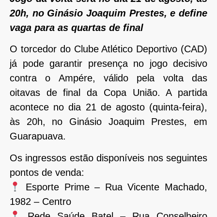
20h, no Ginásio Joaquim Prestes, e define
vaga para as quartas de final
O torcedor do Clube Atlético Deportivo (CAD)
já pode garantir presença no jogo decisivo
contra o Ampére, válido pela volta das
oitavas de final da Copa União. A partida
acontece no dia 21 de agosto (quinta-feira),
às 20h, no Ginásio Joaquim Prestes, em
Guarapuava.
Os ingressos estão disponíveis nos seguintes
pontos de venda:
Esporte Prime – Rua Vicente Machado,
1982 – Centro
Rede Saúde Batel – Rua Conselheiro