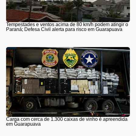
Tempestades e ventos acima de 80 km/h podem atingir o
Paraná; Defesa Civil alerta para risco em Guarapuava
Carga com cerca de 1.300 caixas de vinho é apreendida
em Guarapuava