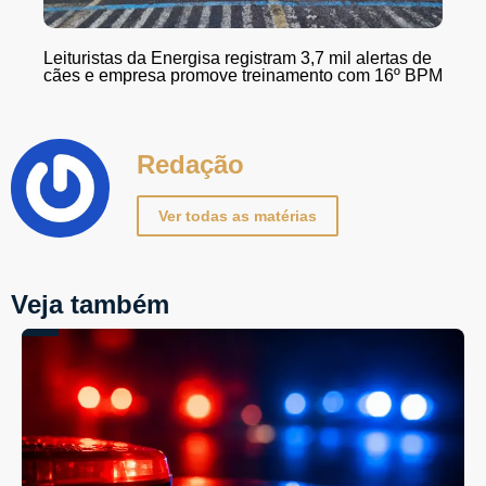
Leituristas da Energisa registram 3,7 mil alertas de
cães e empresa promove treinamento com 16º BPM
Redação
Ver todas as matérias
Veja também