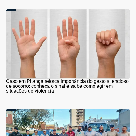
Caso em Pitanga reforça importância do gesto silencioso
de socorro; conheça o sinal e saiba como agir em
situações de violência