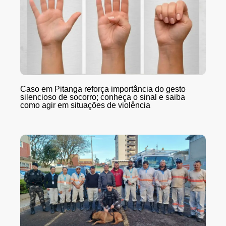
Caso em Pitanga reforça importância do gesto
silencioso de socorro; conheça o sinal e saiba
como agir em situações de violência