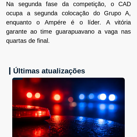
Na segunda fase da competição, o CAD
ocupa a segunda colocação do Grupo A,
enquanto o Ampére é o líder. A vitória
garante ao time guarapuavano a vaga nas
quartas de final.
Últimas atualizações