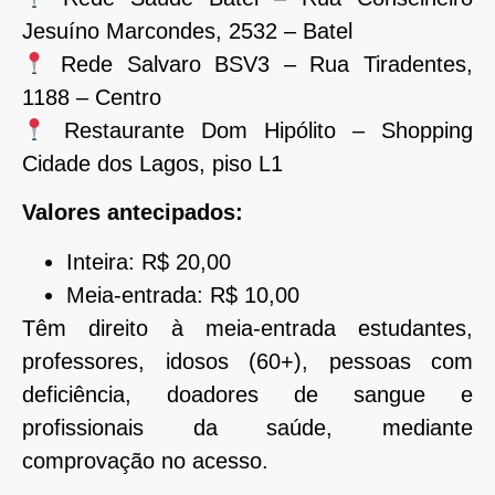
Jesuíno Marcondes, 2532 – Batel
Rede Salvaro BSV3 – Rua Tiradentes,
1188 – Centro
Restaurante Dom Hipólito – Shopping
Cidade dos Lagos, piso L1
Valores antecipados:
Inteira: R$ 20,00
Meia-entrada: R$ 10,00
Têm direito à meia-entrada estudantes,
professores, idosos (60+), pessoas com
deficiência, doadores de sangue e
profissionais da saúde, mediante
comprovação no acesso.