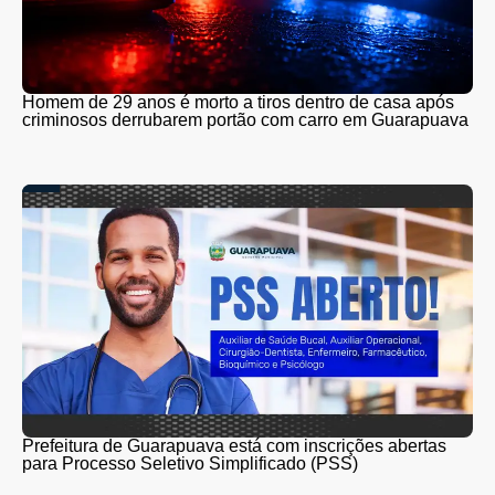
Homem de 29 anos é morto a tiros dentro de casa após
criminosos derrubarem portão com carro em Guarapuava
Prefeitura de Guarapuava está com inscrições abertas
para Processo Seletivo Simplificado (PSS)