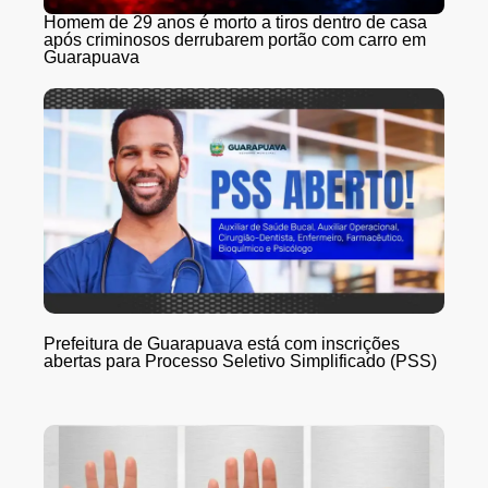
Homem de 29 anos é morto a tiros dentro de casa
após criminosos derrubarem portão com carro em
Guarapuava
Prefeitura de Guarapuava está com inscrições
abertas para Processo Seletivo Simplificado (PSS)