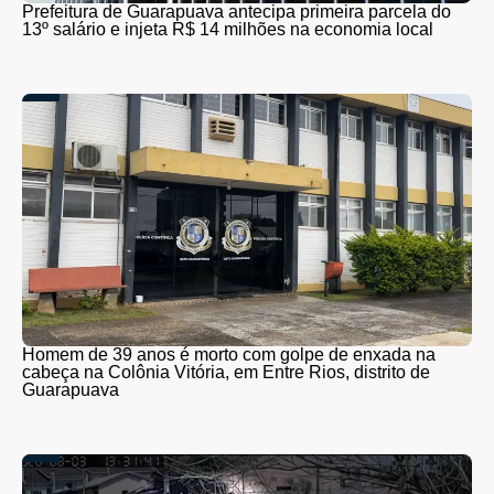
Prefeitura de Guarapuava antecipa primeira parcela do
13º salário e injeta R$ 14 milhões na economia local
Homem de 39 anos é morto com golpe de enxada na
cabeça na Colônia Vitória, em Entre Rios, distrito de
Guarapuava