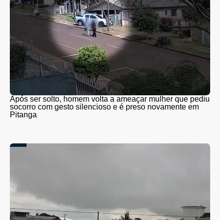
Após ser solto, homem volta a ameaçar mulher que pediu
socorro com gesto silencioso e é preso novamente em
Pitanga