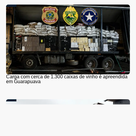
Carga com cerca de 1.300 caixas de vinho é apreendida
em Guarapuava