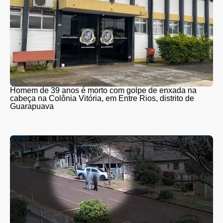
Homem de 39 anos é morto com golpe de enxada na
cabeça na Colônia Vitória, em Entre Rios, distrito de
Guarapuava