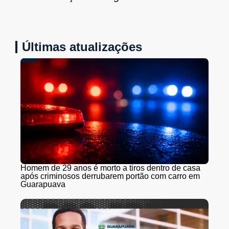
Últimas atualizações
Homem de 29 anos é morto a tiros dentro de casa
após criminosos derrubarem portão com carro em
Guarapuava