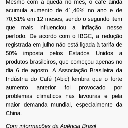
Mesmo com a queda no mês, o café ainda
acumula aumento de 41,46% no ano e de
70,51% em 12 meses, sendo o segundo item
que mais influenciou a inflação nesse
período. De acordo com o IBGE, a redução
registrada em julho não está ligada à tarifa de
50% imposta pelos Estados Unidos a
produtos brasileiros, que começou apenas no
dia 6 de agosto. A Associação Brasileira da
Indústria do Café (Abic) lembra que o forte
aumento anterior foi provocado por
problemas climáticos nas lavouras e pela
maior demanda mundial, especialmente da
China.
Com informações da Agência Brasil