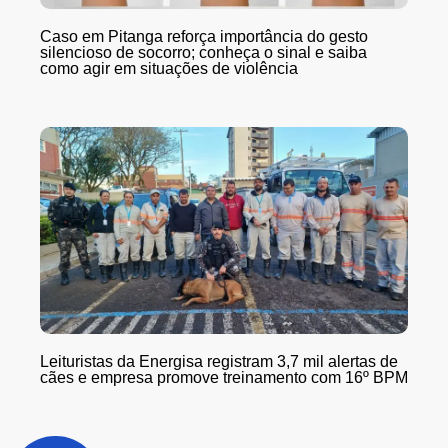
Caso em Pitanga reforça importância do gesto
silencioso de socorro; conheça o sinal e saiba
como agir em situações de violência
Leituristas da Energisa registram 3,7 mil alertas de
cães e empresa promove treinamento com 16º BPM