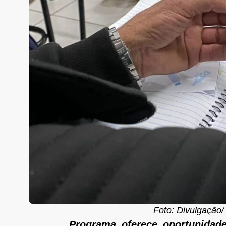
Foto: Divulgação/
Programa oferece oportunidade