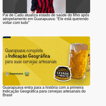
Pai de Cadu atualiza estado de saúde do filho após
atropelamento em Guarapuava: “Ele está querendo
voltar com tudo”
Guarapuava entra para a história com a primeira
Indicação Geográfica para cervejas artesanais do
Brasil