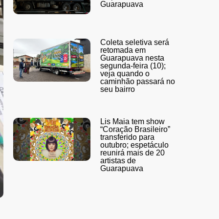
Guarapuava
Coleta seletiva será
retomada em
Guarapuava nesta
segunda-feira (10);
veja quando o
caminhão passará no
seu bairro
Lis Maia tem show
“Coração Brasileiro”
transferido para
outubro; espetáculo
reunirá mais de 20
artistas de
Guarapuava