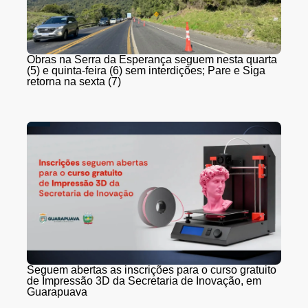
Obras na Serra da Esperança seguem nesta quarta
(5) e quinta-feira (6) sem interdições; Pare e Siga
retorna na sexta (7)
Seguem abertas as inscrições para o curso gratuito
de Impressão 3D da Secretaria de Inovação, em
Guarapuava