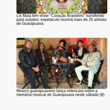
Lis Maia tem show “Coração Brasileiro” transferido
para outubro; espetáculo reunirá mais de 20 artistas
de Guarapuava
Músico guarapuavano lança videocast sobre a
memória musical de Guarapuava neste sábado (8)