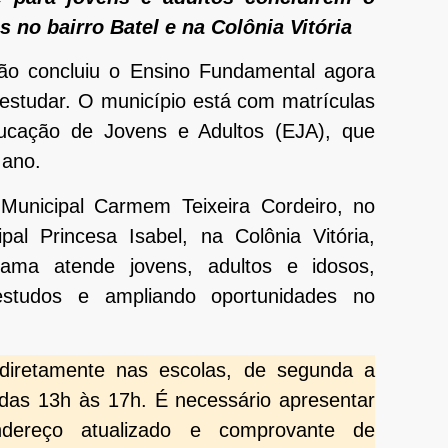
no bairro Batel e na Colônia Vitória
 concluiu o Ensino Fundamental agora
estudar. O município está com matrículas
ucação de Jovens e Adultos (EJA), que
 ano.
Municipal Carmem Teixeira Cordeiro, no
pal Princesa Isabel, na Colônia Vitória,
rama atende jovens, adultos e idosos,
studos e ampliando oportunidades no
 diretamente nas escolas, de segunda a
 das 13h às 17h. É necessário apresentar
ereço atualizado e comprovante de