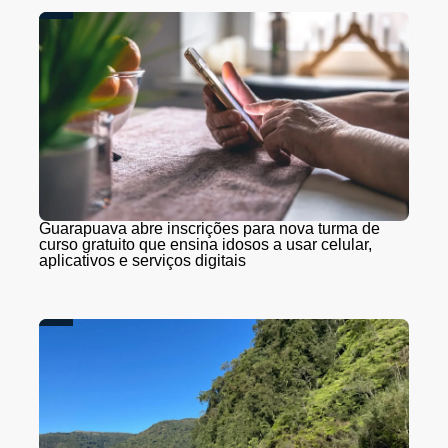
Guarapuava abre inscrições para nova turma de
curso gratuito que ensina idosos a usar celular,
aplicativos e serviços digitais