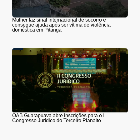
Mulher faz sinal internacional de socorro e
consegue ajuda após ser vítima de violência
doméstica em Pitanga
OAB Guarapuava abre inscrições para o II
Congresso Jurídico do Terceiro Planalto