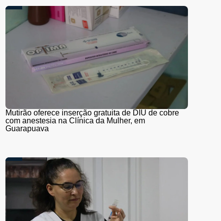
Mutirão oferece inserção gratuita de DIU de cobre
com anestesia na Clínica da Mulher, em
Guarapuava