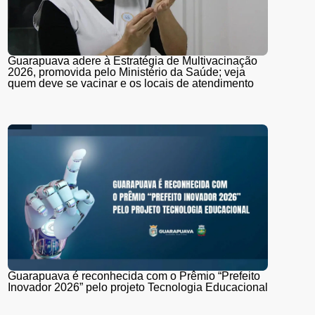
Guarapuava adere à Estratégia de Multivacinação
2026, promovida pelo Ministério da Saúde; veja
quem deve se vacinar e os locais de atendimento
Guarapuava é reconhecida com o Prêmio “Prefeito
Inovador 2026” pelo projeto Tecnologia Educacional