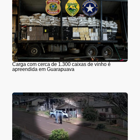
Carga com cerca de 1.300 caixas de vinho é
apreendida em Guarapuava