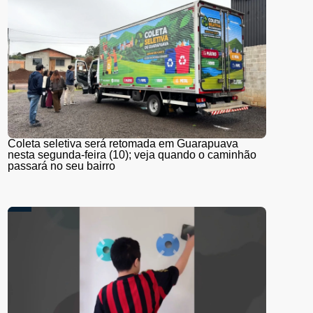
Coleta seletiva será retomada em Guarapuava
nesta segunda-feira (10); veja quando o caminhão
passará no seu bairro