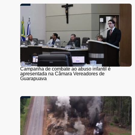
Campanha de combate ao abuso infantil é
apresentada na Câmara Vereadores de
Guarapuava