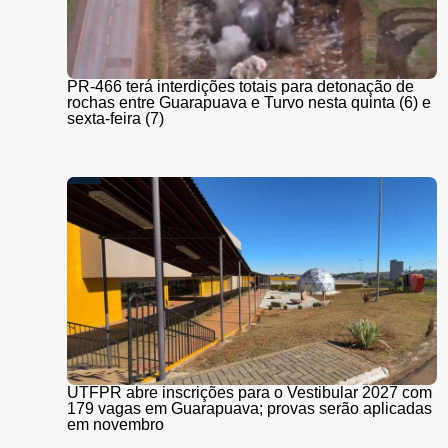
PR-466 terá interdições totais para detonação de
rochas entre Guarapuava e Turvo nesta quinta (6) e
sexta-feira (7)
UTFPR abre inscrições para o Vestibular 2027 com
179 vagas em Guarapuava; provas serão aplicadas
em novembro