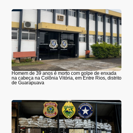
Homem de 39 anos é morto com golpe de enxada
na cabeça na Colônia Vitória, em Entre Rios, distrito
de Guarapuava