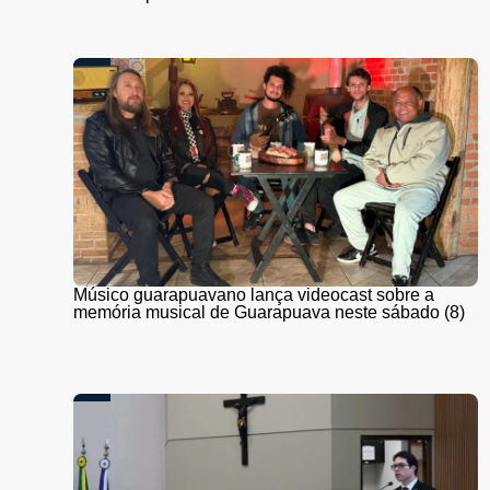
Músico guarapuavano lança videocast sobre a
memória musical de Guarapuava neste sábado (8)