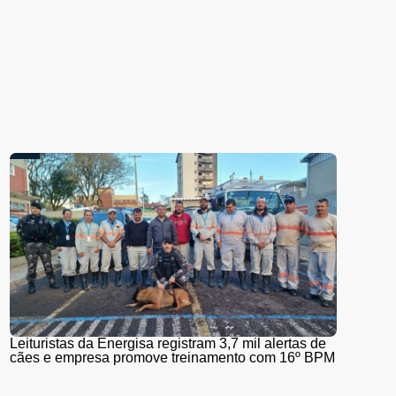
Leituristas da Energisa registram 3,7 mil alertas de
cães e empresa promove treinamento com 16º BPM