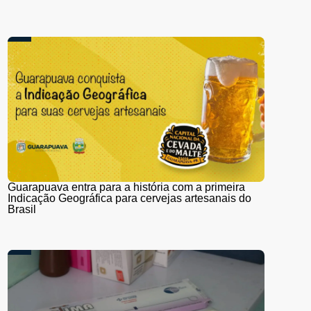
Guarapuava entra para a história com a primeira
Indicação Geográfica para cervejas artesanais do
Brasil