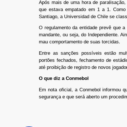
Após mais de uma hora de paralisação,
que estava empatado em 1 a 1. Como h
Santiago, a Universidad de Chile se class
O regulamento da entidade prevê que a 
mandante, ou seja, do Independiente. Ai
mau comportamento de suas torcidas.
Entre as sanções possíveis estão mul
portões fechados, fechamento de estádio
até proibição de registro de novos jogado
O que diz a Conmebol
Em nota oficial, a Conmebol informou q
segurança e que será aberto um procedime