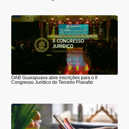
OAB Guarapuava abre inscrições para o II
Congresso Jurídico do Terceiro Planalto