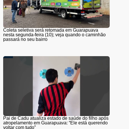
Coleta seletiva será retomada em Guarapuava
nesta segunda-feira (10); veja quando o caminhão
passará no seu bairro
Pai de Cadu atualiza estado de saúde do filho após
atropelamento em Guarapuava: “Ele está querendo
voltar com tudo”