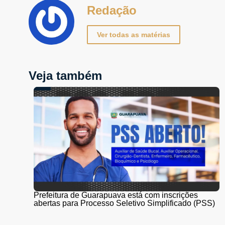
Redação
Ver todas as matérias
Veja também
Prefeitura de Guarapuava está com inscrições
abertas para Processo Seletivo Simplificado (PSS)