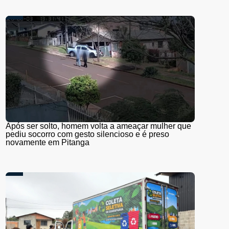
Após ser solto, homem volta a ameaçar mulher que
pediu socorro com gesto silencioso e é preso
novamente em Pitanga