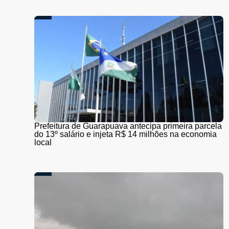
Prefeitura de Guarapuava antecipa primeira parcela
do 13º salário e injeta R$ 14 milhões na economia
local