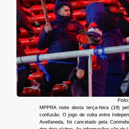
Foto
MPPRA noite desta terça-feira (19) pe
confusão. O jogo de volta entre Indepen
Avellaneda, foi cancelado pela Conmebo