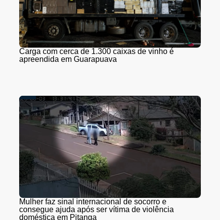
Carga com cerca de 1.300 caixas de vinho é
apreendida em Guarapuava
Mulher faz sinal internacional de socorro e
consegue ajuda após ser vítima de violência
doméstica em Pitanga