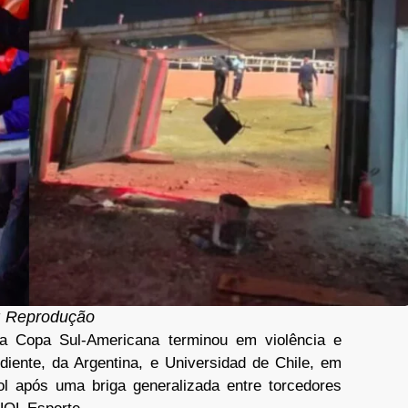
: Reprodução
la Copa Sul-Americana terminou em violência e
diente, da Argentina, e Universidad de Chile, em
l após uma briga generalizada entre torcedores