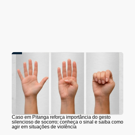
Caso em Pitanga reforça importância do gesto
silencioso de socorro; conheça o sinal e saiba como
agir em situações de violência