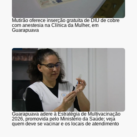
Mutirão oferece inserção gratuita de DIU de cobre
com anestesia na Clínica da Mulher, em
Guarapuava
Guarapuava adere à Estratégia de Multivacinação
2026, promovida pelo Ministério da Saúde; veja
quem deve se vacinar e os locais de atendimento