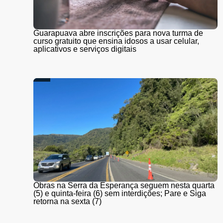
Guarapuava abre inscrições para nova turma de
curso gratuito que ensina idosos a usar celular,
aplicativos e serviços digitais
Obras na Serra da Esperança seguem nesta quarta
(5) e quinta-feira (6) sem interdições; Pare e Siga
retorna na sexta (7)