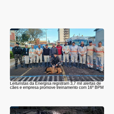
Leituristas da Energisa registram 3,7 mil alertas de
cães e empresa promove treinamento com 16º BPM