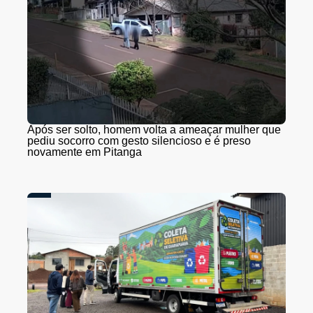
Após ser solto, homem volta a ameaçar mulher que
pediu socorro com gesto silencioso e é preso
novamente em Pitanga