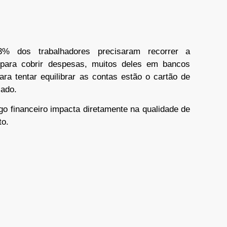
 dos trabalhadores precisaram recorrer a
 para cobrir despesas, muitos deles em bancos
ara tentar equilibrar as contas estão o cartão de
iado.
ego financeiro impacta diretamente na qualidade de
to.