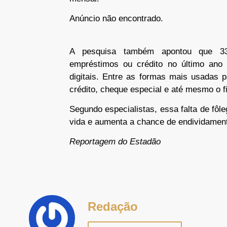
Anúncio não encontrado.
A pesquisa também apontou que 33%
empréstimos ou crédito no último ano
digitais. Entre as formas mais usadas p
crédito, cheque especial e até mesmo o f
Segundo especialistas, essa falta de fôl
vida e aumenta a chance de endividamen
Reportagem do Estadão
Redação