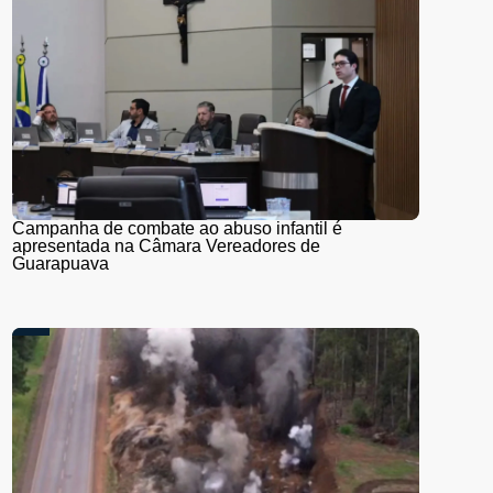
Campanha de combate ao abuso infantil é
apresentada na Câmara Vereadores de
Guarapuava