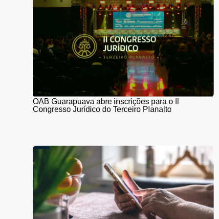
OAB Guarapuava abre inscrições para o II
Congresso Jurídico do Terceiro Planalto