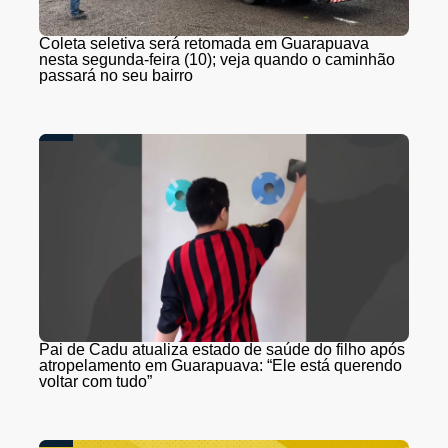
Coleta seletiva será retomada em Guarapuava
nesta segunda-feira (10); veja quando o caminhão
passará no seu bairro
Pai de Cadu atualiza estado de saúde do filho após
atropelamento em Guarapuava: “Ele está querendo
voltar com tudo”