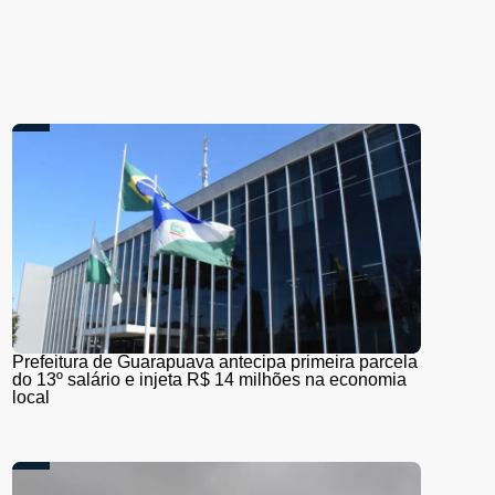
Prefeitura de Guarapuava antecipa primeira parcela
do 13º salário e injeta R$ 14 milhões na economia
local