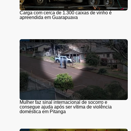
Carga com cerca de 1.300 caixas de vinho é
apreendida em Guarapuava
Mulher faz sinal internacional de socorro e
consegue ajuda após ser vítima de violência
doméstica em Pitanga