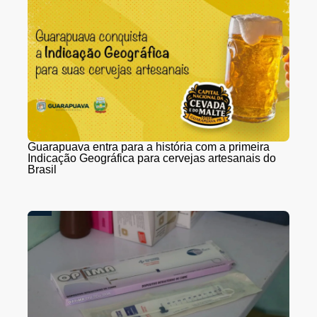
Guarapuava entra para a história com a primeira
Indicação Geográfica para cervejas artesanais do
Brasil