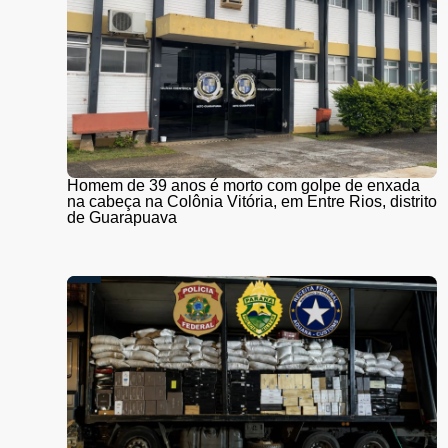
Homem de 39 anos é morto com golpe de enxada
na cabeça na Colônia Vitória, em Entre Rios, distrito
de Guarapuava