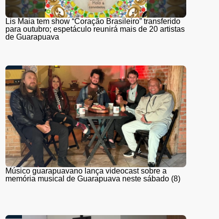
Lis Maia tem show “Coração Brasileiro” transferido
para outubro; espetáculo reunirá mais de 20 artistas
de Guarapuava
Músico guarapuavano lança videocast sobre a
memória musical de Guarapuava neste sábado (8)