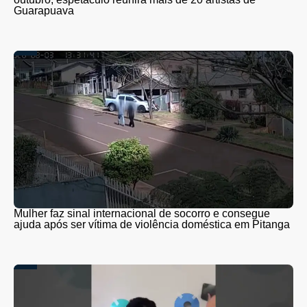
Guarapuava
Mulher faz sinal internacional de socorro e consegue
ajuda após ser vítima de violência doméstica em Pitanga