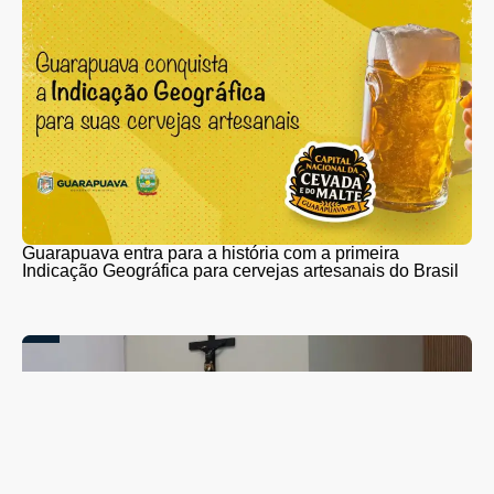
Guarapuava entra para a história com a primeira
Indicação Geográfica para cervejas artesanais do Brasil