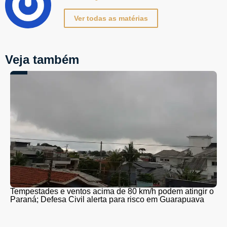
Ver todas as matérias
Veja também
Tempestades e ventos acima de 80 km/h podem atingir o
Paraná; Defesa Civil alerta para risco em Guarapuava