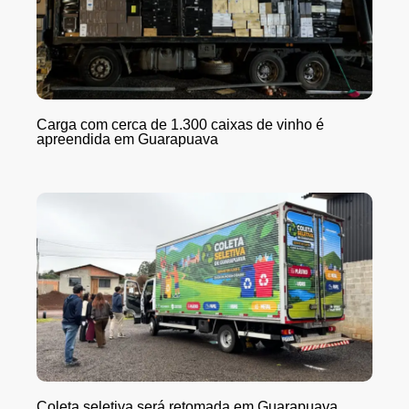
Carga com cerca de 1.300 caixas de vinho é
apreendida em Guarapuava
Coleta seletiva será retomada em Guarapuava