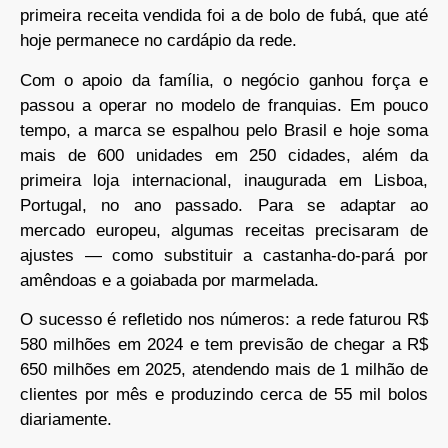
primeira receita vendida foi a de bolo de fubá, que até
hoje permanece no cardápio da rede.
Com o apoio da família, o negócio ganhou força e
passou a operar no modelo de franquias. Em pouco
tempo, a marca se espalhou pelo Brasil e hoje soma
mais de 600 unidades em 250 cidades, além da
primeira loja internacional, inaugurada em Lisboa,
Portugal, no ano passado. Para se adaptar ao
mercado europeu, algumas receitas precisaram de
ajustes — como substituir a castanha-do-pará por
amêndoas e a goiabada por marmelada.
O sucesso é refletido nos números: a rede faturou R$
580 milhões em 2024 e tem previsão de chegar a R$
650 milhões em 2025, atendendo mais de 1 milhão de
clientes por mês e produzindo cerca de 55 mil bolos
diariamente.