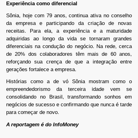
Experiência como diferencial
Sônia, hoje com 79 anos, continua ativa no conselho
da empresa e participando da criação de novas
receitas. Para ela, a experiência e a maturidade
adquiridas ao longo da vida se tornaram grandes
diferenciais na condução do negócio. Na rede, cerca
de 20% dos colaboradores têm mais de 60 anos,
reforçando sua crença de que a integração entre
gerações fortalece a empresa.
Histórias como a de vó Sônia mostram como o
empreendedorismo da terceira idade vem se
consolidando no Brasil, transformando sonhos em
negócios de sucesso e confirmando que nunca é tarde
para começar de novo.
A reportagem é do InfoMoney