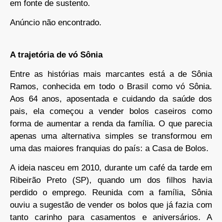
em fonte de sustento.
Anúncio não encontrado.
A trajetória de vó Sônia
Entre as histórias mais marcantes está a de Sônia
Ramos, conhecida em todo o Brasil como vó Sônia.
Aos 64 anos, aposentada e cuidando da saúde dos
pais, ela começou a vender bolos caseiros como
forma de aumentar a renda da família. O que parecia
apenas uma alternativa simples se transformou em
uma das maiores franquias do país: a Casa de Bolos.
A ideia nasceu em 2010, durante um café da tarde em
Ribeirão Preto (SP), quando um dos filhos havia
perdido o emprego. Reunida com a família, Sônia
ouviu a sugestão de vender os bolos que já fazia com
tanto carinho para casamentos e aniversários. A