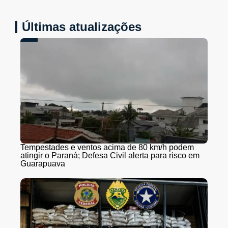
Últimas atualizações
Tempestades e ventos acima de 80 km/h podem
atingir o Paraná; Defesa Civil alerta para risco em
Guarapuava