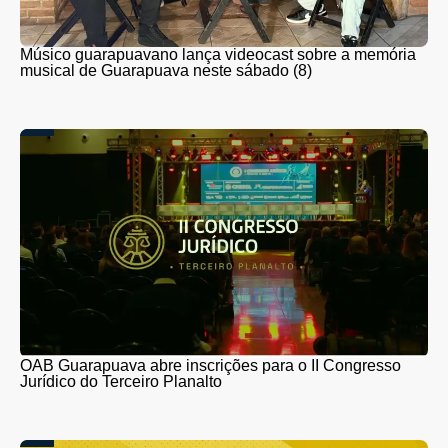
Músico guarapuavano lança videocast sobre a memória
musical de Guarapuava neste sábado (8)
OAB Guarapuava abre inscrições para o II Congresso
Jurídico do Terceiro Planalto