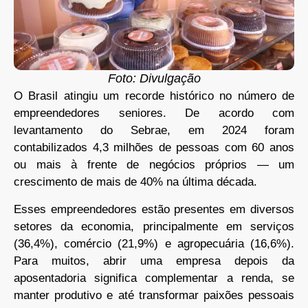
Foto: Divulgação
O Brasil atingiu um recorde histórico no número de
empreendedores seniores. De acordo com
levantamento do Sebrae, em 2024 foram
contabilizados 4,3 milhões de pessoas com 60 anos
ou mais à frente de negócios próprios — um
crescimento de mais de 40% na última década.
Esses empreendedores estão presentes em diversos
setores da economia, principalmente em serviços
(36,4%), comércio (21,9%) e agropecuária (16,6%).
Para muitos, abrir uma empresa depois da
aposentadoria significa complementar a renda, se
manter produtivo e até transformar paixões pessoais