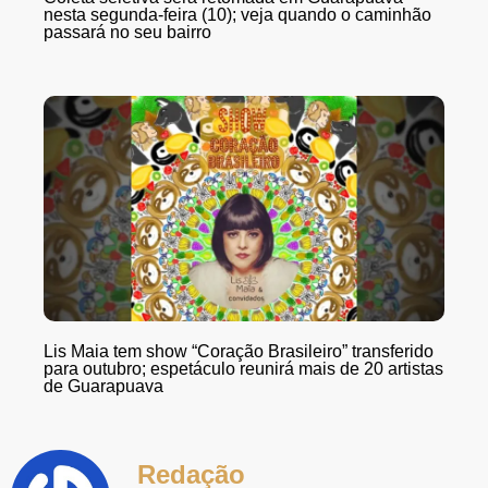
nesta segunda-feira (10); veja quando o caminhão
passará no seu bairro
Lis Maia tem show “Coração Brasileiro” transferido
para outubro; espetáculo reunirá mais de 20 artistas
de Guarapuava
Redação