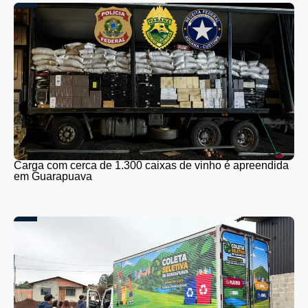
Carga com cerca de 1.300 caixas de vinho é apreendida
em Guarapuava