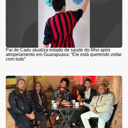
Pai de Cadu atualiza estado de saúde do filho após
atropelamento em Guarapuava: “Ele está querendo voltar
com tudo”