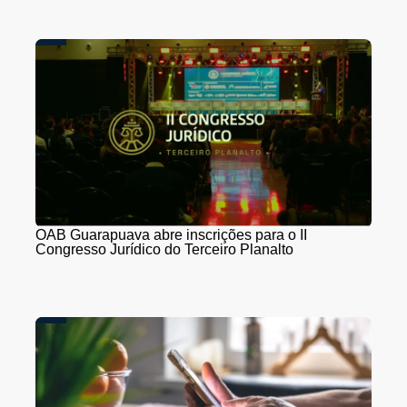
OAB Guarapuava abre inscrições para o II
Congresso Jurídico do Terceiro Planalto