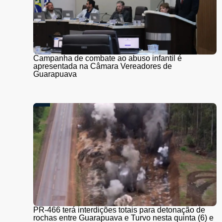
Campanha de combate ao abuso infantil é
apresentada na Câmara Vereadores de
Guarapuava
PR-466 terá interdições totais para detonação de
rochas entre Guarapuava e Turvo nesta quinta (6) e