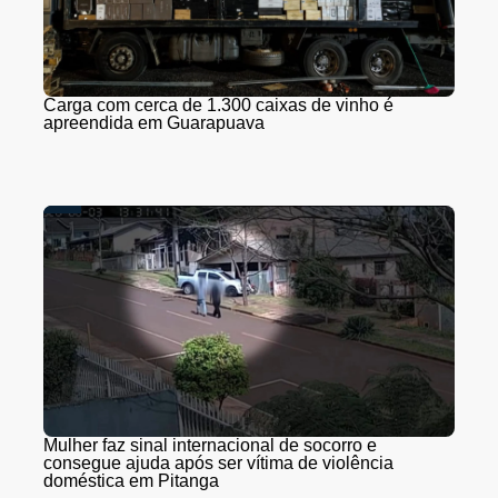
Carga com cerca de 1.300 caixas de vinho é
apreendida em Guarapuava
Mulher faz sinal internacional de socorro e
consegue ajuda após ser vítima de violência
doméstica em Pitanga