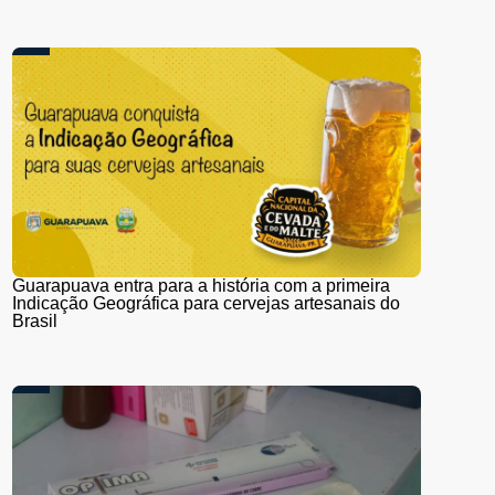
Guarapuava entra para a história com a primeira
Indicação Geográfica para cervejas artesanais do
Brasil