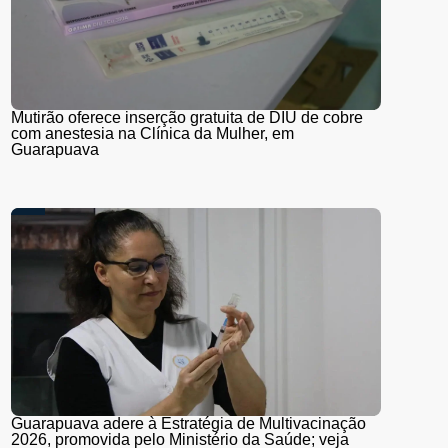
Mutirão oferece inserção gratuita de DIU de cobre
com anestesia na Clínica da Mulher, em
Guarapuava
Guarapuava adere à Estratégia de Multivacinação
2026, promovida pelo Ministério da Saúde; veja