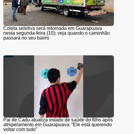
Coleta seletiva será retomada em Guarapuava
nesta segunda-feira (10); veja quando o caminhão
passará no seu bairro
Pai de Cadu atualiza estado de saúde do filho após
atropelamento em Guarapuava: “Ele está querendo
voltar com tudo”