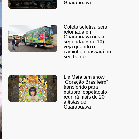
Guarapuava
Coleta seletiva será
retomada em
Guarapuava nesta
segunda-feira (10);
veja quando o
caminhão passará no
seu bairro
Lis Maia tem show
“Coração Brasileiro”
transferido para
outubro; espetáculo
reunirá mais de 20
artistas de
Guarapuava