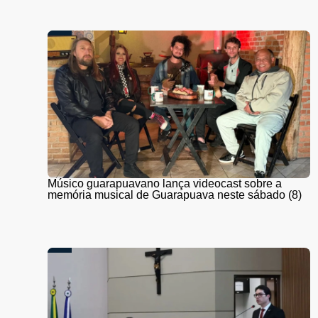
Músico guarapuavano lança videocast sobre a
memória musical de Guarapuava neste sábado (8)