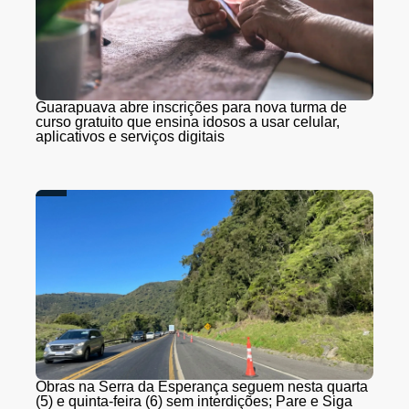
Guarapuava abre inscrições para nova turma de
curso gratuito que ensina idosos a usar celular,
aplicativos e serviços digitais
Obras na Serra da Esperança seguem nesta quarta
(5) e quinta-feira (6) sem interdições; Pare e Siga