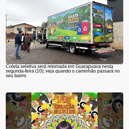
Coleta seletiva será retomada em Guarapuava nesta
segunda-feira (10); veja quando o caminhão passará no
seu bairro