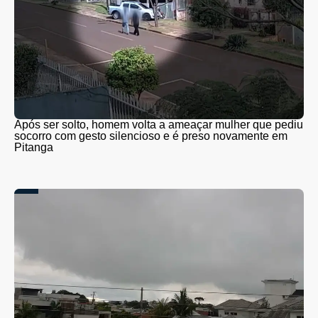
Após ser solto, homem volta a ameaçar mulher que pediu
socorro com gesto silencioso e é preso novamente em
Pitanga