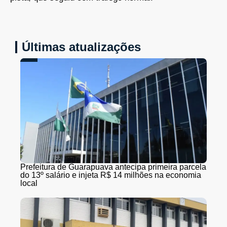
Últimas atualizações
Prefeitura de Guarapuava antecipa primeira parcela
do 13º salário e injeta R$ 14 milhões na economia
local