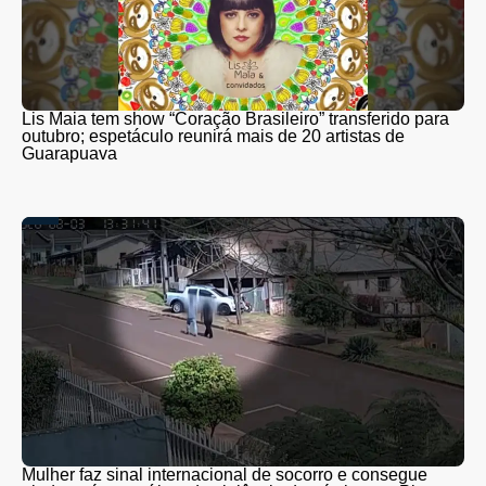
Lis Maia tem show “Coração Brasileiro” transferido para
outubro; espetáculo reunirá mais de 20 artistas de
Guarapuava
Mulher faz sinal internacional de socorro e consegue