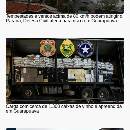
Tempestades e ventos acima de 80 km/h podem atingir o
Paraná; Defesa Civil alerta para risco em Guarapuava
Carga com cerca de 1.300 caixas de vinho é apreendida
em Guarapuava