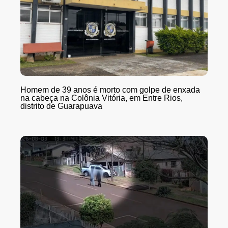
Homem de 39 anos é morto com golpe de enxada
na cabeça na Colônia Vitória, em Entre Rios,
distrito de Guarapuava