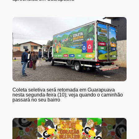
Coleta seletiva será retomada em Guarapuava
nesta segunda-feira (10); veja quando o caminhão
passará no seu bairro