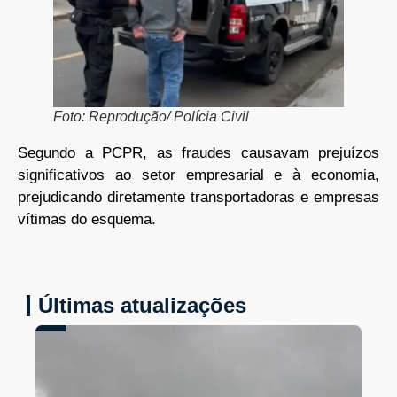
Foto: Reprodução/ Polícia Civil
Segundo a PCPR, as fraudes causavam prejuízos
significativos ao setor empresarial e à economia,
prejudicando diretamente transportadoras e empresas
vítimas do esquema.
Últimas atualizações