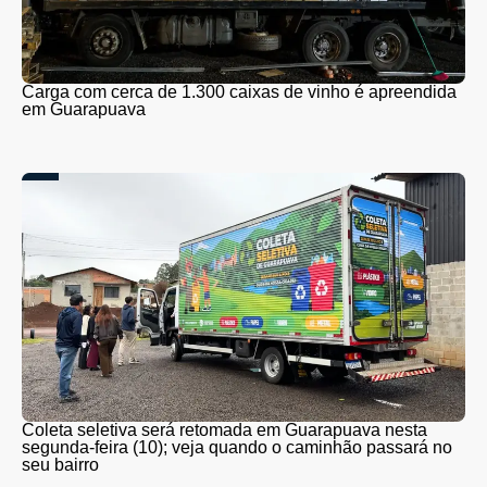
Carga com cerca de 1.300 caixas de vinho é apreendida
em Guarapuava
Coleta seletiva será retomada em Guarapuava nesta
segunda-feira (10); veja quando o caminhão passará no
seu bairro