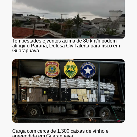
Tempestades e ventos acima de 80 km/h podem
atingir o Paraná; Defesa Civil alerta para risco em
Guarapuava
Carga com cerca de 1.300 caixas de vinho é
apreendida em Guarapuava