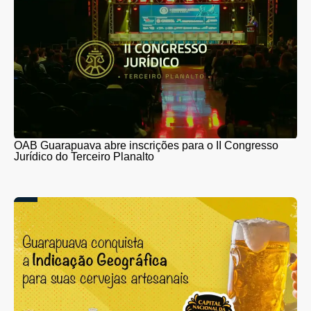
OAB Guarapuava abre inscrições para o II Congresso
Jurídico do Terceiro Planalto