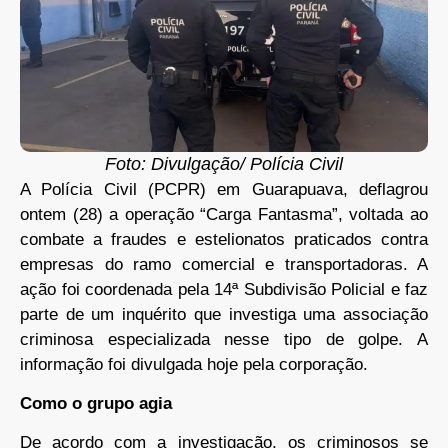
Foto: Divulgação/ Polícia Civil
A Polícia Civil (PCPR) em Guarapuava, deflagrou
ontem (28) a operação “Carga Fantasma”, voltada ao
combate a fraudes e estelionatos praticados contra
empresas do ramo comercial e transportadoras. A
ação foi coordenada pela 14ª Subdivisão Policial e faz
parte de um inquérito que investiga uma associação
criminosa especializada nesse tipo de golpe. A
informação foi divulgada hoje pela corporação.
Como o grupo agia
De acordo com a investigação, os criminosos se