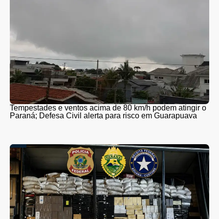
Tempestades e ventos acima de 80 km/h podem atingir o
Paraná; Defesa Civil alerta para risco em Guarapuava