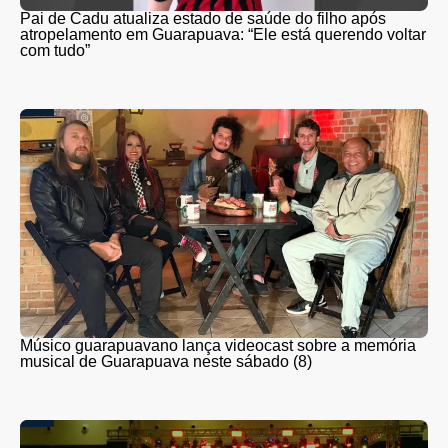
Pai de Cadu atualiza estado de saúde do filho após
atropelamento em Guarapuava: “Ele está querendo voltar
com tudo”
Músico guarapuavano lança videocast sobre a memória
musical de Guarapuava neste sábado (8)