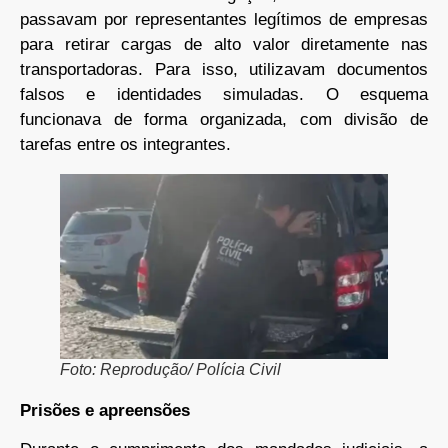
passavam por representantes legítimos de empresas
para retirar cargas de alto valor diretamente nas
transportadoras. Para isso, utilizavam documentos
falsos e identidades simuladas. O esquema
funcionava de forma organizada, com divisão de
tarefas entre os integrantes.
Foto: Reprodução/ Polícia Civil
Prisões e apreensões