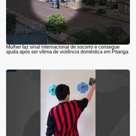
Mulher faz sinal internacional de socorro e consegue
ajuda após ser vítima de violência doméstica em Pitanga