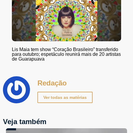
Lis Maia tem show “Coração Brasileiro” transferido
para outubro; espetáculo reunirá mais de 20 artistas
de Guarapuava
Redação
Ver todas as matérias
Veja também