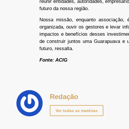
reunir entidades, autoridades, empresár
futuro da nossa região.
Nossa missão, enquanto associação, é
organizada, ouvir os gestores e levar 
impactos e benefícios desses investim
de construir juntos uma Guarapuava e 
futuro, ressalta.
Fonte: ACIG
Redação
Ver todas as matérias