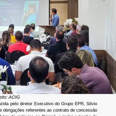
oto: ACIG
uzida pelo diretor Executivo do Grupo EPR, Silvio
e obrigações referentes ao contrato de concessão