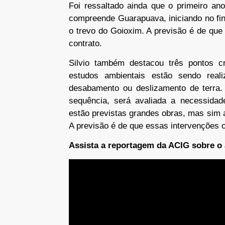
Foi ressaltado ainda que o primeiro an
compreende Guarapuava, iniciando no fin
o trevo do Goioxim. A previsão é de que 
contrato.
Silvio também destacou três pontos c
estudos ambientais estão sendo real
desabamento ou deslizamento de terra.
sequência, será avaliada a necessida
estão previstas grandes obras, mas sim 
A previsão é de que essas intervenções 
Assista a reportagem da ACIG sobre o