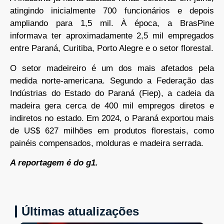
atingindo inicialmente 700 funcionários e depois
ampliando para 1,5 mil. À época, a BrasPine
informava ter aproximadamente 2,5 mil empregados
entre Paraná, Curitiba, Porto Alegre e o setor florestal.
O setor madeireiro é um dos mais afetados pela
medida norte-americana. Segundo a Federação das
Indústrias do Estado do Paraná (Fiep), a cadeia da
madeira gera cerca de 400 mil empregos diretos e
indiretos no estado. Em 2024, o Paraná exportou mais
de US$ 627 milhões em produtos florestais, como
painéis compensados, molduras e madeira serrada.
A reportagem é do g1.
Últimas atualizações