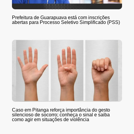
Prefeitura de Guarapuava está com inscrições
abertas para Processo Seletivo Simplificado (PSS)
Caso em Pitanga reforça importância do gesto
silencioso de socorro; conheça o sinal e saiba
como agir em situações de violência