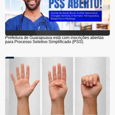
Prefeitura de Guarapuava está com inscrições abertas
para Processo Seletivo Simplificado (PSS)