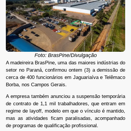
Foto: BrasPine/Divulgação
A madeireira BrasPine, uma das maiores indústrias do
setor no Paraná, confirmou ontem (3) a demissão de
cerca de 400 funcionários em Jaguariaíva e Telêmaco
Borba, nos Campos Gerais.
A empresa também anunciou a suspensão temporária
de contrato de 1,1 mil trabalhadores, que entram em
regime de layoff, modelo em que o vínculo é mantido,
mas as atividades ficam paralisadas, acompanhado
de programas de qualificação profissional.