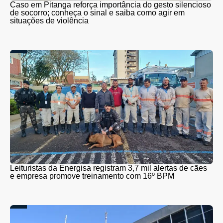
Caso em Pitanga reforça importância do gesto silencioso
de socorro; conheça o sinal e saiba como agir em
situações de violência
Leituristas da Energisa registram 3,7 mil alertas de cães
e empresa promove treinamento com 16º BPM