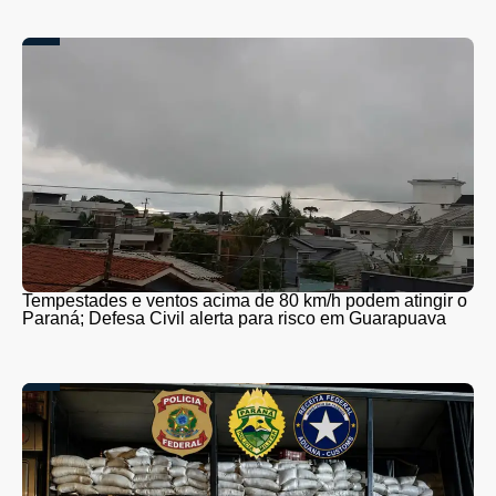
Tempestades e ventos acima de 80 km/h podem atingir o
Paraná; Defesa Civil alerta para risco em Guarapuava