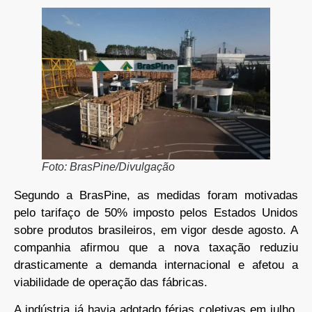
Foto: BrasPine/Divulgação
Segundo a BrasPine, as medidas foram motivadas
pelo tarifaço de 50% imposto pelos Estados Unidos
sobre produtos brasileiros, em vigor desde agosto. A
companhia afirmou que a nova taxação reduziu
drasticamente a demanda internacional e afetou a
viabilidade de operação das fábricas.
A indústria já havia adotado férias coletivas em julho,