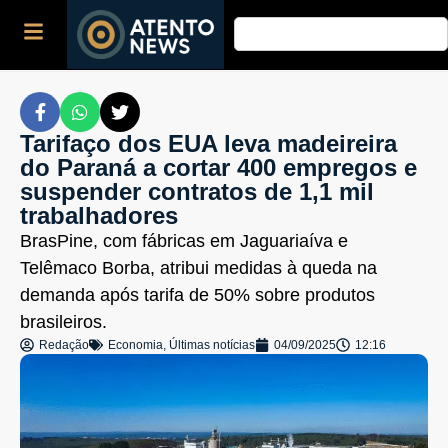
Tarifaço dos EUA leva madeireira
do Paraná a cortar 400 empregos e
suspender contratos de 1,1 mil
trabalhadores
BrasPine, com fábricas em Jaguariaíva e
Telêmaco Borba, atribui medidas à queda na
demanda após tarifa de 50% sobre produtos
brasileiros.
Redação
Economia
,
Últimas notícias
04/09/2025
12:16