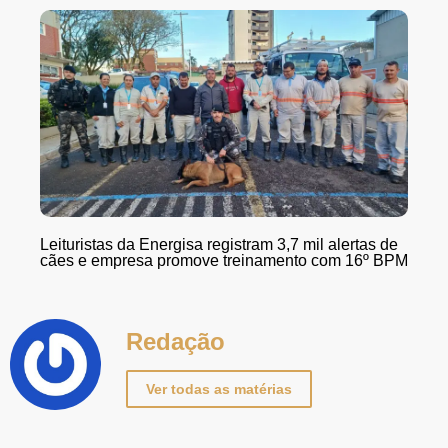
Leituristas da Energisa registram 3,7 mil alertas de
cães e empresa promove treinamento com 16º BPM
Redação
Ver todas as matérias