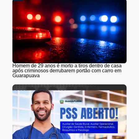
Homem de 29 anos é morto a tiros dentro de casa
após criminosos derrubarem portão com carro em
Guarapuava