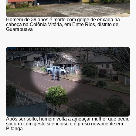
Homem de 39 anos é morto com golpe de enxada na
cabeça na Colônia Vitória, em Entre Rios, distrito de
Guarapuava
Após ser solto, homem volta a ameaçar mulher que pediu
socorro com gesto silencioso e é preso novamente em
Pitanga