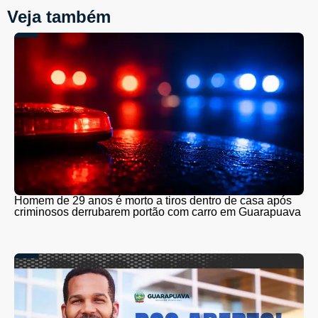
Veja também
Homem de 29 anos é morto a tiros dentro de casa após
criminosos derrubarem portão com carro em Guarapuava