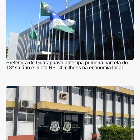
Prefeitura de Guarapuava antecipa primeira parcela do
13º salário e injeta R$ 14 milhões na economia local