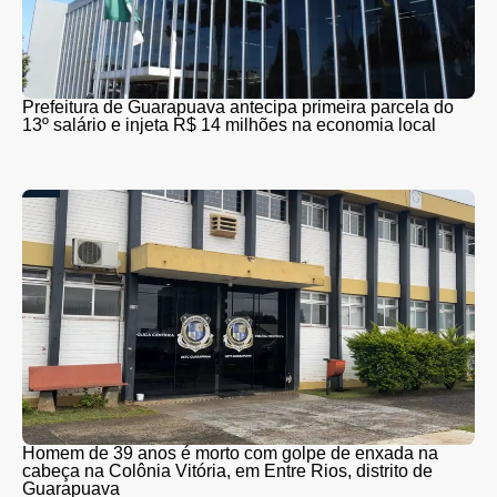
Prefeitura de Guarapuava antecipa primeira parcela do
13º salário e injeta R$ 14 milhões na economia local
Homem de 39 anos é morto com golpe de enxada na
cabeça na Colônia Vitória, em Entre Rios, distrito de
Guarapuava