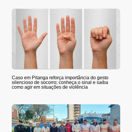
Caso em Pitanga reforça importância do gesto
silencioso de socorro; conheça o sinal e saiba
como agir em situações de violência