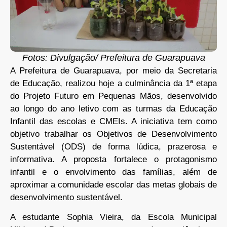
Fotos: Divulgação/ Prefeitura de Guarapuava
A Prefeitura de Guarapuava, por meio da Secretaria
de Educação, realizou hoje a culminância da 1ª etapa
do Projeto Futuro em Pequenas Mãos, desenvolvido
ao longo do ano letivo com as turmas da Educação
Infantil das escolas e CMEIs. A iniciativa tem como
objetivo trabalhar os Objetivos de Desenvolvimento
Sustentável (ODS) de forma lúdica, prazerosa e
informativa. A proposta fortalece o protagonismo
infantil e o envolvimento das famílias, além de
aproximar a comunidade escolar das metas globais de
desenvolvimento sustentável.
A estudante Sophia Vieira, da Escola Municipal