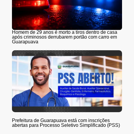
Homem de 29 anos é morto a tiros dentro de casa
após criminosos derrubarem portão com carro em
Guarapuava
Prefeitura de Guarapuava está com inscrições
abertas para Processo Seletivo Simplificado (PSS)