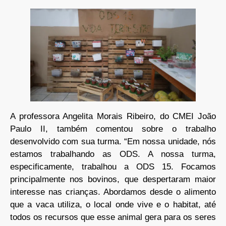
A professora Angelita Morais Ribeiro, do CMEI João
Paulo II, também comentou sobre o trabalho
desenvolvido com sua turma. “Em nossa unidade, nós
estamos trabalhando as ODS. A nossa turma,
especificamente, trabalhou a ODS 15. Focamos
principalmente nos bovinos, que despertaram maior
interesse nas crianças. Abordamos desde o alimento
que a vaca utiliza, o local onde vive e o habitat, até
todos os recursos que esse animal gera para os seres