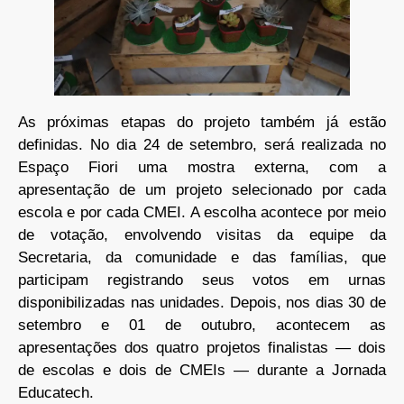
As próximas etapas do projeto também já estão
definidas. No dia 24 de setembro, será realizada no
Espaço Fiori uma mostra externa, com a
apresentação de um projeto selecionado por cada
escola e por cada CMEI. A escolha acontece por meio
de votação, envolvendo visitas da equipe da
Secretaria, da comunidade e das famílias, que
participam registrando seus votos em urnas
disponibilizadas nas unidades. Depois, nos dias 30 de
setembro e 01 de outubro, acontecem as
apresentações dos quatro projetos finalistas — dois
de escolas e dois de CMEIs — durante a Jornada
Educatech.