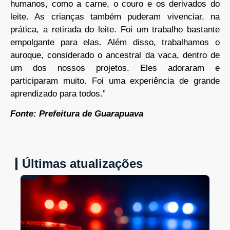
humanos, como a carne, o couro e os derivados do
leite. As crianças também puderam vivenciar, na
prática, a retirada do leite. Foi um trabalho bastante
empolgante para elas. Além disso, trabalhamos o
auroque, considerado o ancestral da vaca, dentro de
um dos nossos projetos. Eles adoraram e
participaram muito. Foi uma experiência de grande
aprendizado para todos.”
Fonte: Prefeitura de Guarapuava
Últimas atualizações