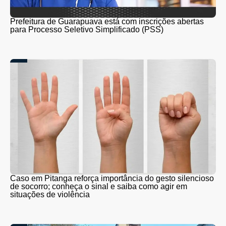
Prefeitura de Guarapuava está com inscrições abertas
para Processo Seletivo Simplificado (PSS)
Caso em Pitanga reforça importância do gesto silencioso
de socorro; conheça o sinal e saiba como agir em
situações de violência