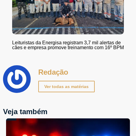
Leituristas da Energisa registram 3,7 mil alertas de
cães e empresa promove treinamento com 16º BPM
Redação
Ver todas as matérias
Veja também