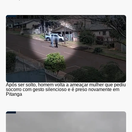
Após ser solto, homem volta a ameaçar mulher que pediu
socorro com gesto silencioso e é preso novamente em
Pitanga