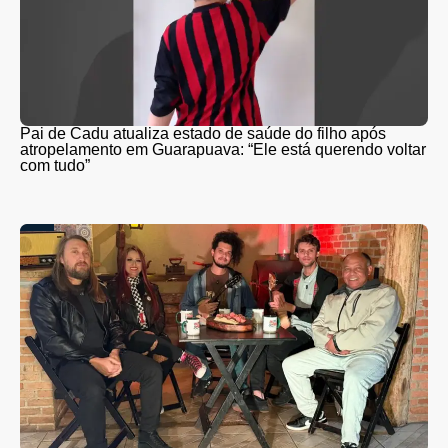
Pai de Cadu atualiza estado de saúde do filho após
atropelamento em Guarapuava: “Ele está querendo voltar
com tudo”