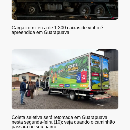
Carga com cerca de 1.300 caixas de vinho é
apreendida em Guarapuava
Coleta seletiva será retomada em Guarapuava
nesta segunda-feira (10); veja quando o caminhão
passará no seu bairro