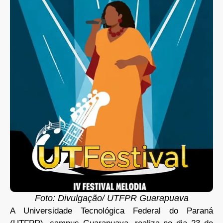
Foto: Divulgação/ UTFPR Guarapuava
A Universidade Tecnológica Federal do Paraná