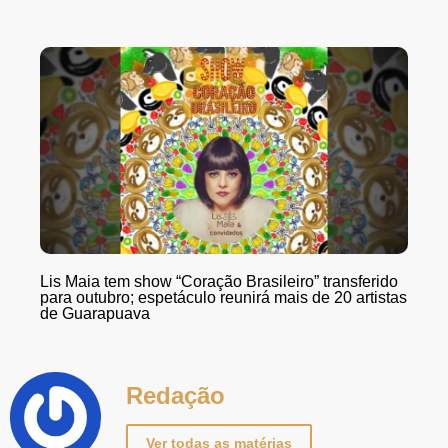
Lis Maia tem show “Coração Brasileiro” transferido
para outubro; espetáculo reunirá mais de 20 artistas
de Guarapuava
Redação
Ver todas as matérias