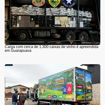
Carga com cerca de 1.300 caixas de vinho é apreendida
em Guarapuava