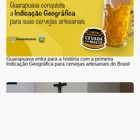
Guarapuava entra para a história com a primeira
Indicação Geográfica para cervejas artesanais do Brasil