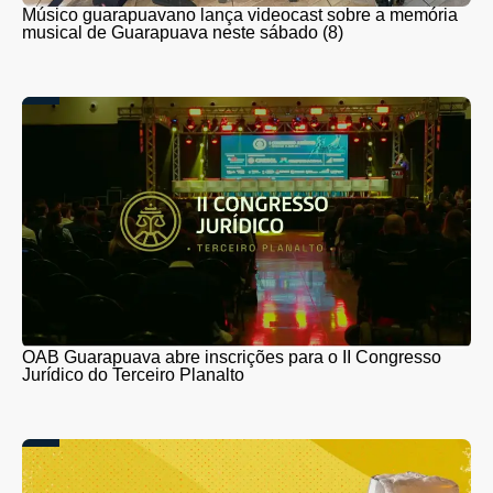
Músico guarapuavano lança videocast sobre a memória
musical de Guarapuava neste sábado (8)
OAB Guarapuava abre inscrições para o II Congresso
Jurídico do Terceiro Planalto