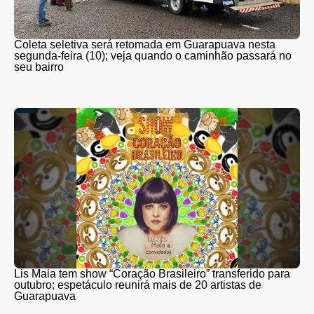
Coleta seletiva será retomada em Guarapuava nesta
segunda-feira (10); veja quando o caminhão passará no
seu bairro
Lis Maia tem show “Coração Brasileiro” transferido para
outubro; espetáculo reunirá mais de 20 artistas de
Guarapuava