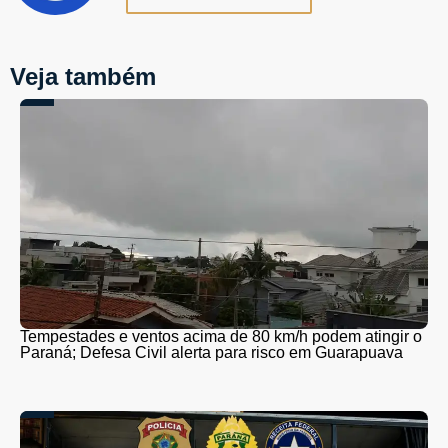
Veja também
Tempestades e ventos acima de 80 km/h podem atingir o
Paraná; Defesa Civil alerta para risco em Guarapuava