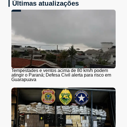
Últimas atualizações
Tempestades e ventos acima de 80 km/h podem
atingir o Paraná; Defesa Civil alerta para risco em
Guarapuava