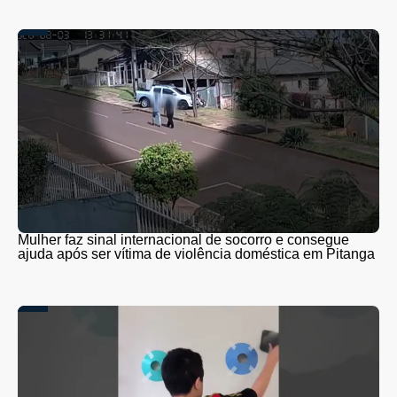
Mulher faz sinal internacional de socorro e consegue
ajuda após ser vítima de violência doméstica em Pitanga