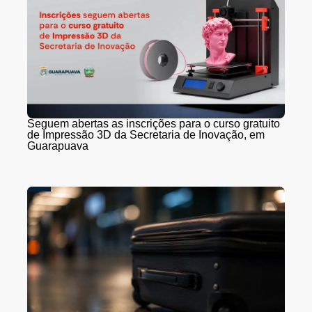
Seguem abertas as inscrições para o curso gratuito
de Impressão 3D da Secretaria de Inovação, em
Guarapuava