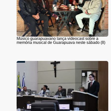
Músico guarapuavano lança videocast sobre a
memória musical de Guarapuava neste sábado (8)