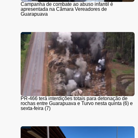
Campanha de combate ao abuso infantil é
apresentada na Câmara Vereadores de
Guarapuava
PR-466 terá interdições totais para detonação de
rochas entre Guarapuava e Turvo nesta quinta (6) e
sexta-feira (7)