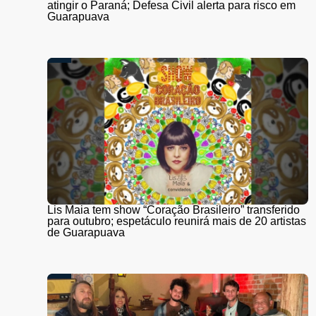
atingir o Paraná; Defesa Civil alerta para risco em
Guarapuava
Lis Maia tem show “Coração Brasileiro” transferido
para outubro; espetáculo reunirá mais de 20 artistas
de Guarapuava