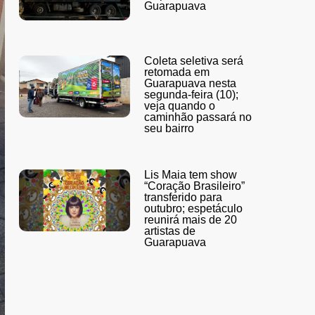
Guarapuava
Coleta seletiva será
retomada em
Guarapuava nesta
segunda-feira (10);
veja quando o
caminhão passará no
seu bairro
Lis Maia tem show
“Coração Brasileiro”
transferido para
outubro; espetáculo
reunirá mais de 20
artistas de
Guarapuava