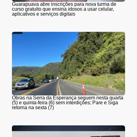
Guarapuava abre inscrições para nova turma de
curso gratuito que ensina idosos a usar celular,
aplicativos e serviços digitais
Obras na Serra da Esperança seguem nesta quarta
(5) e quinta-feira (6) sem interdições; Pare e Siga
retorna na sexta (7)