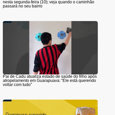
nesta segunda-feira (10); veja quando o caminhão
passará no seu bairro
Pai de Cadu atualiza estado de saúde do filho após
atropelamento em Guarapuava: “Ele está querendo
voltar com tudo”