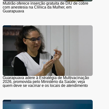
Mutirão oferece inserção gratuita de DIU de cobre
com anestesia na Clínica da Mulher, em
Guarapuava
Guarapuava adere à Estratégia de Multivacinação
2026, promovida pelo Ministério da Saúde; veja
quem deve se vacinar e os locais de atendimento