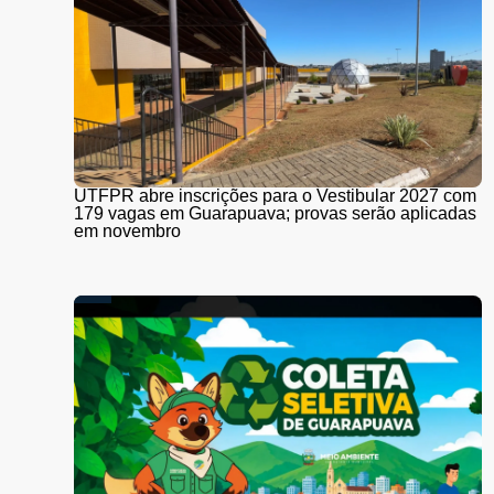
UTFPR abre inscrições para o Vestibular 2027 com
179 vagas em Guarapuava; provas serão aplicadas
em novembro