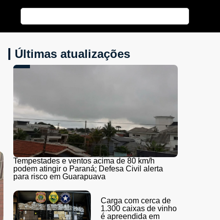
Últimas atualizações
Tempestades e ventos acima de 80 km/h
podem atingir o Paraná; Defesa Civil alerta
para risco em Guarapuava
Carga com cerca de
1.300 caixas de vinho
é apreendida em