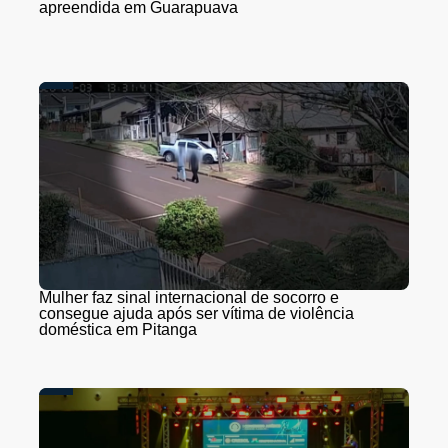
apreendida em Guarapuava
Mulher faz sinal internacional de socorro e
consegue ajuda após ser vítima de violência
doméstica em Pitanga