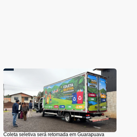
Coleta seletiva será retomada em Guarapuava