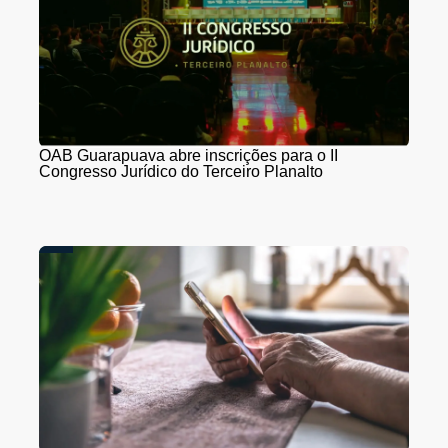
OAB Guarapuava abre inscrições para o II
Congresso Jurídico do Terceiro Planalto