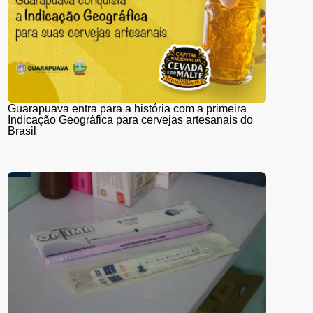
Guarapuava entra para a história com a primeira
Indicação Geográfica para cervejas artesanais do
Brasil