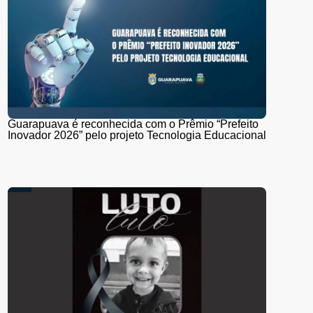
Guarapuava é reconhecida com o Prêmio “Prefeito
Inovador 2026” pelo projeto Tecnologia Educacional