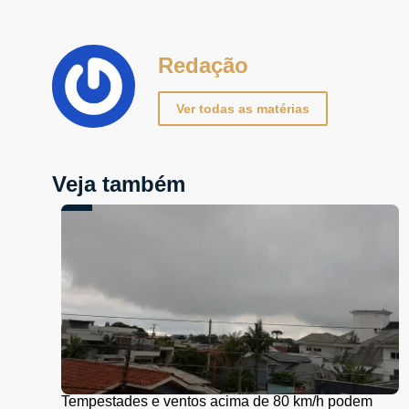
Redação
Ver todas as matérias
Veja também
Tempestades e ventos acima de 80 km/h podem