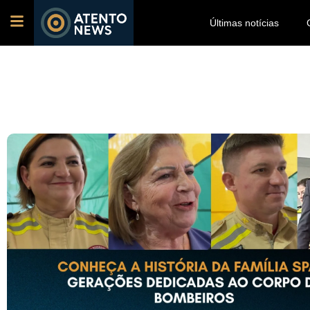
Últimas notícias