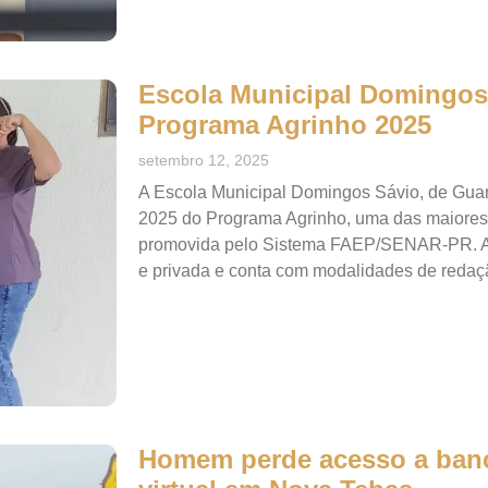
Escola Municipal Domingos 
Programa Agrinho 2025
setembro 12, 2025
A Escola Municipal Domingos Sávio, de Guar
2025 do Programa Agrinho, uma das maiores 
promovida pelo Sistema FAEP/SENAR-PR. A a
e privada e conta com modalidades de redaç
Homem perde acesso a ban