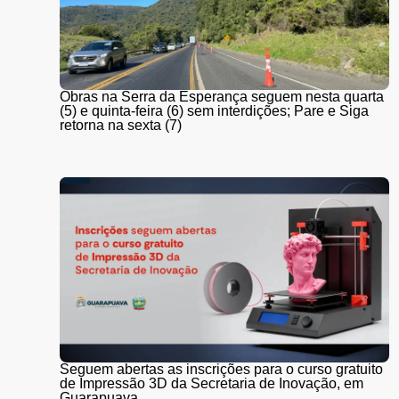
Obras na Serra da Esperança seguem nesta quarta
(5) e quinta-feira (6) sem interdições; Pare e Siga
retorna na sexta (7)
Seguem abertas as inscrições para o curso gratuito
de Impressão 3D da Secretaria de Inovação, em
Guarapuava