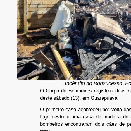
Incêndio no Bonsucesso. Fo
O Corpo de Bombeiros registrou duas o
deste sábado (13), em Guarapuava.
O primeiro caso aconteceu por volta d
fogo destruiu uma casa de madeira de 
bombeiros encontraram dois cães de p