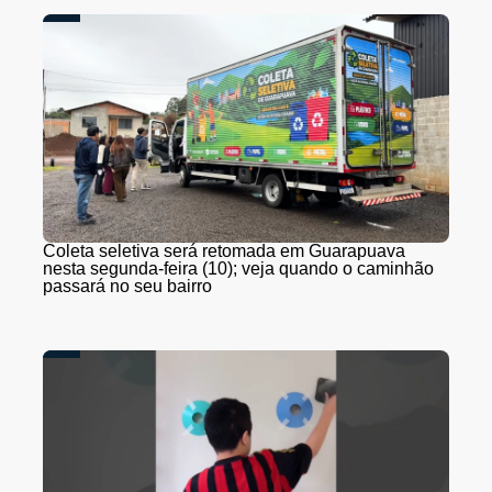
Coleta seletiva será retomada em Guarapuava
nesta segunda-feira (10); veja quando o caminhão
passará no seu bairro