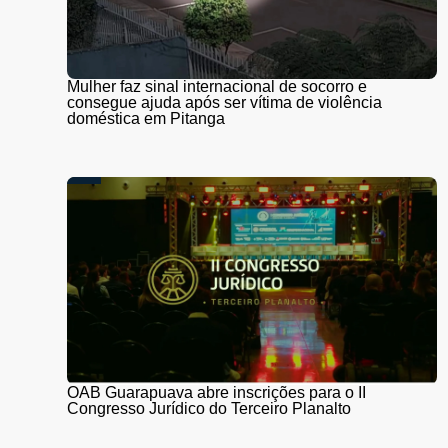
Mulher faz sinal internacional de socorro e
consegue ajuda após ser vítima de violência
doméstica em Pitanga
OAB Guarapuava abre inscrições para o II
Congresso Jurídico do Terceiro Planalto