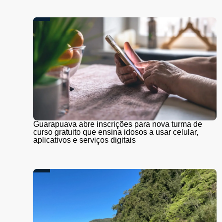
Guarapuava abre inscrições para nova turma de
curso gratuito que ensina idosos a usar celular,
aplicativos e serviços digitais