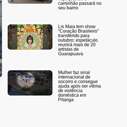
caminhão passará no
seu bairro
Lis Maia tem show
“Coração Brasileiro”
transferido para
outubro; espetáculo
reunirá mais de 20
artistas de
Guarapuava
Mulher faz sinal
internacional de
socorro e consegue
ajuda após ser vítima
de violência
doméstica em
Pitanga