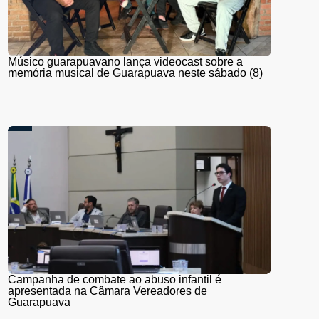
Músico guarapuavano lança videocast sobre a
memória musical de Guarapuava neste sábado (8)
Campanha de combate ao abuso infantil é
apresentada na Câmara Vereadores de
Guarapuava