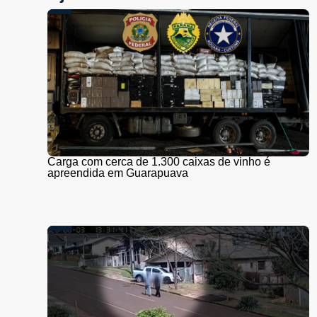
Carga com cerca de 1.300 caixas de vinho é
apreendida em Guarapuava