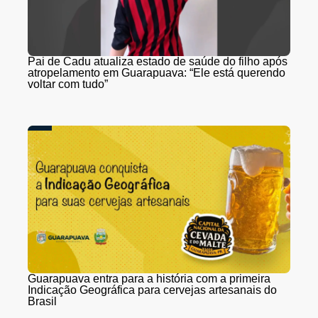
Pai de Cadu atualiza estado de saúde do filho após
atropelamento em Guarapuava: “Ele está querendo
voltar com tudo”
Guarapuava entra para a história com a primeira
Indicação Geográfica para cervejas artesanais do
Brasil