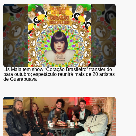
Lis Maia tem show “Coração Brasileiro” transferido
para outubro; espetáculo reunirá mais de 20 artistas
de Guarapuava