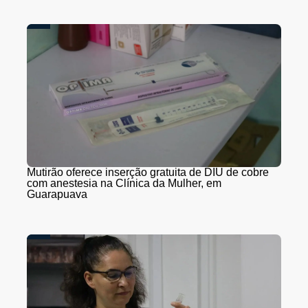
Mutirão oferece inserção gratuita de DIU de cobre
com anestesia na Clínica da Mulher, em
Guarapuava