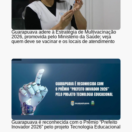
Guarapuava adere à Estratégia de Multivacinação
2026, promovida pelo Ministério da Saúde; veja
quem deve se vacinar e os locais de atendimento
Guarapuava é reconhecida com o Prêmio “Prefeito
Inovador 2026” pelo projeto Tecnologia Educacional