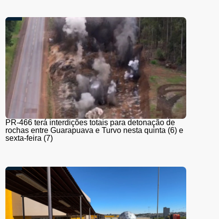
PR-466 terá interdições totais para detonação de
rochas entre Guarapuava e Turvo nesta quinta (6) e
sexta-feira (7)