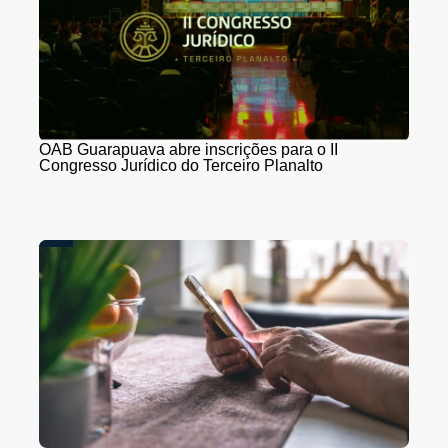
OAB Guarapuava abre inscrições para o II
Congresso Jurídico do Terceiro Planalto