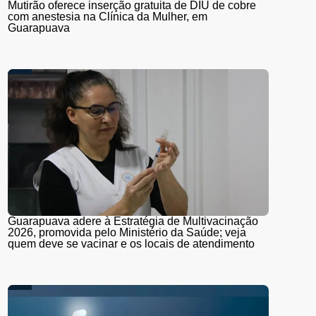
Mutirão oferece inserção gratuita de DIU de cobre
com anestesia na Clínica da Mulher, em
Guarapuava
Guarapuava adere à Estratégia de Multivacinação
2026, promovida pelo Ministério da Saúde; veja
quem deve se vacinar e os locais de atendimento