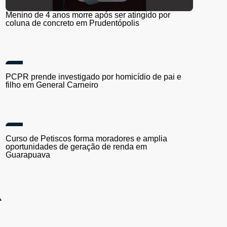
Menino de 4 anos morre após ser atingido por
coluna de concreto em Prudentópolis
PCPR prende investigado por homicídio de pai e
filho em General Carneiro