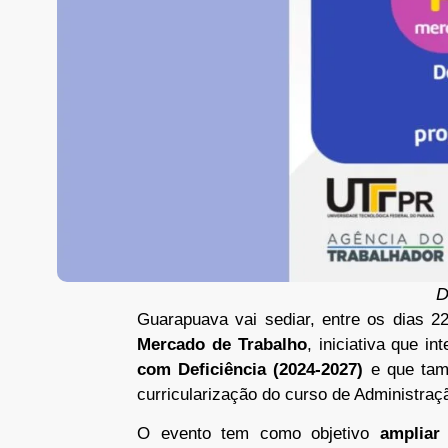
D
Guarapuava vai sediar, entre os dias 
Mercado de Trabalho
, iniciativa que in
com Deficiência (2024-2027)
e que tamb
curricularização do curso de Administra
O evento tem como objetivo
ampliar