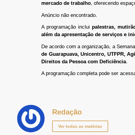
mercado de trabalho
, oferecendo espaç
Anúncio não encontrado.
A programação inclui
palestras, mutir
além da apresentação de serviços e ini
De acordo com a organização, a Semana 
de Guarapuava, Unicentro, UTFPR, Agê
Direitos da Pessoa com Deficiência
.
A programação completa pode ser acess
Redação
Ver todas as matérias