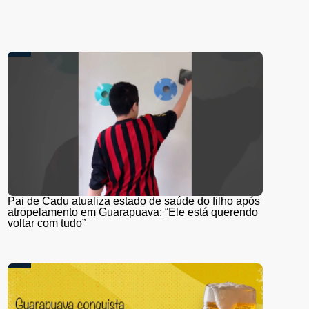
Pai de Cadu atualiza estado de saúde do filho após
atropelamento em Guarapuava: “Ele está querendo
voltar com tudo”