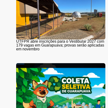
UTFPR abre inscrições para o Vestibular 2027 com
179 vagas em Guarapuava; provas serão aplicadas
em novembro