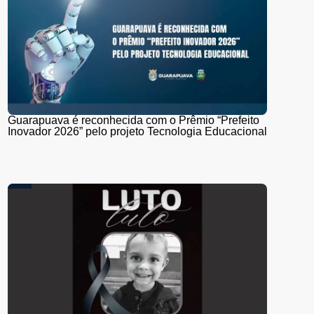
Guarapuava é reconhecida com o Prêmio “Prefeito
Inovador 2026” pelo projeto Tecnologia Educacional