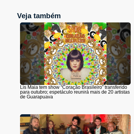
Veja também
Lis Maia tem show “Coração Brasileiro” transferido
para outubro; espetáculo reunirá mais de 20 artistas
de Guarapuava