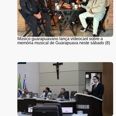
Músico guarapuavano lança videocast sobre a
memória musical de Guarapuava neste sábado (8)