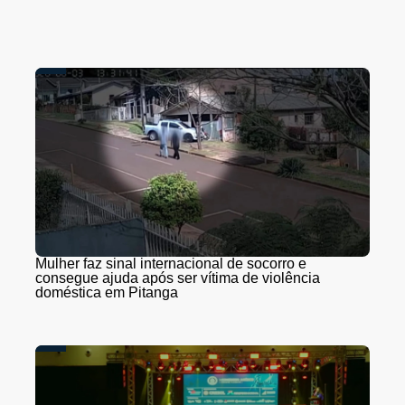
Mulher faz sinal internacional de socorro e
consegue ajuda após ser vítima de violência
doméstica em Pitanga