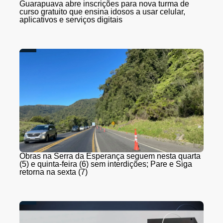
Guarapuava abre inscrições para nova turma de
curso gratuito que ensina idosos a usar celular,
aplicativos e serviços digitais
Obras na Serra da Esperança seguem nesta quarta
(5) e quinta-feira (6) sem interdições; Pare e Siga
retorna na sexta (7)