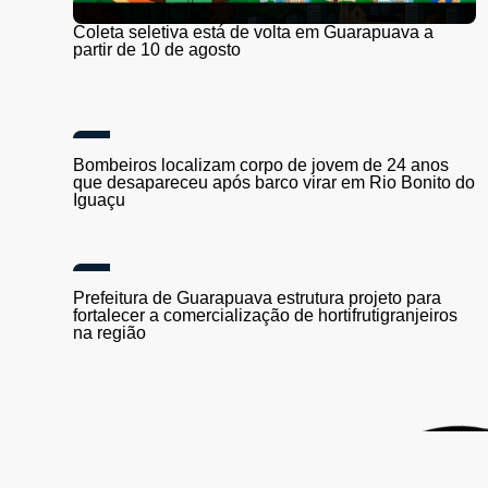
Coleta seletiva está de volta em Guarapuava a
partir de 10 de agosto
Bombeiros localizam corpo de jovem de 24 anos
que desapareceu após barco virar em Rio Bonito do
Iguaçu