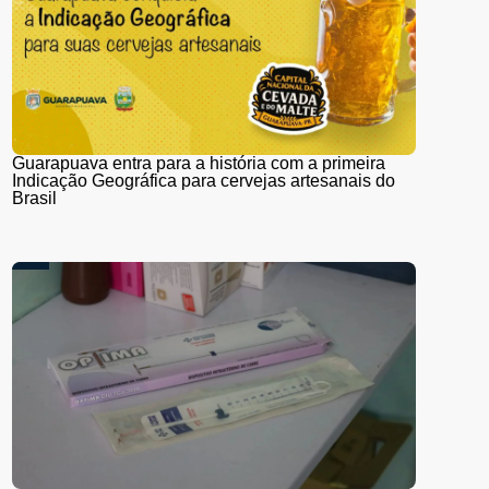
Guarapuava entra para a história com a primeira
Indicação Geográfica para cervejas artesanais do
Brasil