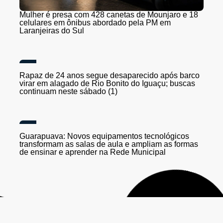
Mulher é presa com 428 canetas de Mounjaro e 18
celulares em ônibus abordado pela PM em
Laranjeiras do Sul
Rapaz de 24 anos segue desaparecido após barco
virar em alagado de Rio Bonito do Iguaçu; buscas
continuam neste sábado (1)