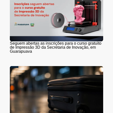
Seguem abertas as inscrições para o curso gratuito
de Impressão 3D da Secretaria de Inovação, em
Guarapuava