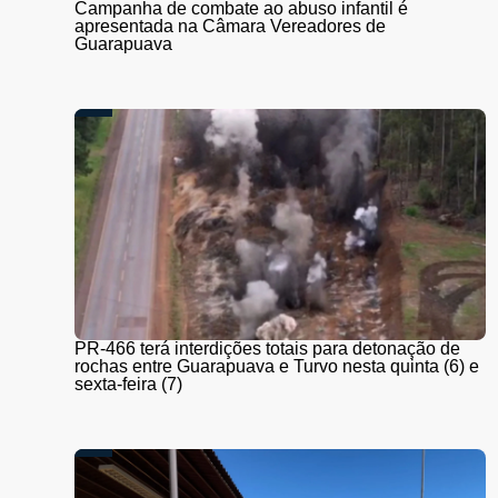
Campanha de combate ao abuso infantil é
apresentada na Câmara Vereadores de
Guarapuava
PR-466 terá interdições totais para detonação de
rochas entre Guarapuava e Turvo nesta quinta (6) e
sexta-feira (7)