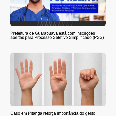
Prefeitura de Guarapuava está com inscrições
abertas para Processo Seletivo Simplificado (PSS)
Caso em Pitanga reforça importância do gesto