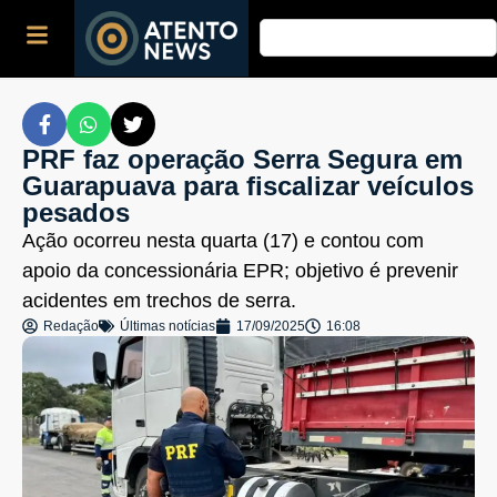
PRF faz operação Serra Segura em
Guarapuava para fiscalizar veículos
pesados
Ação ocorreu nesta quarta (17) e contou com
apoio da concessionária EPR; objetivo é prevenir
acidentes em trechos de serra.
Redação
Últimas notícias
17/09/2025
16:08