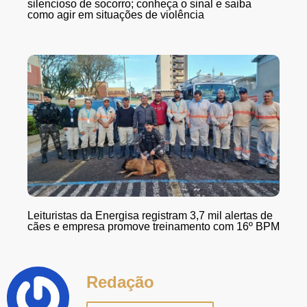
silencioso de socorro; conheça o sinal e saiba
como agir em situações de violência
Leituristas da Energisa registram 3,7 mil alertas de
cães e empresa promove treinamento com 16º BPM
Redação