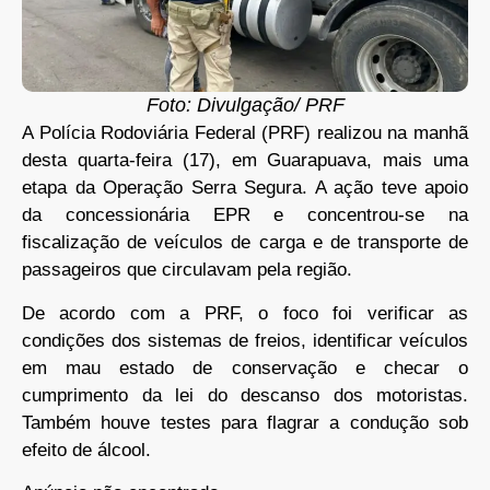
Foto: Divulgação/ PRF
A Polícia Rodoviária Federal (PRF) realizou na manhã
desta quarta-feira (17), em Guarapuava, mais uma
etapa da Operação Serra Segura. A ação teve apoio
da concessionária EPR e concentrou-se na
fiscalização de veículos de carga e de transporte de
passageiros que circulavam pela região.
De acordo com a PRF, o foco foi verificar as
condições dos sistemas de freios, identificar veículos
em mau estado de conservação e checar o
cumprimento da lei do descanso dos motoristas.
Também houve testes para flagrar a condução sob
efeito de álcool.