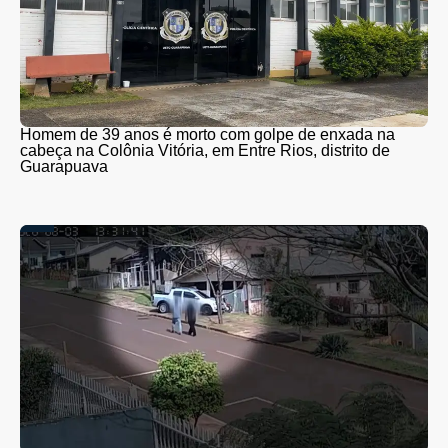
Homem de 39 anos é morto com golpe de enxada na
cabeça na Colônia Vitória, em Entre Rios, distrito de
Guarapuava