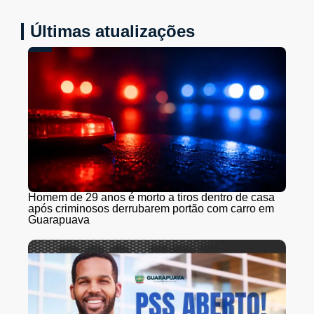
Últimas atualizações
Homem de 29 anos é morto a tiros dentro de casa
após criminosos derrubarem portão com carro em
Guarapuava