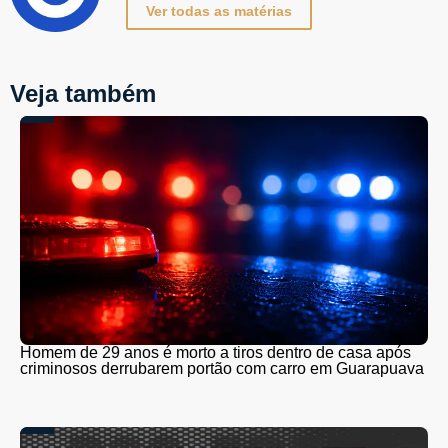
Ver todas as matérias
Veja também
Homem de 29 anos é morto a tiros dentro de casa após
criminosos derrubarem portão com carro em Guarapuava