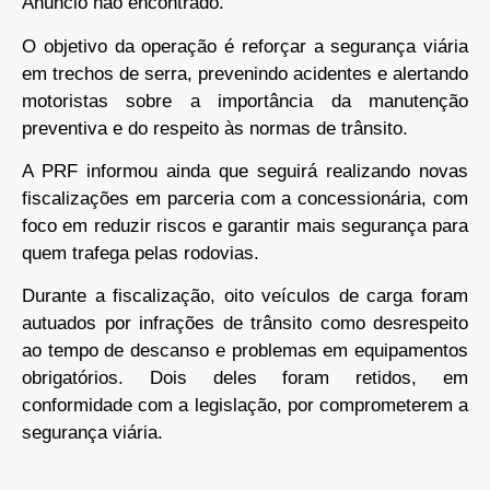
Anúncio não encontrado.
O objetivo da operação é reforçar a segurança viária
em trechos de serra, prevenindo acidentes e alertando
motoristas sobre a importância da manutenção
preventiva e do respeito às normas de trânsito.
A PRF informou ainda que seguirá realizando novas
fiscalizações em parceria com a concessionária, com
foco em reduzir riscos e garantir mais segurança para
quem trafega pelas rodovias.
Durante a fiscalização, oito veículos de carga foram
autuados por infrações de trânsito como desrespeito
ao tempo de descanso e problemas em equipamentos
obrigatórios. Dois deles foram retidos, em
conformidade com a legislação, por comprometerem a
segurança viária.