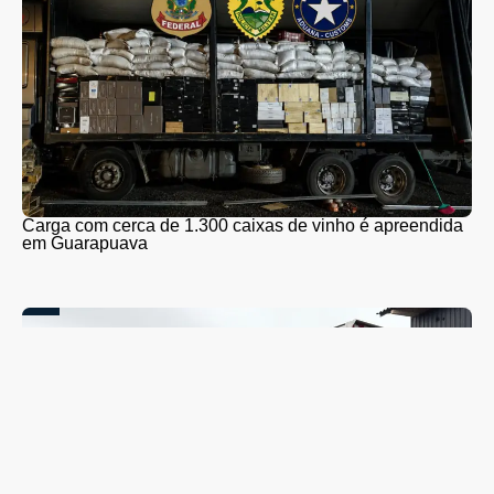
Carga com cerca de 1.300 caixas de vinho é apreendida
em Guarapuava