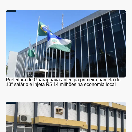
Prefeitura de Guarapuava antecipa primeira parcela do
13º salário e injeta R$ 14 milhões na economia local