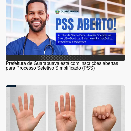
Prefeitura de Guarapuava está com inscrições abertas
para Processo Seletivo Simplificado (PSS)