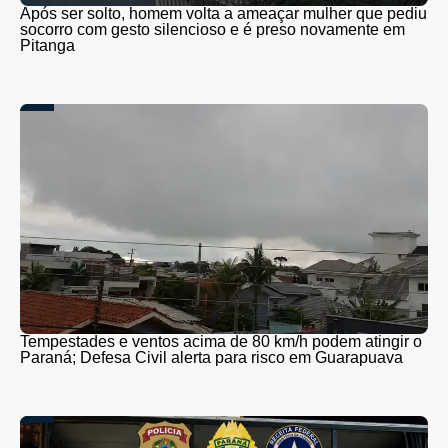
Após ser solto, homem volta a ameaçar mulher que pediu
socorro com gesto silencioso e é preso novamente em
Pitanga
Tempestades e ventos acima de 80 km/h podem atingir o
Paraná; Defesa Civil alerta para risco em Guarapuava