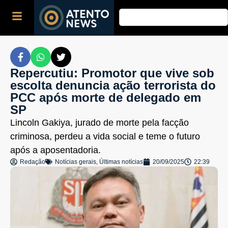
Repercutiu: Promotor que vive sob
escolta denuncia ação terrorista do
PCC após morte de delegado em
SP
Lincoln Gakiya, jurado de morte pela facção
criminosa, perdeu a vida social e teme o futuro
após a aposentadoria.
Redação
Notícias gerais
,
Últimas notícias
20/09/2025
22:39