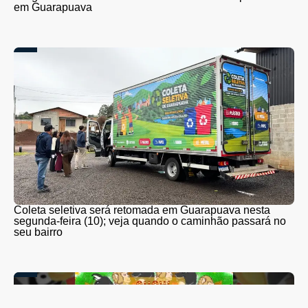
em Guarapuava
Coleta seletiva será retomada em Guarapuava nesta
segunda-feira (10); veja quando o caminhão passará no
seu bairro