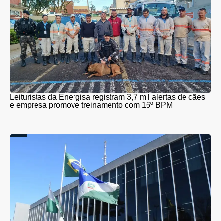
Leituristas da Energisa registram 3,7 mil alertas de cães
e empresa promove treinamento com 16º BPM