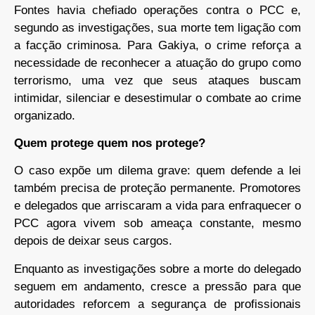
Fontes havia chefiado operações contra o PCC e,
segundo as investigações, sua morte tem ligação com
a facção criminosa. Para Gakiya, o crime reforça a
necessidade de reconhecer a atuação do grupo como
terrorismo, uma vez que seus ataques buscam
intimidar, silenciar e desestimular o combate ao crime
organizado.
Quem protege quem nos protege?
O caso expõe um dilema grave: quem defende a lei
também precisa de proteção permanente. Promotores
e delegados que arriscaram a vida para enfraquecer o
PCC agora vivem sob ameaça constante, mesmo
depois de deixar seus cargos.
Enquanto as investigações sobre a morte do delegado
seguem em andamento, cresce a pressão para que
autoridades reforcem a segurança de profissionais