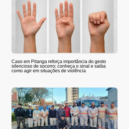
Caso em Pitanga reforça importância do gesto
silencioso de socorro; conheça o sinal e saiba
como agir em situações de violência