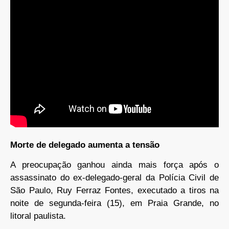
Morte de delegado aumenta a tensão
A preocupação ganhou ainda mais força após o
assassinato do ex-delegado-geral da Polícia Civil de
São Paulo, Ruy Ferraz Fontes, executado a tiros na
noite de segunda-feira (15), em Praia Grande, no
litoral paulista.