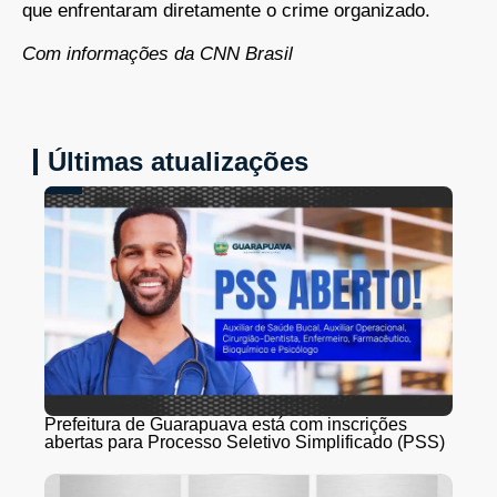
que enfrentaram diretamente o crime organizado.
Com informações da CNN Brasil
Últimas atualizações
Prefeitura de Guarapuava está com inscrições
abertas para Processo Seletivo Simplificado (PSS)