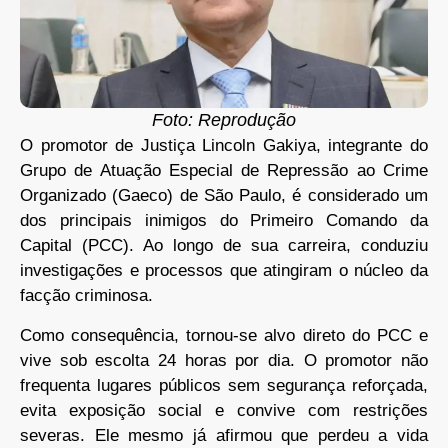
Foto: Reprodução
O promotor de Justiça Lincoln Gakiya, integrante do
Grupo de Atuação Especial de Repressão ao Crime
Organizado (Gaeco) de São Paulo, é considerado um
dos principais inimigos do Primeiro Comando da
Capital (PCC). Ao longo de sua carreira, conduziu
investigações e processos que atingiram o núcleo da
facção criminosa.
Como consequência, tornou-se alvo direto do PCC e
vive sob escolta 24 horas por dia. O promotor não
frequenta lugares públicos sem segurança reforçada,
evita exposição social e convive com restrições
severas. Ele mesmo já afirmou que perdeu a vida