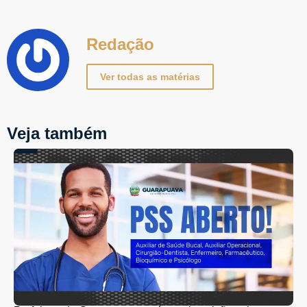
Redação
Ver todas as matérias
Veja também