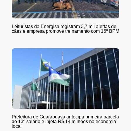
Leituristas da Energisa registram 3,7 mil alertas de
cães e empresa promove treinamento com 16º BPM
Prefeitura de Guarapuava antecipa primeira parcela
do 13º salário e injeta R$ 14 milhões na economia
local