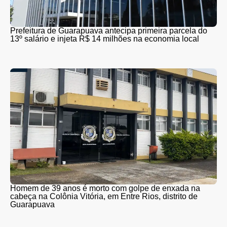
Prefeitura de Guarapuava antecipa primeira parcela do
13º salário e injeta R$ 14 milhões na economia local
Homem de 39 anos é morto com golpe de enxada na
cabeça na Colônia Vitória, em Entre Rios, distrito de
Guarapuava