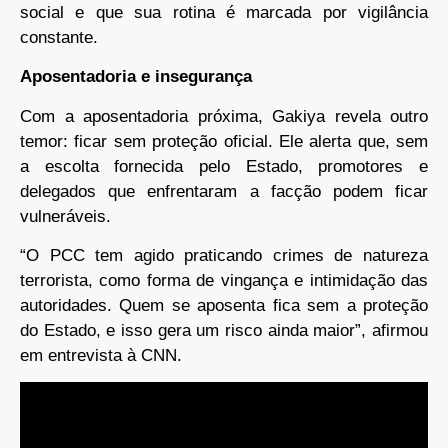
social e que sua rotina é marcada por vigilância
constante.
Aposentadoria e insegurança
Com a aposentadoria próxima, Gakiya revela outro
temor: ficar sem proteção oficial. Ele alerta que, sem
a escolta fornecida pelo Estado, promotores e
delegados que enfrentaram a facção podem ficar
vulneráveis.
“O PCC tem agido praticando crimes de natureza
terrorista, como forma de vingança e intimidação das
autoridades. Quem se aposenta fica sem a proteção
do Estado, e isso gera um risco ainda maior”, afirmou
em entrevista à CNN.