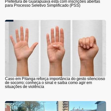
Prefeitura de Guarapuava está com inscrições abertas
para Processo Seletivo Simplificado (PSS)
Caso em Pitanga reforça importância do gesto silencioso
de socorro; conheça o sinal e saiba como agir em
situações de violência