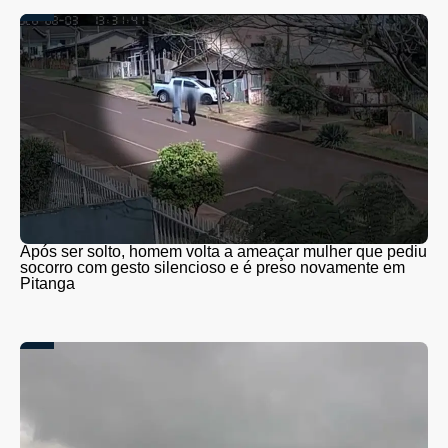
Após ser solto, homem volta a ameaçar mulher que pediu
socorro com gesto silencioso e é preso novamente em
Pitanga