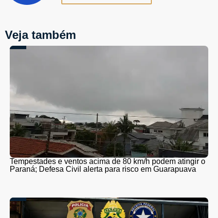
Veja também
Tempestades e ventos acima de 80 km/h podem atingir o
Paraná; Defesa Civil alerta para risco em Guarapuava