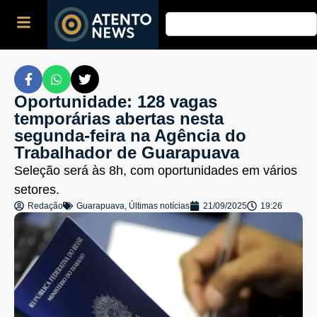
Oportunidade: 128 vagas
temporárias abertas nesta
segunda-feira na Agência do
Trabalhador de Guarapuava
Seleção será às 8h, com oportunidades em vários
setores.
Redação
Guarapuava
,
Últimas notícias
21/09/2025
19:26