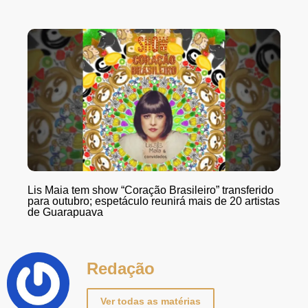
Lis Maia tem show “Coração Brasileiro” transferido
para outubro; espetáculo reunirá mais de 20 artistas
de Guarapuava
Redação
Ver todas as matérias