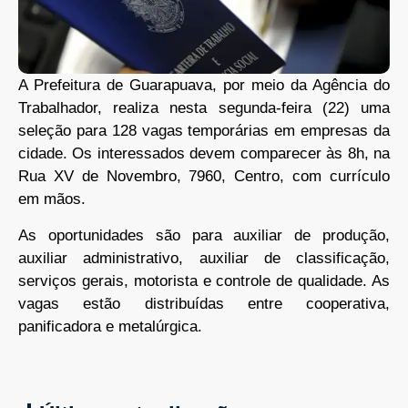
A Prefeitura de Guarapuava, por meio da Agência do
Trabalhador, realiza nesta segunda-feira (22) uma
seleção para 128 vagas temporárias em empresas da
cidade. Os interessados devem comparecer às 8h, na
Rua XV de Novembro, 7960, Centro, com currículo
em mãos.
As oportunidades são para auxiliar de produção,
auxiliar administrativo, auxiliar de classificação,
serviços gerais, motorista e controle de qualidade. As
vagas estão distribuídas entre cooperativa,
panificadora e metalúrgica.