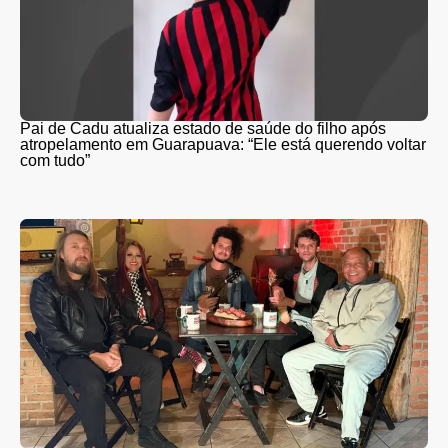
Pai de Cadu atualiza estado de saúde do filho após
atropelamento em Guarapuava: “Ele está querendo voltar
com tudo”