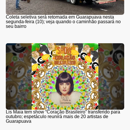
Coleta seletiva será retomada em Guarapuava nesta
segunda-feira (10); veja quando o caminhão passará no
seu bairro
Lis Maia tem show “Coração Brasileiro” transferido para
outubro; espetáculo reunirá mais de 20 artistas de
Guarapuava