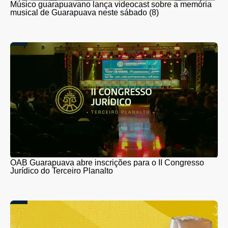
Músico guarapuavano lança videocast sobre a memória
musical de Guarapuava neste sábado (8)
OAB Guarapuava abre inscrições para o II Congresso
Jurídico do Terceiro Planalto