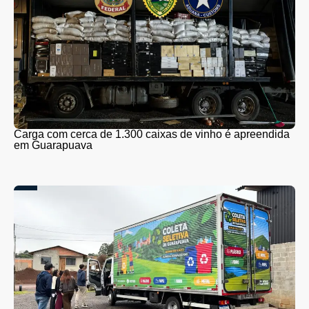
Carga com cerca de 1.300 caixas de vinho é apreendida
em Guarapuava