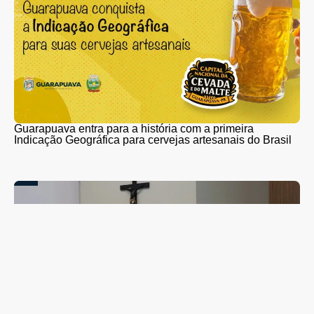
Guarapuava entra para a história com a primeira
Indicação Geográfica para cervejas artesanais do Brasil