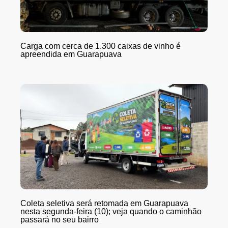
Carga com cerca de 1.300 caixas de vinho é
apreendida em Guarapuava
Coleta seletiva será retomada em Guarapuava
nesta segunda-feira (10); veja quando o caminhão
passará no seu bairro