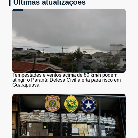
Últimas atualizações
Tempestades e ventos acima de 80 km/h podem
atingir o Paraná; Defesa Civil alerta para risco em
Guarapuava