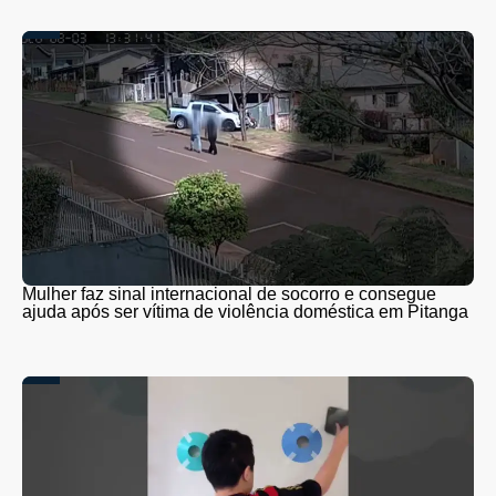
Mulher faz sinal internacional de socorro e consegue
ajuda após ser vítima de violência doméstica em Pitanga