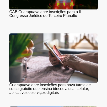
OAB Guarapuava abre inscrições para o II
Congresso Jurídico do Terceiro Planalto
Guarapuava abre inscrições para nova turma de
curso gratuito que ensina idosos a usar celular,
aplicativos e serviços digitais