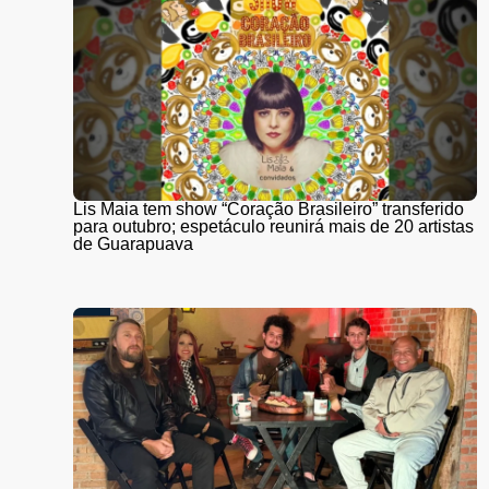
Lis Maia tem show “Coração Brasileiro” transferido
para outubro; espetáculo reunirá mais de 20 artistas
de Guarapuava