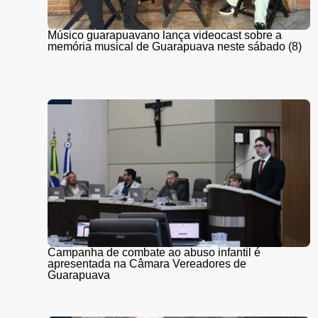
Músico guarapuavano lança videocast sobre a
memória musical de Guarapuava neste sábado (8)
Campanha de combate ao abuso infantil é
apresentada na Câmara Vereadores de
Guarapuava