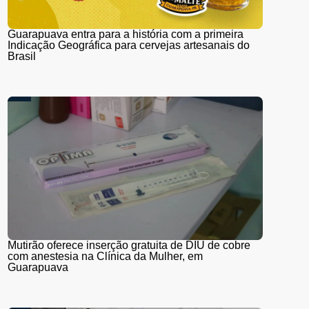
Guarapuava entra para a história com a primeira
Indicação Geográfica para cervejas artesanais do
Brasil
Mutirão oferece inserção gratuita de DIU de cobre
com anestesia na Clínica da Mulher, em
Guarapuava