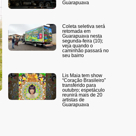
Guarapuava
Coleta seletiva será
retomada em
Guarapuava nesta
segunda-feira (10);
veja quando o
caminhão passará no
seu bairro
Lis Maia tem show
“Coração Brasileiro”
transferido para
outubro; espetáculo
reunirá mais de 20
artistas de
Guarapuava