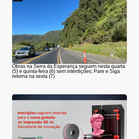
Obras na Serra da Esperança seguem nesta quarta
(5) e quinta-feira (6) sem interdições; Pare e Siga
retorna na sexta (7)