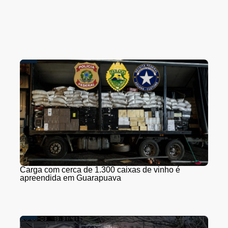
Carga com cerca de 1.300 caixas de vinho é
apreendida em Guarapuava