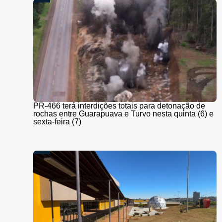
PR-466 terá interdições totais para detonação de
rochas entre Guarapuava e Turvo nesta quinta (6) e
sexta-feira (7)