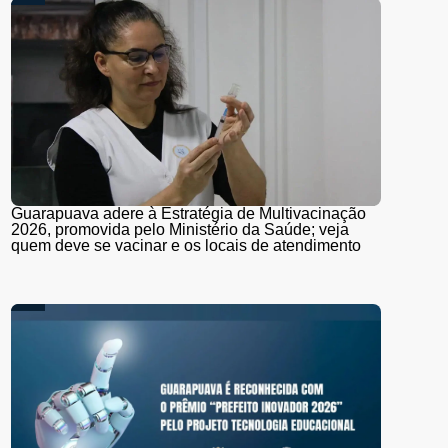
Guarapuava adere à Estratégia de Multivacinação
2026, promovida pelo Ministério da Saúde; veja
quem deve se vacinar e os locais de atendimento