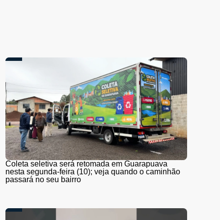
Coleta seletiva será retomada em Guarapuava
nesta segunda-feira (10); veja quando o caminhão
passará no seu bairro