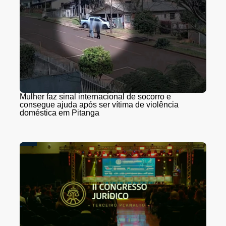
Mulher faz sinal internacional de socorro e
consegue ajuda após ser vítima de violência
doméstica em Pitanga