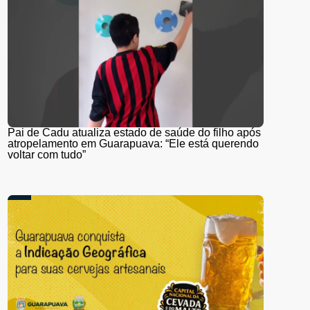
Pai de Cadu atualiza estado de saúde do filho após
atropelamento em Guarapuava: “Ele está querendo
voltar com tudo”