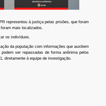
PR representou à justiça pelas prisões, que foram
 foram mais localizados.
ar os indivíduos.
oração da população com informações que auxiliem
as podem ser repassadas de forma anônima pelos
, diretamente à equipe de investigação.