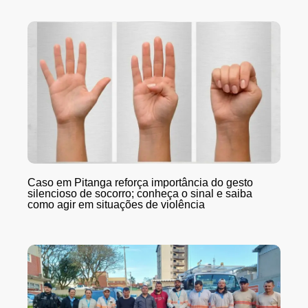
Caso em Pitanga reforça importância do gesto
silencioso de socorro; conheça o sinal e saiba
como agir em situações de violência