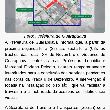
Foto: Prefeitura de Guarapuava
A Prefeitura de Guarapuava informa que, a partir da
próxima segunda-feira (29) até sexta-feira (03), os
trechos das ruas XV de Novembro e Visconde de
Guarapuava entre as ruas Professora Leonidia e
Marechal Floriano Peixoto, ficaram temporariamente
interditados para a conclusão dos serviços pendentes
nas obras da Praça 9 de Dezembro. A intervenção é
focada na instalação do piso tátil, que vai facilitar a
travessia e a mobilidade de pessoas com deficiência
visual.
A Secretaria de Trânsito e Transportes (Setran) será