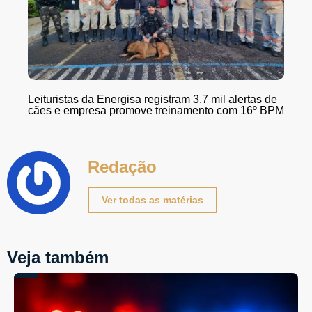
Leituristas da Energisa registram 3,7 mil alertas de
cães e empresa promove treinamento com 16º BPM
Redação
Ver todas as matérias
Veja também