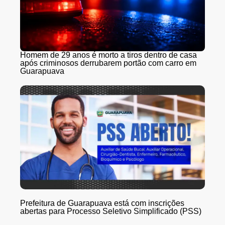
Homem de 29 anos é morto a tiros dentro de casa
após criminosos derrubarem portão com carro em
Guarapuava
Prefeitura de Guarapuava está com inscrições
abertas para Processo Seletivo Simplificado (PSS)