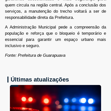
quem circula na região central. Após a conclusão dos
serviços, a manutenção do trecho voltará a ser de
responsabilidade direta da Prefeitura.
A Administração Municipal pede a compreensão da
população e reforça que o bloqueio é temporário e
essencial para garantir um espaço urbano mais
inclusivo e seguro.
Fonte: Prefeitura de Guarapuava
Últimas atualizações