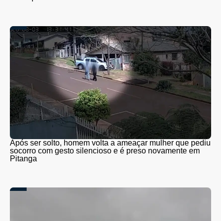
Após ser solto, homem volta a ameaçar mulher que pediu
socorro com gesto silencioso e é preso novamente em
Pitanga