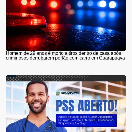
Homem de 29 anos é morto a tiros dentro de casa após
criminosos derrubarem portão com carro em Guarapuava