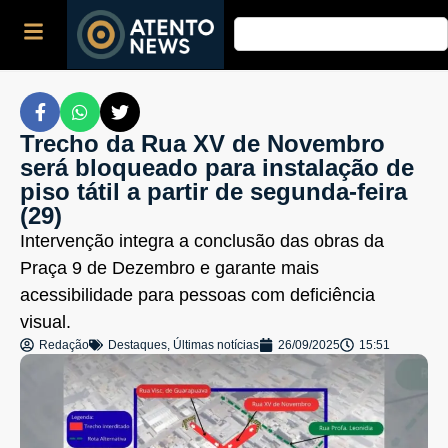
Trecho da Rua XV de Novembro
será bloqueado para instalação de
piso tátil a partir de segunda-feira
(29)
Intervenção integra a conclusão das obras da
Praça 9 de Dezembro e garante mais
acessibilidade para pessoas com deficiência
visual.
Redação
Destaques
,
Últimas notícias
26/09/2025
15:51