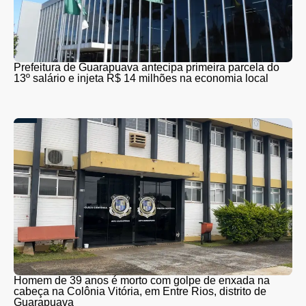
Prefeitura de Guarapuava antecipa primeira parcela do
13º salário e injeta R$ 14 milhões na economia local
Homem de 39 anos é morto com golpe de enxada na
cabeça na Colônia Vitória, em Entre Rios, distrito de
Guarapuava