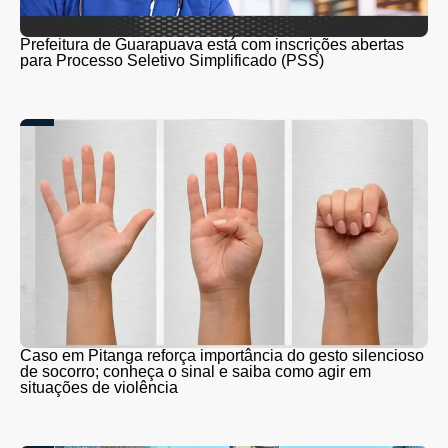
Prefeitura de Guarapuava está com inscrições abertas
para Processo Seletivo Simplificado (PSS)
Caso em Pitanga reforça importância do gesto silencioso
de socorro; conheça o sinal e saiba como agir em
situações de violência