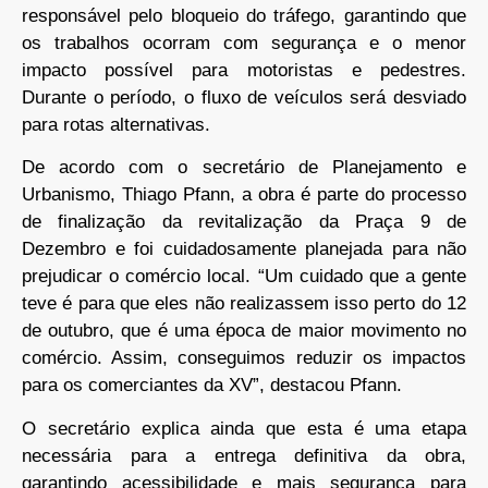
responsável pelo bloqueio do tráfego, garantindo que
os trabalhos ocorram com segurança e o menor
impacto possível para motoristas e pedestres.
Durante o período, o fluxo de veículos será desviado
para rotas alternativas.
De acordo com o secretário de Planejamento e
Urbanismo, Thiago Pfann, a obra é parte do processo
de finalização da revitalização da Praça 9 de
Dezembro e foi cuidadosamente planejada para não
prejudicar o comércio local. “Um cuidado que a gente
teve é para que eles não realizassem isso perto do 12
de outubro, que é uma época de maior movimento no
comércio. Assim, conseguimos reduzir os impactos
para os comerciantes da XV”, destacou Pfann.
O secretário explica ainda que esta é uma etapa
necessária para a entrega definitiva da obra,
garantindo acessibilidade e mais segurança para