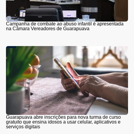
Campanha de combate ao abuso infantil é apresentada
na Câmara Vereadores de Guarapuava
Guarapuava abre inscrições para nova turma de curso
gratuito que ensina idosos a usar celular, aplicativos e
serviços digitais