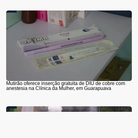
Mutirão oferece inserção gratuita de DIU de cobre com
anestesia na Clínica da Mulher, em Guarapuava