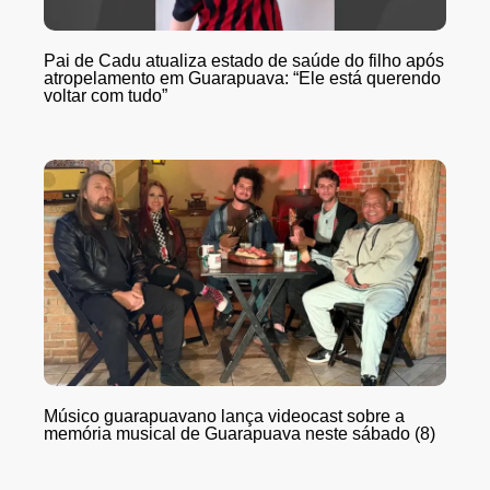
Pai de Cadu atualiza estado de saúde do filho após
atropelamento em Guarapuava: “Ele está querendo
voltar com tudo”
Músico guarapuavano lança videocast sobre a
memória musical de Guarapuava neste sábado (8)