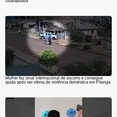
Guarapuava
Mulher faz sinal internacional de socorro e consegue
ajuda após ser vítima de violência doméstica em Pitanga