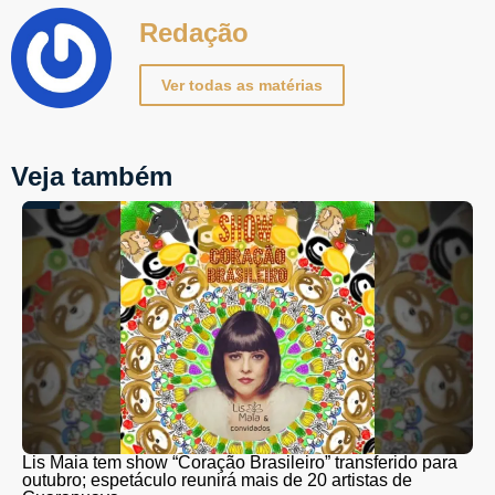
Redação
Ver todas as matérias
Veja também
Lis Maia tem show “Coração Brasileiro” transferido para
outubro; espetáculo reunirá mais de 20 artistas de