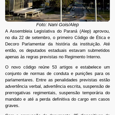
Foto: Nani Gois/Alep
A Assembleia Legislativa do Paraná (Alep) aprovou,
no dia 22 de setembro, o primeiro Código de Ética e
Decoro Parlamentar da história da instituição. Até
então, os deputados estaduais estavam submetidos
apenas às regras previstas no Regimento Interno.
O novo código reúne 53 artigos e estabelece um
conjunto de normas de conduta e punições para os
parlamentares. Entre as penalidades previstas estão
advertência verbal, advertência escrita, suspensão de
prerrogativas regimentais, suspensão temporária do
mandato e até a perda definitiva do cargo em casos
graves.