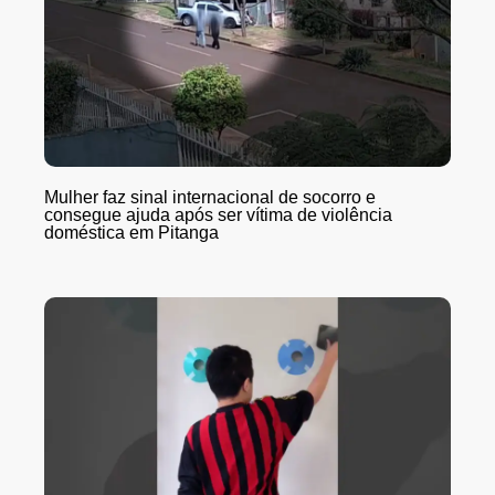
Mulher faz sinal internacional de socorro e
consegue ajuda após ser vítima de violência
doméstica em Pitanga