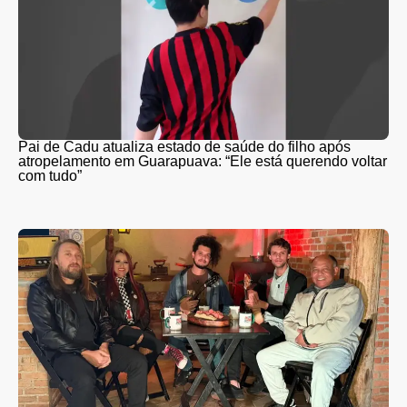
Pai de Cadu atualiza estado de saúde do filho após
atropelamento em Guarapuava: “Ele está querendo voltar
com tudo”