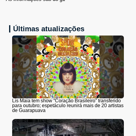
Últimas atualizações
Lis Maia tem show “Coração Brasileiro” transferido
para outubro; espetáculo reunirá mais de 20 artistas
de Guarapuava