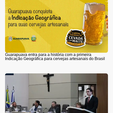
Guarapuava entra para a história com a primeira
Indicação Geográfica para cervejas artesanais do Brasil