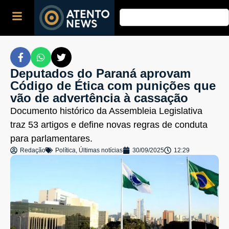
Deputados do Paraná aprovam
Código de Ética com punições que
vão de advertência à cassação
Documento histórico da Assembleia Legislativa
traz 53 artigos e define novas regras de conduta
para parlamentares.
Redação
Política
,
Últimas notícias
30/09/2025
12:29