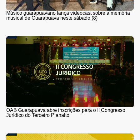
Músico guarapuavano lança videocast sobre a memória
musical de Guarapuava neste sábado (8)
OAB Guarapuava abre inscrições para o II Congresso
Jurídico do Terceiro Planalto