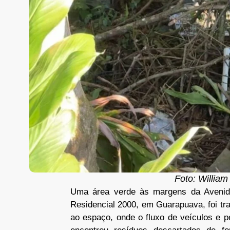
Foto: William
Uma área verde às margens da Avenida 
Residencial 2000, em Guarapuava, foi tr
ao espaço, onde o fluxo de veículos e 