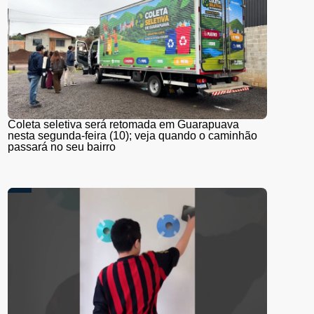
Coleta seletiva será retomada em Guarapuava
nesta segunda-feira (10); veja quando o caminhão
passará no seu bairro