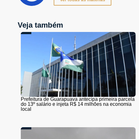
Veja também
Prefeitura de Guarapuava antecipa primeira parcela
do 13º salário e injeta R$ 14 milhões na economia
local