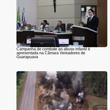
Campanha de combate ao abuso infantil é
apresentada na Câmara Vereadores de
Guarapuava