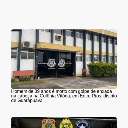
Homem de 39 anos é morto com golpe de enxada
na cabeça na Colônia Vitória, em Entre Rios, distrito
de Guarapuava