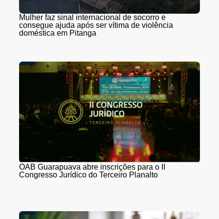
Mulher faz sinal internacional de socorro e
consegue ajuda após ser vítima de violência
doméstica em Pitanga
OAB Guarapuava abre inscrições para o II
Congresso Jurídico do Terceiro Planalto