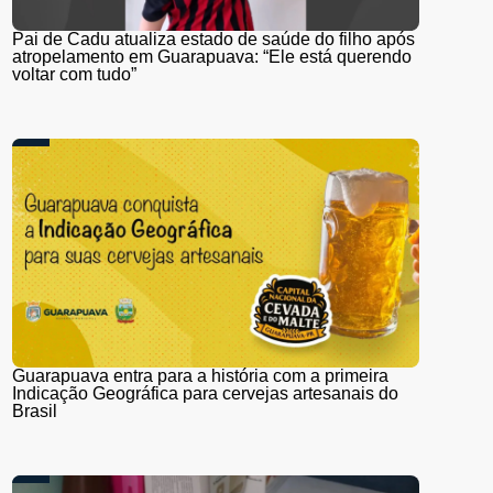
Pai de Cadu atualiza estado de saúde do filho após
atropelamento em Guarapuava: “Ele está querendo
voltar com tudo”
Guarapuava entra para a história com a primeira
Indicação Geográfica para cervejas artesanais do
Brasil