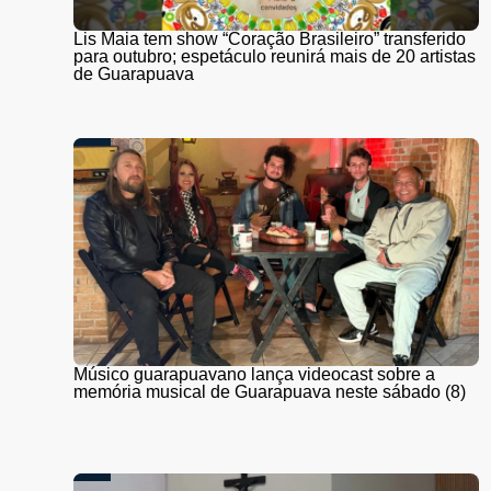
Lis Maia tem show “Coração Brasileiro” transferido
para outubro; espetáculo reunirá mais de 20 artistas
de Guarapuava
Músico guarapuavano lança videocast sobre a
memória musical de Guarapuava neste sábado (8)