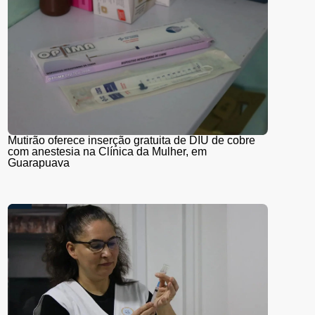
Mutirão oferece inserção gratuita de DIU de cobre
com anestesia na Clínica da Mulher, em
Guarapuava