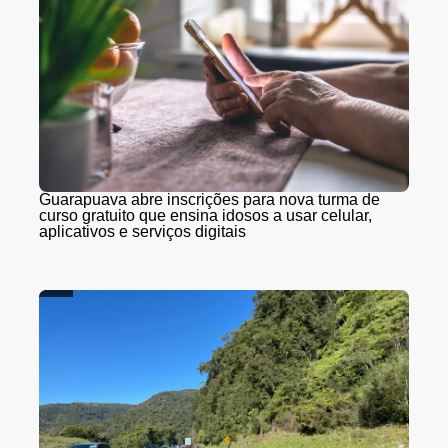
Guarapuava abre inscrições para nova turma de
curso gratuito que ensina idosos a usar celular,
aplicativos e serviços digitais