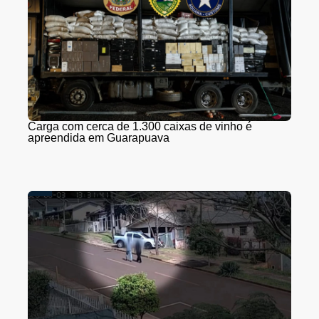
Carga com cerca de 1.300 caixas de vinho é
apreendida em Guarapuava