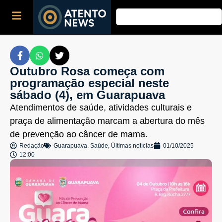
Outubro Rosa começa com
programação especial neste
sábado (4), em Guarapuava
Atendimentos de saúde, atividades culturais e
praça de alimentação marcam a abertura do mês
de prevenção ao câncer de mama.
Redação
Guarapuava
,
Saúde
,
Últimas notícias
01/10/2025
12:00