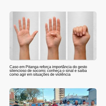
Caso em Pitanga reforça importância do gesto
silencioso de socorro; conheça o sinal e saiba
como agir em situações de violência