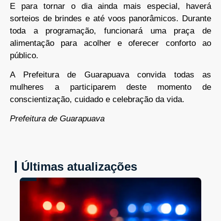
E para tornar o dia ainda mais especial, haverá
sorteios de brindes e até voos panorâmicos. Durante
toda a programação, funcionará uma praça de
alimentação para acolher e oferecer conforto ao
público.
A Prefeitura de Guarapuava convida todas as
mulheres a participarem deste momento de
conscientização, cuidado e celebração da vida.
Prefeitura de Guarapuava
Últimas atualizações