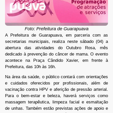
Foto: Prefeitura de Guarapuava
A Prefeitura de Guarapuava, em parceria com as
secretarias municipais, realiza neste sábado (04) a
abertura das atividades do Outubro Rosa, mês
dedicado à prevenção do câncer de mama. O evento
acontece na Praça Cândido Xavier, em frente à
Prefeitura, das 10h às 16h.
Na área da saúde, o público contará com orientações
e cuidados oferecidos por profissionais, além de
vacinação contra HPV e aferição de pressão arterial.
Para o bem-estar e beleza, haverá serviços como
massagem terapêutica, limpeza facial e esmaltação
de unhas. Também estão previstas ações de apoio e