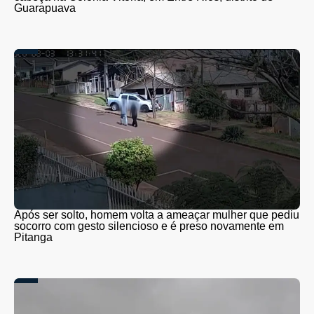
Guarapuava
Após ser solto, homem volta a ameaçar mulher que pediu
socorro com gesto silencioso e é preso novamente em
Pitanga