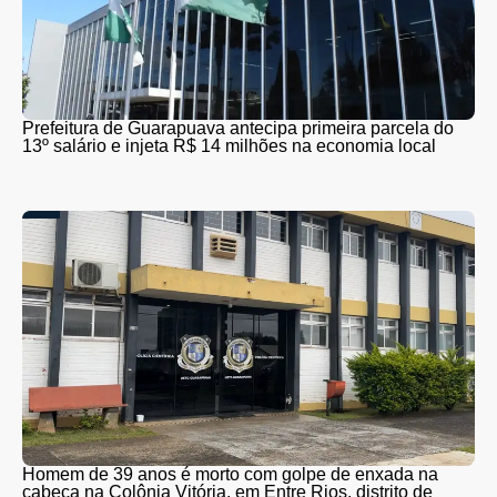
Prefeitura de Guarapuava antecipa primeira parcela do
13º salário e injeta R$ 14 milhões na economia local
Homem de 39 anos é morto com golpe de enxada na
cabeça na Colônia Vitória, em Entre Rios, distrito de