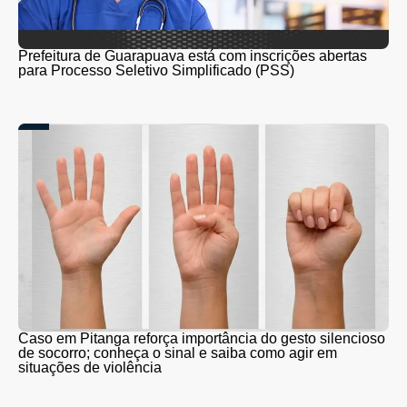
Prefeitura de Guarapuava está com inscrições abertas
para Processo Seletivo Simplificado (PSS)
Caso em Pitanga reforça importância do gesto silencioso
de socorro; conheça o sinal e saiba como agir em
situações de violência