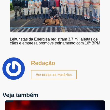
Leituristas da Energisa registram 3,7 mil alertas de
cães e empresa promove treinamento com 16º BPM
Redação
Ver todas as matérias
Veja também