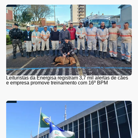
Leituristas da Energisa registram 3,7 mil alertas de cães
e empresa promove treinamento com 16º BPM