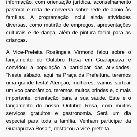
informação, com orientação jurídica, aconselhamento
pastoral e roda de conversa sobre rede de apoio às
famílias. A programação inclui ainda atividades
diversas, como mutirão de empregos, apresentações
culturais e de dança, além de pintura facial para as
crianças.
A Vice-Prefeita Rosângela Virmond falou sobre o
lançamento do Outubro Rosa em Guarapuava e
convidou a população a participar das atividades.
“Neste sábado, aqui na Praça da Prefeitura, teremos
uma grande festa! Atenção, mulheres: vamos sortear
um voo panorâmico, teremos muitos brindes e, o mais
importante, orientação para a sua saúde. Este é o
lançamento do nosso Outubro Rosa, com muitos
serviços gratuitos e gastronomia. Será um dia
especial para toda a família. Venham participar da
Guarapuava Rosa!”, destacou a vice-prefeita.