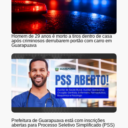
Homem de 29 anos é morto a tiros dentro de casa
após criminosos derrubarem portão com carro em
Guarapuava
Prefeitura de Guarapuava está com inscrições
abertas para Processo Seletivo Simplificado (PSS)