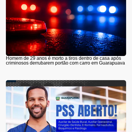
Homem de 29 anos é morto a tiros dentro de casa após
criminosos derrubarem portão com carro em Guarapuava