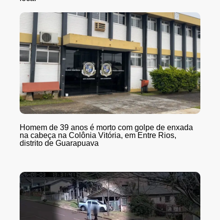
Homem de 39 anos é morto com golpe de enxada
na cabeça na Colônia Vitória, em Entre Rios,
distrito de Guarapuava