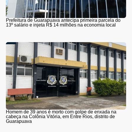
Prefeitura de Guarapuava antecipa primeira parcela do
13º salário e injeta R$ 14 milhões na economia local
Homem de 39 anos é morto com golpe de enxada na
cabeça na Colônia Vitória, em Entre Rios, distrito de
Guarapuava