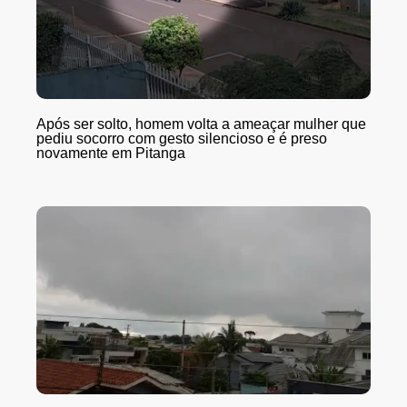
Após ser solto, homem volta a ameaçar mulher que
pediu socorro com gesto silencioso e é preso
novamente em Pitanga