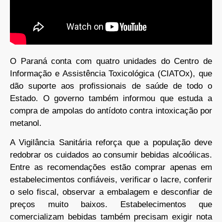
O Paraná conta com quatro unidades do Centro de
Informação e Assistência Toxicológica (CIATOx), que
dão suporte aos profissionais de saúde de todo o
Estado. O governo também informou que estuda a
compra de ampolas do antídoto contra intoxicação por
metanol.
A Vigilância Sanitária reforça que a população deve
redobrar os cuidados ao consumir bebidas alcoólicas.
Entre as recomendações estão comprar apenas em
estabelecimentos confiáveis, verificar o lacre, conferir
o selo fiscal, observar a embalagem e desconfiar de
preços muito baixos. Estabelecimentos que
comercializam bebidas também precisam exigir nota