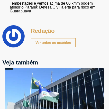
Tempestades e ventos acima de 80 km/h podem
atingir o Paraná; Defesa Civil alerta para risco em
Guarapuava
Redação
Ver todas as matérias
Veja também