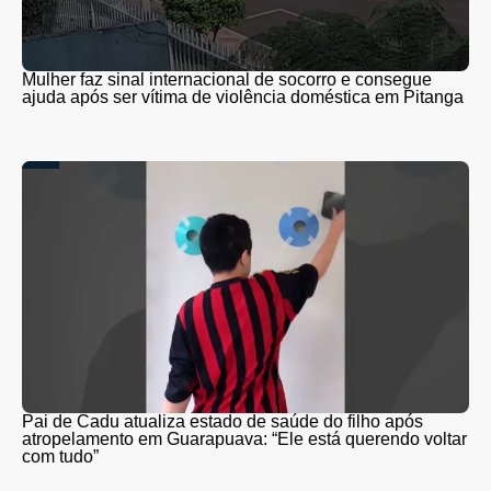
Mulher faz sinal internacional de socorro e consegue
ajuda após ser vítima de violência doméstica em Pitanga
Pai de Cadu atualiza estado de saúde do filho após
atropelamento em Guarapuava: “Ele está querendo voltar
com tudo”