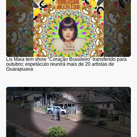
Lis Maia tem show “Coração Brasileiro” transferido para
outubro; espetáculo reunirá mais de 20 artistas de
Guarapuava