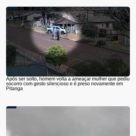
Após ser solto, homem volta a ameaçar mulher que pediu
socorro com gesto silencioso e é preso novamente em
Pitanga