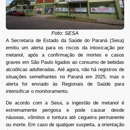
Foto: SESA
A Secretaria de Estado da Saúde do Paraná (Sesa)
emitiu um alerta para os riscos da intoxicação por
metanol, após a confirmação de mortes e casos
graves em São Paulo ligados ao consumo de bebidas
alcoólicas adulteradas. Até agora, não há registros de
situações semelhantes no Paraná em 2025, mas o
alerta foi enviado às Regionais de Saúde para
intensificar o monitoramento.
De acordo com a Sesa, a ingestão de metanol é
extremamente perigosa e pode causar desde
náuseas, vômitos e tontura até cegueira permanente
ou morte. Em caso de qualquer suspeita, a orientação