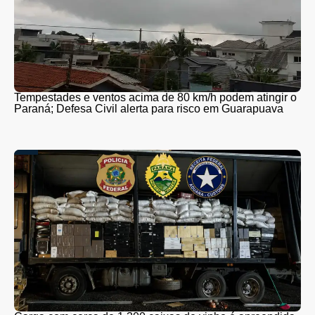
Tempestades e ventos acima de 80 km/h podem atingir o
Paraná; Defesa Civil alerta para risco em Guarapuava