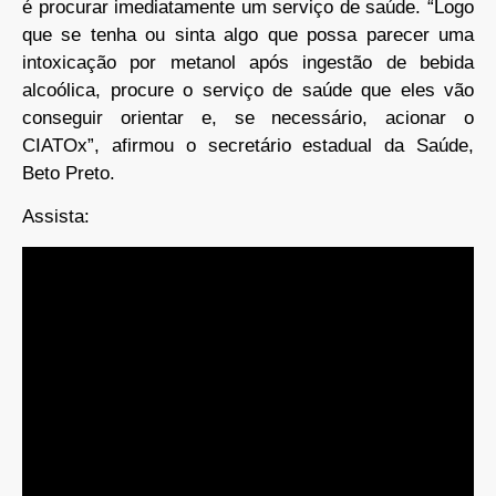
é procurar imediatamente um serviço de saúde. “Logo
que se tenha ou sinta algo que possa parecer uma
intoxicação por metanol após ingestão de bebida
alcoólica, procure o serviço de saúde que eles vão
conseguir orientar e, se necessário, acionar o
CIATOx”, afirmou o secretário estadual da Saúde,
Beto Preto.
Assista: