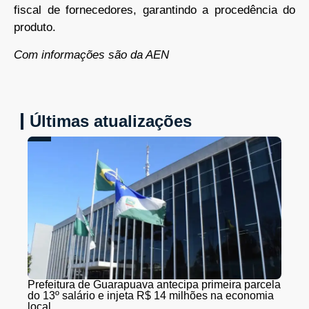
fiscal de fornecedores, garantindo a procedência do
produto.
Com informações são da AEN
Últimas atualizações
Prefeitura de Guarapuava antecipa primeira parcela
do 13º salário e injeta R$ 14 milhões na economia
local