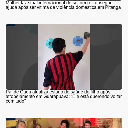
Mulher faz sinal internacional de socorro e consegue
ajuda após ser vítima de violência doméstica em Pitanga
Pai de Cadu atualiza estado de saúde do filho após
atropelamento em Guarapuava: “Ele está querendo voltar
com tudo”