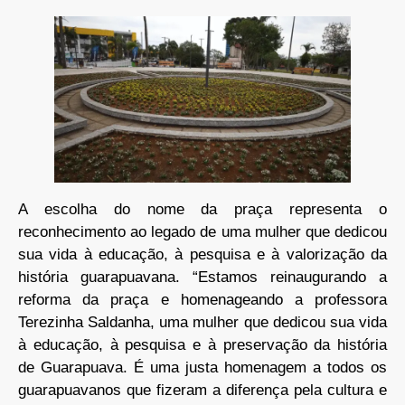
A escolha do nome da praça representa o
reconhecimento ao legado de uma mulher que dedicou
sua vida à educação, à pesquisa e à valorização da
história guarapuavana. “Estamos reinaugurando a
reforma da praça e homenageando a professora
Terezinha Saldanha, uma mulher que dedicou sua vida
à educação, à pesquisa e à preservação da história
de Guarapuava. É uma justa homenagem a todos os
guarapuavanos que fizeram a diferença pela cultura e