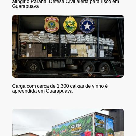
atingir o Paraná; Defesa Civil alerta para risco em
Guarapuava
Carga com cerca de 1.300 caixas de vinho é
apreendida em Guarapuava