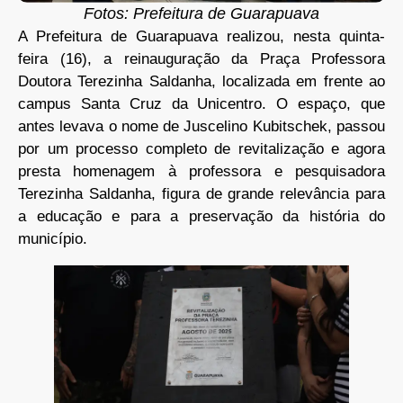
Fotos: Prefeitura de Guarapuava
A Prefeitura de Guarapuava realizou, nesta quinta-
feira (16), a reinauguração da Praça Professora
Doutora Terezinha Saldanha, localizada em frente ao
campus Santa Cruz da Unicentro. O espaço, que
antes levava o nome de Juscelino Kubitschek, passou
por um processo completo de revitalização e agora
presta homenagem à professora e pesquisadora
Terezinha Saldanha, figura de grande relevância para
a educação e para a preservação da história do
município.