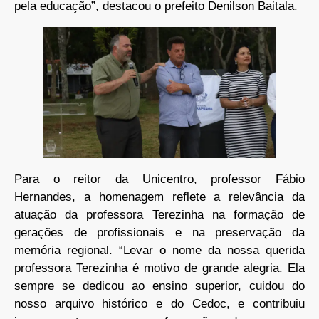
pela educação”, destacou o prefeito Denilson Baitala.
Para o reitor da Unicentro, professor Fábio
Hernandes, a homenagem reflete a relevância da
atuação da professora Terezinha na formação de
gerações de profissionais e na preservação da
memória regional. “Levar o nome da nossa querida
professora Terezinha é motivo de grande alegria. Ela
sempre se dedicou ao ensino superior, cuidou do
nosso arquivo histórico e do Cedoc, e contribuiu