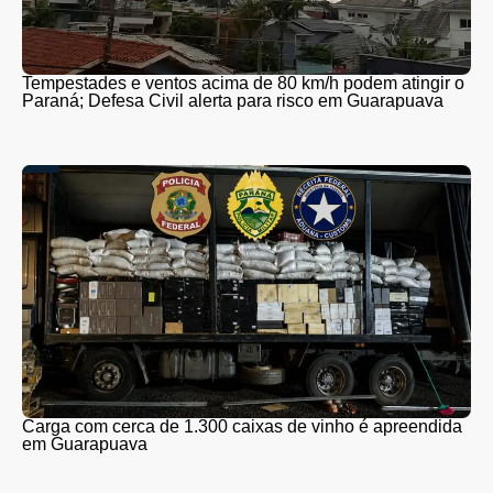
Tempestades e ventos acima de 80 km/h podem atingir o
Paraná; Defesa Civil alerta para risco em Guarapuava
Carga com cerca de 1.300 caixas de vinho é apreendida
em Guarapuava