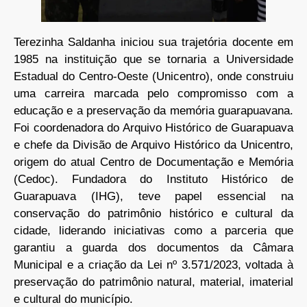
Terezinha Saldanha iniciou sua trajetória docente em
1985 na instituição que se tornaria a Universidade
Estadual do Centro-Oeste (Unicentro), onde construiu
uma carreira marcada pelo compromisso com a
educação e a preservação da memória guarapuavana.
Foi coordenadora do Arquivo Histórico de Guarapuava
e chefe da Divisão de Arquivo Histórico da Unicentro,
origem do atual Centro de Documentação e Memória
(Cedoc). Fundadora do Instituto Histórico de
Guarapuava (IHG), teve papel essencial na
conservação do patrimônio histórico e cultural da
cidade, liderando iniciativas como a parceria que
garantiu a guarda dos documentos da Câmara
Municipal e a criação da Lei nº 3.571/2023, voltada à
preservação do patrimônio natural, material, imaterial
e cultural do município.