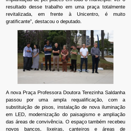
resultado desse trabalho em uma praça totalmente
revitalizada, em frente à Unicentro, é muito
gratificante”, destacou o deputado.
A nova Praça Professora Doutora Terezinha Saldanha
passou por uma ampla requalificação, com a
substituição de pisos, instalação de nova iluminação
em LED, modernização do paisagismo e ampliação
das áreas de convivência. O espaço também recebeu
novos bancos, lixeiras, canteiros e áreas de