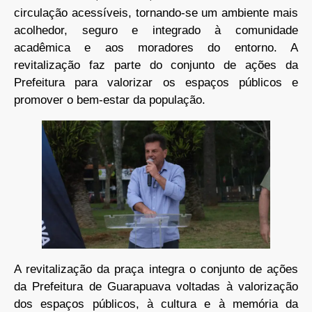
circulação acessíveis, tornando-se um ambiente mais
acolhedor, seguro e integrado à comunidade
acadêmica e aos moradores do entorno. A
revitalização faz parte do conjunto de ações da
Prefeitura para valorizar os espaços públicos e
promover o bem-estar da população.
A revitalização da praça integra o conjunto de ações
da Prefeitura de Guarapuava voltadas à valorização
dos espaços públicos, à cultura e à memória da