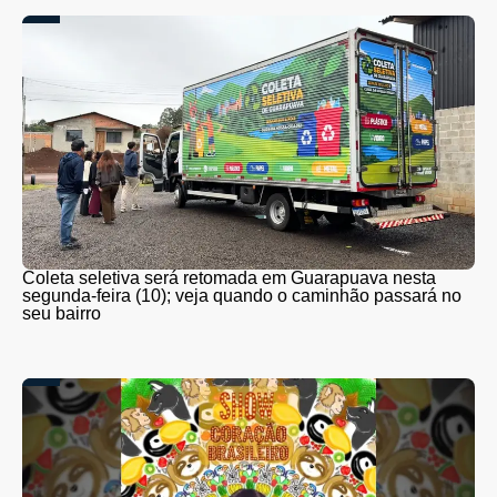
Coleta seletiva será retomada em Guarapuava nesta
segunda-feira (10); veja quando o caminhão passará no
seu bairro