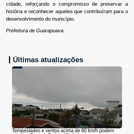
cidade, reforçando o compromisso de preservar a
história e reconhecer aqueles que contribuíram para o
desenvolvimento do município.
Prefeitura de Guarapuava
Últimas atualizações
Tempestades e ventos acima de 80 km/h podem