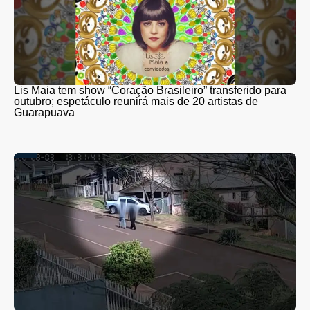
Lis Maia tem show “Coração Brasileiro” transferido para
outubro; espetáculo reunirá mais de 20 artistas de
Guarapuava