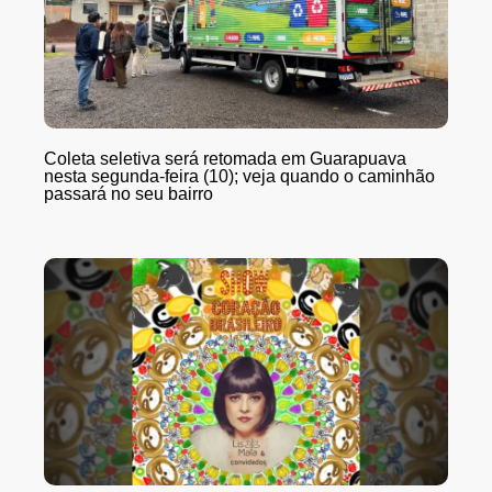
Coleta seletiva será retomada em Guarapuava
nesta segunda-feira (10); veja quando o caminhão
passará no seu bairro