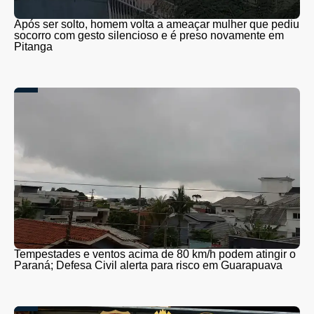
Após ser solto, homem volta a ameaçar mulher que pediu
socorro com gesto silencioso e é preso novamente em
Pitanga
Tempestades e ventos acima de 80 km/h podem atingir o
Paraná; Defesa Civil alerta para risco em Guarapuava