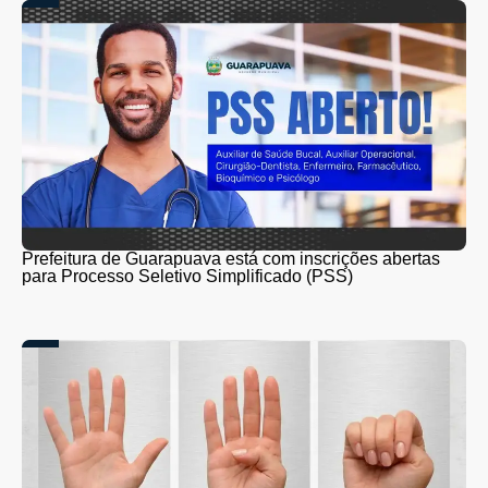
Prefeitura de Guarapuava está com inscrições abertas
para Processo Seletivo Simplificado (PSS)