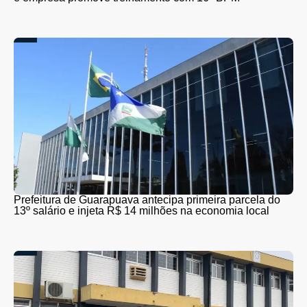
Prefeitura de Guarapuava antecipa primeira parcela do
13º salário e injeta R$ 14 milhões na economia local