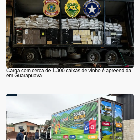
Carga com cerca de 1.300 caixas de vinho é apreendida
em Guarapuava