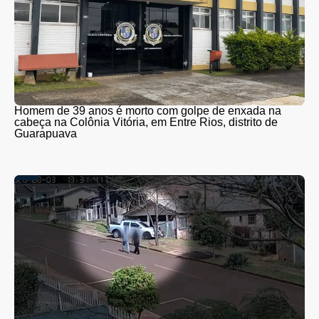
Homem de 39 anos é morto com golpe de enxada na
cabeça na Colônia Vitória, em Entre Rios, distrito de
Guarapuava