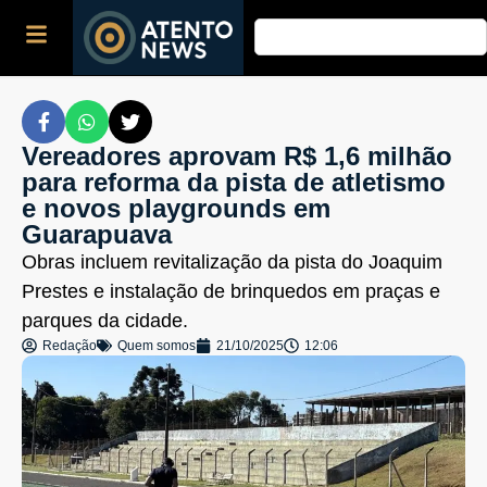
Vereadores aprovam R$ 1,6 milhão
para reforma da pista de atletismo
e novos playgrounds em
Guarapuava
Obras incluem revitalização da pista do Joaquim
Prestes e instalação de brinquedos em praças e
parques da cidade.
Redação
Quem somos
21/10/2025
12:06