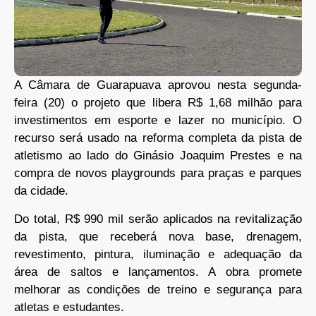
A Câmara de Guarapuava aprovou nesta segunda-
feira (20) o projeto que libera R$ 1,68 milhão para
investimentos em esporte e lazer no município. O
recurso será usado na reforma completa da pista de
atletismo ao lado do Ginásio Joaquim Prestes e na
compra de novos playgrounds para praças e parques
da cidade.
Do total, R$ 990 mil serão aplicados na revitalização
da pista, que receberá nova base, drenagem,
revestimento, pintura, iluminação e adequação da
área de saltos e lançamentos. A obra promete
melhorar as condições de treino e segurança para
atletas e estudantes.