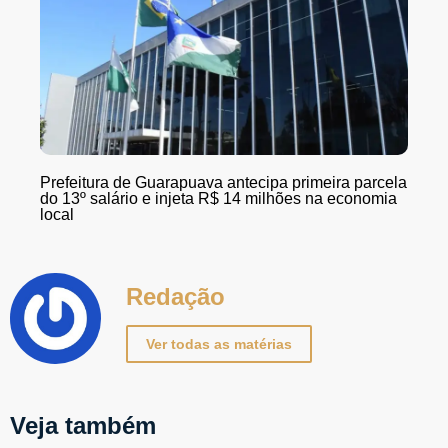
Prefeitura de Guarapuava antecipa primeira parcela
do 13º salário e injeta R$ 14 milhões na economia
local
Redação
Ver todas as matérias
Veja também