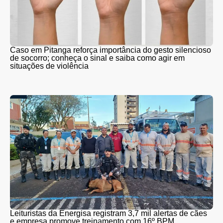
Caso em Pitanga reforça importância do gesto silencioso
de socorro; conheça o sinal e saiba como agir em
situações de violência
Leituristas da Energisa registram 3,7 mil alertas de cães
e empresa promove treinamento com 16º BPM