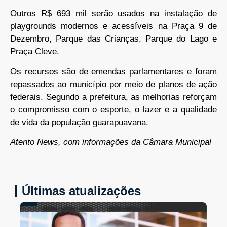
Outros R$ 693 mil serão usados na instalação de
playgrounds modernos e acessíveis na Praça 9 de
Dezembro, Parque das Crianças, Parque do Lago e
Praça Cleve.
Os recursos são de emendas parlamentares e foram
repassados ao município por meio de planos de ação
federais. Segundo a prefeitura, as melhorias reforçam
o compromisso com o esporte, o lazer e a qualidade
de vida da população guarapuavana.
Atento News, com informações da Câmara Municipal
Últimas atualizações