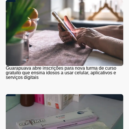
Guarapuava abre inscrições para nova turma de curso
gratuito que ensina idosos a usar celular, aplicativos e
serviços digitais