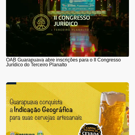
OAB Guarapuava abre inscrições para o II Congresso
Jurídico do Terceiro Planalto