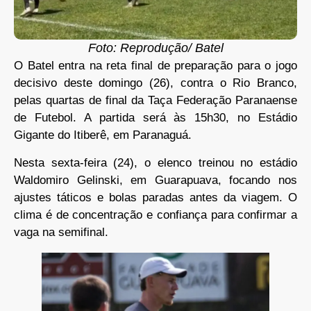
Foto: Reprodução/ Batel
O Batel entra na reta final de preparação para o jogo
decisivo deste domingo (26), contra o Rio Branco,
pelas quartas de final da Taça Federação Paranaense
de Futebol. A partida será às 15h30, no Estádio
Gigante do Itiberê, em Paranaguá.
Nesta sexta-feira (24), o elenco treinou no estádio
Waldomiro Gelinski, em Guarapuava, focando nos
ajustes táticos e bolas paradas antes da viagem. O
clima é de concentração e confiança para confirmar a
vaga na semifinal.