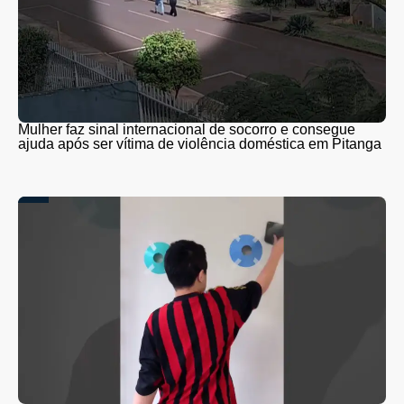
Mulher faz sinal internacional de socorro e consegue
ajuda após ser vítima de violência doméstica em Pitanga