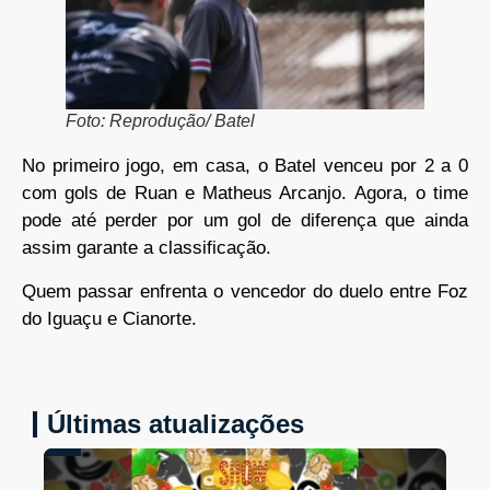
Foto: Reprodução/ Batel
No primeiro jogo, em casa, o Batel venceu por 2 a 0
com gols de Ruan e Matheus Arcanjo. Agora, o time
pode até perder por um gol de diferença que ainda
assim garante a classificação.
Quem passar enfrenta o vencedor do duelo entre Foz
do Iguaçu e Cianorte.
Últimas atualizações