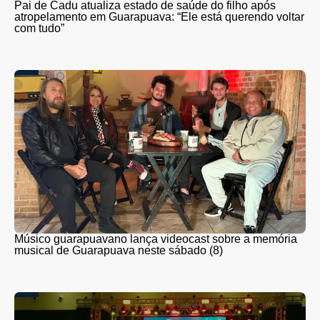
Pai de Cadu atualiza estado de saúde do filho após
atropelamento em Guarapuava: “Ele está querendo voltar
com tudo”
Músico guarapuavano lança videocast sobre a memória
musical de Guarapuava neste sábado (8)