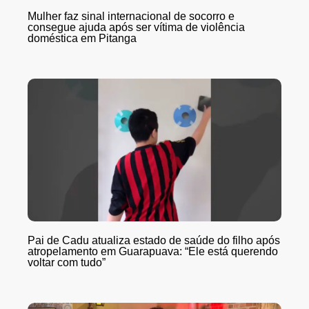
Mulher faz sinal internacional de socorro e
consegue ajuda após ser vítima de violência
doméstica em Pitanga
Pai de Cadu atualiza estado de saúde do filho após
atropelamento em Guarapuava: “Ele está querendo
voltar com tudo”