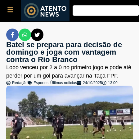
Batel se prepara para decisão de
domingo e joga com vantagem
contra o Rio Branco
Lobo venceu por 2 a 0 no primeiro jogo e pode até
perder por um gol para avançar na Taça FPF.
Redação
Esportes
,
Últimas notícias
24/10/2025
13:00