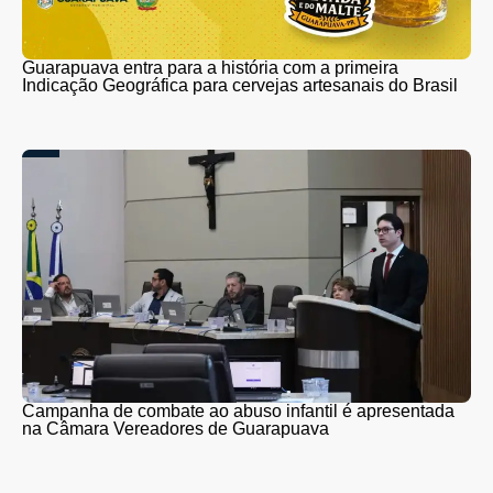
Guarapuava entra para a história com a primeira
Indicação Geográfica para cervejas artesanais do Brasil
Campanha de combate ao abuso infantil é apresentada
na Câmara Vereadores de Guarapuava