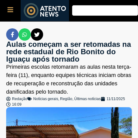
Aulas começam a ser retomadas na
rede estadual de Rio Bonito do
Iguaçu após tornado
Primeiras escolas retomaram as aulas nesta terça-
feira (11), enquanto equipes técnicas iniciam obras
de recuperação e reconstrução das unidades
danificadas pelo tornado.
Redação
Notícias gerais
,
Região
,
Últimas notícias
11/11/2025
16:09