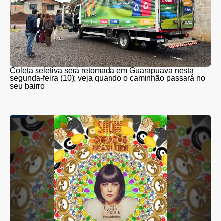
Coleta seletiva será retomada em Guarapuava nesta
segunda-feira (10); veja quando o caminhão passará no
seu bairro