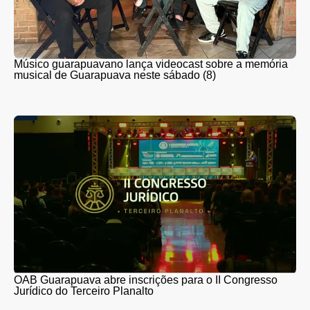
Músico guarapuavano lança videocast sobre a memória
musical de Guarapuava neste sábado (8)
OAB Guarapuava abre inscrições para o II Congresso
Jurídico do Terceiro Planalto