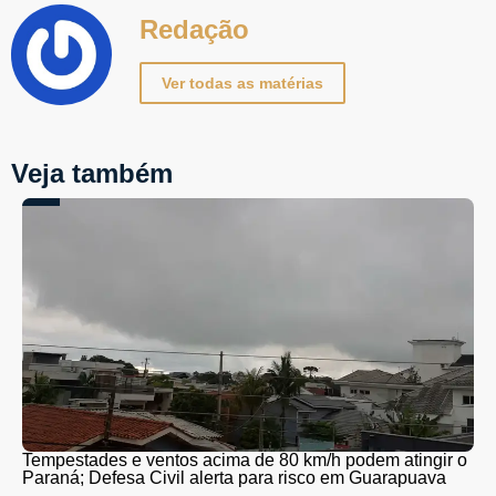
Redação
Ver todas as matérias
Veja também
Tempestades e ventos acima de 80 km/h podem atingir o
Paraná; Defesa Civil alerta para risco em Guarapuava