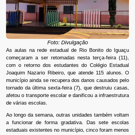
Foto: Divulgação
As aulas na rede estadual de Rio Bonito do Iguaçu
começaram a ser retomadas nesta terça-feira (11),
com o retorno dos estudantes do Colégio Estadual
Joaquim Nazario Ribeiro, que atende 115 alunos. O
município ainda se recupera dos danos causados pelo
tornado da última sexta-feira (7), que destruiu casas,
afetou o transporte escolar e danificou a infraestrutura
de várias escolas.
Ao longo da semana, outras unidades também voltam
a funcionar de forma gradativa. Das sete escolas
estaduais existentes no município, cinco foram menos