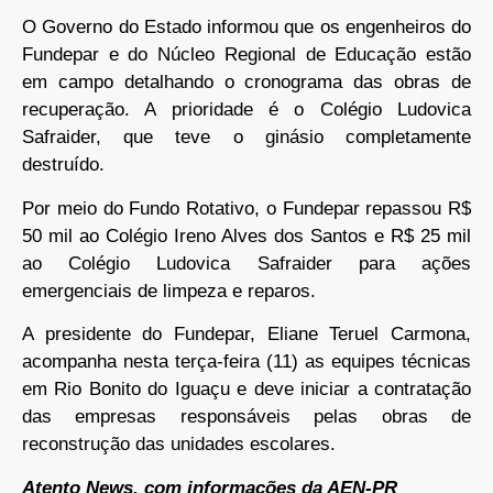
O Governo do Estado informou que os engenheiros do
Fundepar e do Núcleo Regional de Educação estão
em campo detalhando o cronograma das obras de
recuperação. A prioridade é o Colégio Ludovica
Safraider, que teve o ginásio completamente
destruído.
Por meio do Fundo Rotativo, o Fundepar repassou R$
50 mil ao Colégio Ireno Alves dos Santos e R$ 25 mil
ao Colégio Ludovica Safraider para ações
emergenciais de limpeza e reparos.
A presidente do Fundepar, Eliane Teruel Carmona,
acompanha nesta terça-feira (11) as equipes técnicas
em Rio Bonito do Iguaçu e deve iniciar a contratação
das empresas responsáveis pelas obras de
reconstrução das unidades escolares.
Atento News, com informações da AEN-PR