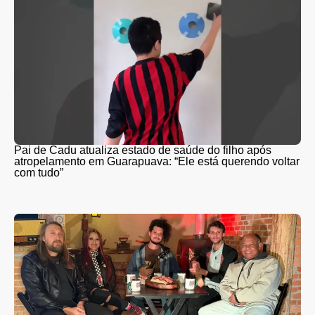
Pai de Cadu atualiza estado de saúde do filho após
atropelamento em Guarapuava: “Ele está querendo voltar
com tudo”