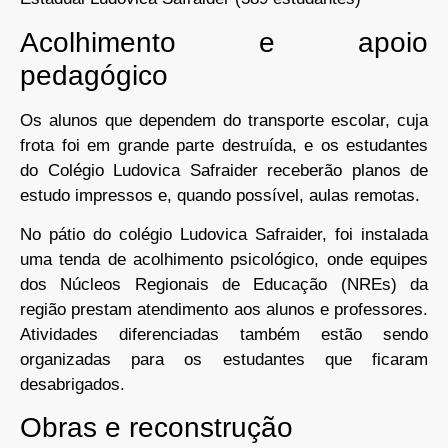
Acolhimento e apoio
pedagógico
Os alunos que dependem do transporte escolar, cuja
frota foi em grande parte destruída, e os estudantes
do Colégio Ludovica Safraider receberão planos de
estudo impressos e, quando possível, aulas remotas.
No pátio do colégio Ludovica Safraider, foi instalada
uma tenda de acolhimento psicológico, onde equipes
dos Núcleos Regionais de Educação (NREs) da
região prestam atendimento aos alunos e professores.
Atividades diferenciadas também estão sendo
organizadas para os estudantes que ficaram
desabrigados.
Obras e reconstrução