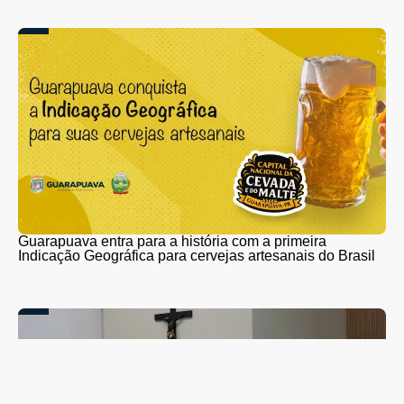
Guarapuava entra para a história com a primeira
Indicação Geográfica para cervejas artesanais do Brasil