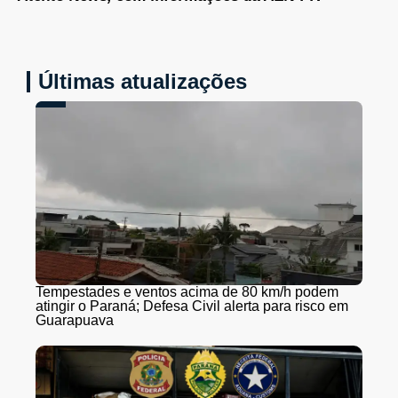
Últimas atualizações
Tempestades e ventos acima de 80 km/h podem
atingir o Paraná; Defesa Civil alerta para risco em
Guarapuava