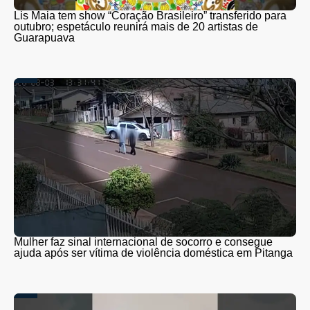
Lis Maia tem show “Coração Brasileiro” transferido para
outubro; espetáculo reunirá mais de 20 artistas de
Guarapuava
Mulher faz sinal internacional de socorro e consegue
ajuda após ser vítima de violência doméstica em Pitanga