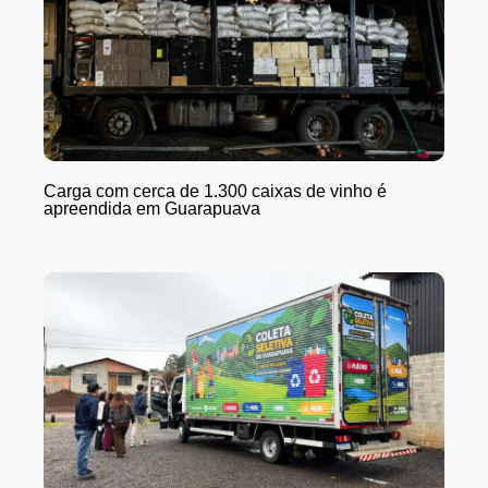
Carga com cerca de 1.300 caixas de vinho é
apreendida em Guarapuava