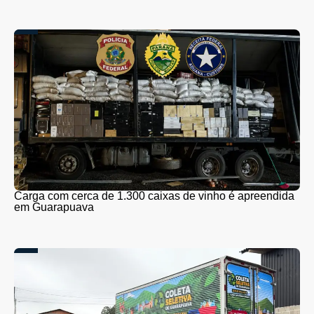
Carga com cerca de 1.300 caixas de vinho é apreendida
em Guarapuava