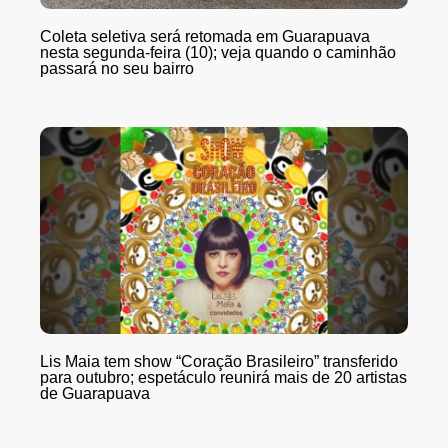
Coleta seletiva será retomada em Guarapuava
nesta segunda-feira (10); veja quando o caminhão
passará no seu bairro
Lis Maia tem show “Coração Brasileiro” transferido
para outubro; espetáculo reunirá mais de 20 artistas
de Guarapuava