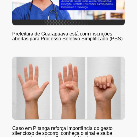
Prefeitura de Guarapuava está com inscrições
abertas para Processo Seletivo Simplificado (PSS)
Caso em Pitanga reforça importância do gesto
silencioso de socorro; conheça o sinal e saiba