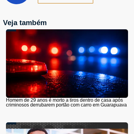
Veja também
Homem de 29 anos é morto a tiros dentro de casa após
criminosos derrubarem portão com carro em Guarapuava