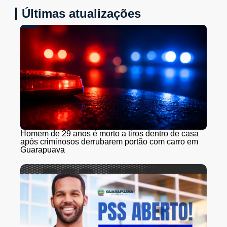
Últimas atualizações
Homem de 29 anos é morto a tiros dentro de casa
após criminosos derrubarem portão com carro em
Guarapuava