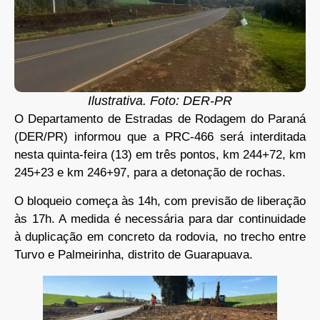
Ilustrativa. Foto: DER-PR
O Departamento de Estradas de Rodagem do Paraná
(DER/PR) informou que a PRC-466 será interditada
nesta quinta-feira (13) em três pontos, km 244+72, km
245+23 e km 246+97, para a detonação de rochas.
O bloqueio começa às 14h, com previsão de liberação
às 17h. A medida é necessária para dar continuidade
à duplicação em concreto da rodovia, no trecho entre
Turvo e Palmeirinha, distrito de Guarapuava.