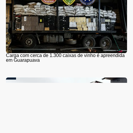
Carga com cerca de 1.300 caixas de vinho é apreendida
em Guarapuava