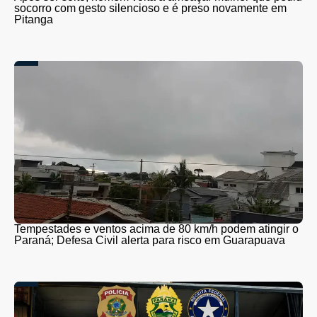
socorro com gesto silencioso e é preso novamente em
Pitanga
Tempestades e ventos acima de 80 km/h podem atingir o
Paraná; Defesa Civil alerta para risco em Guarapuava