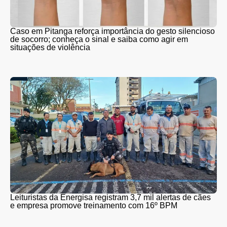
Caso em Pitanga reforça importância do gesto silencioso
de socorro; conheça o sinal e saiba como agir em
situações de violência
Leituristas da Energisa registram 3,7 mil alertas de cães
e empresa promove treinamento com 16º BPM