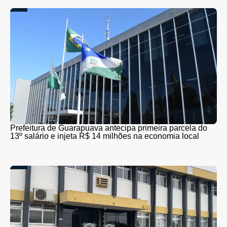
Prefeitura de Guarapuava antecipa primeira parcela do
13º salário e injeta R$ 14 milhões na economia local