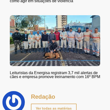
como agir em situações de violência
Leituristas da Energisa registram 3,7 mil alertas de
cães e empresa promove treinamento com 16º BPM
Redação
Ver todas as matérias