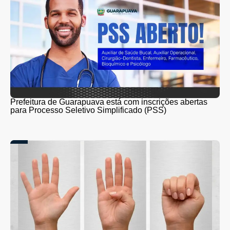
Prefeitura de Guarapuava está com inscrições abertas
para Processo Seletivo Simplificado (PSS)