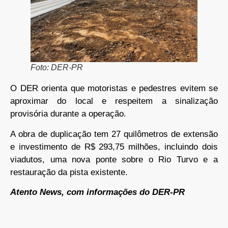
Foto: DER-PR
O DER orienta que motoristas e pedestres evitem se
aproximar do local e respeitem a sinalização
provisória durante a operação.
A obra de duplicação tem 27 quilômetros de extensão
e investimento de R$ 293,75 milhões, incluindo dois
viadutos, uma nova ponte sobre o Rio Turvo e a
restauração da pista existente.
Atento News, com informações do DER-PR