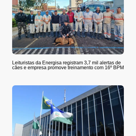
Leituristas da Energisa registram 3,7 mil alertas de
cães e empresa promove treinamento com 16º BPM