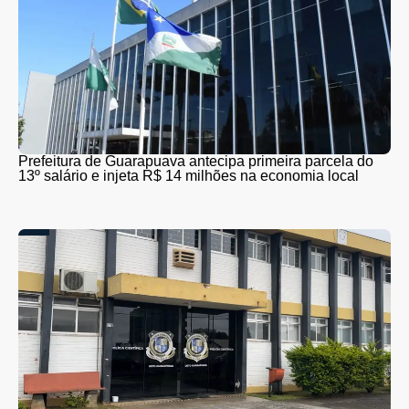
Prefeitura de Guarapuava antecipa primeira parcela do
13º salário e injeta R$ 14 milhões na economia local