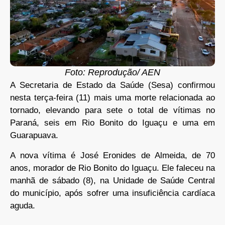
Foto: Reprodução/ AEN
A Secretaria de Estado da Saúde (Sesa) confirmou
nesta terça-feira (11) mais uma morte relacionada ao
tornado, elevando para sete o total de vítimas no
Paraná, seis em Rio Bonito do Iguaçu e uma em
Guarapuava.
A nova vítima é José Eronides de Almeida, de 70
anos, morador de Rio Bonito do Iguaçu. Ele faleceu na
manhã de sábado (8), na Unidade de Saúde Central
do município, após sofrer uma insuficiência cardíaca
aguda.