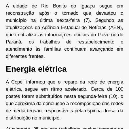
A cidade de Rio Bonito do Iguaçu segue em
reconstrução após o tornado que devastou o
município na última sexta-feira (7). Segundo as
atualizações da Agência Estadual de Notícias (AEN),
que centraliza as informações oficiais do Governo do
Paraná, os trabalhos de restabelecimento e
atendimento às famílias continuam avançando em
diferentes frentes.
Energia elétrica
A Copel informou que o reparo da rede de energia
elétrica segue em ritmo acelerado. Cerca de 100
postes foram substituídos nesta segunda-feira (10), o
que aproxima da conclusão a recomposição das redes
de média tensão, responsáveis pela espinha dorsal da
distribuição no município.