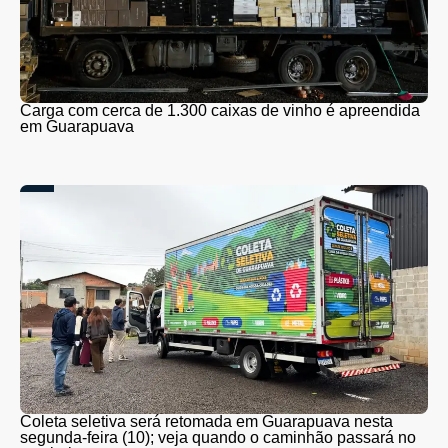
Carga com cerca de 1.300 caixas de vinho é apreendida
em Guarapuava
Coleta seletiva será retomada em Guarapuava nesta
segunda-feira (10); veja quando o caminhão passará no