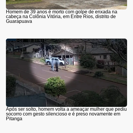
Homem de 39 anos é morto com golpe de enxada na
cabeça na Colônia Vitória, em Entre Rios, distrito de
Guarapuava
Após ser solto, homem volta a ameaçar mulher que pediu
socorro com gesto silencioso e é preso novamente em
Pitanga