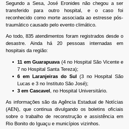
Segundo a Sesa, José Eronides não chegou a ser
transferido para outro hospital, e o caso foi
reconhecido como morte associada ao estresse pós-
traumático causado pelo evento climático.
Ao todo, 835 atendimentos foram registrados desde o
desastre. Ainda há 20 pessoas internadas em
hospitais da região:
11 em Guarapuava
(4 no Hospital São Vicente e
7 no Hospital Santa Tereza);
6 em Laranjeiras do Sul
(3 no Hospital São
Lucas e 3 no Instituto São José);
3 em Cascavel
, no Hospital Universitário.
As informações são da Agência Estadual de Notícias
(AEN), que continua divulgando os boletins oficiais
sobre o trabalho de reconstrução e assistência em
Rio Bonito do Iguaçu e municípios vizinhos.