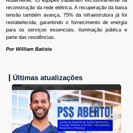
Atualmente, 35 equipes trabalham exclusivamente na
reconstrução da rede elétrica. A recuperação da baixa
tensão também avança, 75% da infraestrutura já foi
restabelecida, garantindo o fornecimento de energia
para os serviços essenciais, iluminação pública e
parte das residências.
Por William Batista
Últimas atualizações