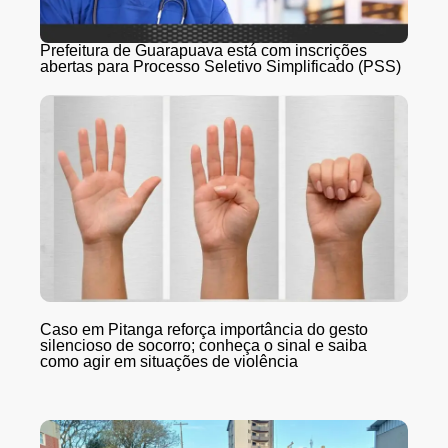
Prefeitura de Guarapuava está com inscrições
abertas para Processo Seletivo Simplificado (PSS)
Caso em Pitanga reforça importância do gesto
silencioso de socorro; conheça o sinal e saiba
como agir em situações de violência