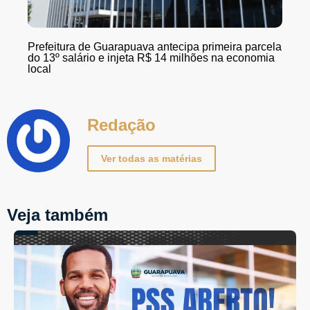
Prefeitura de Guarapuava antecipa primeira parcela
do 13º salário e injeta R$ 14 milhões na economia
local
Redação
Ver todas as matérias
Veja também