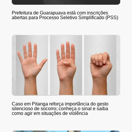
Prefeitura de Guarapuava está com inscrições
abertas para Processo Seletivo Simplificado (PSS)
Caso em Pitanga reforça importância do gesto
silencioso de socorro; conheça o sinal e saiba
como agir em situações de violência