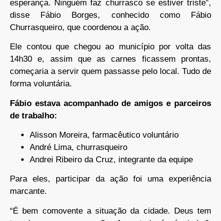
esperança. Ninguém faz churrasco se estiver triste”,
disse Fábio Borges, conhecido como Fábio
Churrasqueiro, que coordenou a ação.
Ele contou que chegou ao município por volta das
14h30 e, assim que as carnes ficassem prontas,
começaria a servir quem passasse pelo local. Tudo de
forma voluntária.
Fábio estava acompanhado de amigos e parceiros
de trabalho:
Alisson Moreira, farmacêutico voluntário
André Lima, churrasqueiro
Andrei Ribeiro da Cruz, integrante da equipe
Para eles, participar da ação foi uma experiência
marcante.
“É bem comovente a situação da cidade. Deus tem