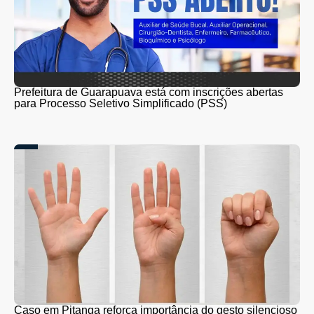
Prefeitura de Guarapuava está com inscrições abertas
para Processo Seletivo Simplificado (PSS)
Caso em Pitanga reforça importância do gesto silencioso