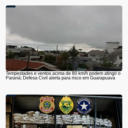
Tempestades e ventos acima de 80 km/h podem atingir o
Paraná; Defesa Civil alerta para risco em Guarapuava