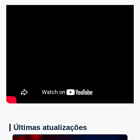
Últimas atualizações