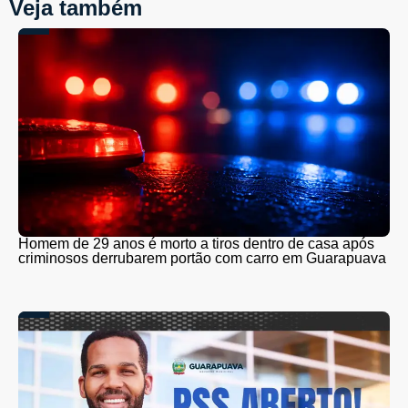
Veja também
Homem de 29 anos é morto a tiros dentro de casa após
criminosos derrubarem portão com carro em Guarapuava