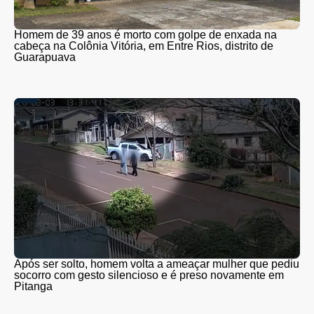
Homem de 39 anos é morto com golpe de enxada na
cabeça na Colônia Vitória, em Entre Rios, distrito de
Guarapuava
Após ser solto, homem volta a ameaçar mulher que pediu
socorro com gesto silencioso e é preso novamente em
Pitanga