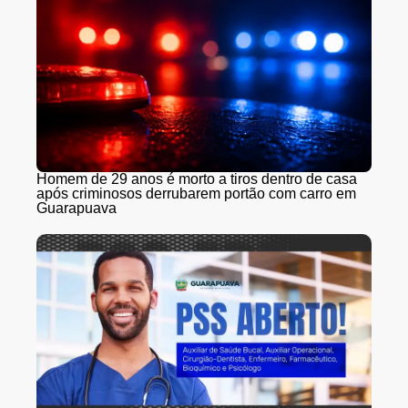
Homem de 29 anos é morto a tiros dentro de casa
após criminosos derrubarem portão com carro em
Guarapuava