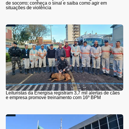
de socorro; conheça o sinal e saiba como agir em
situações de violência
Leituristas da Energisa registram 3,7 mil alertas de cães
e empresa promove treinamento com 16º BPM