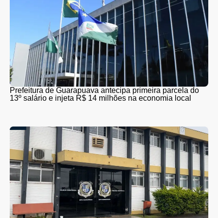
Prefeitura de Guarapuava antecipa primeira parcela do
13º salário e injeta R$ 14 milhões na economia local