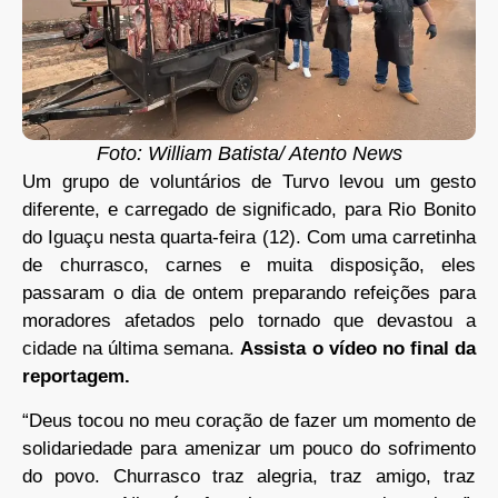
Foto: William Batista/ Atento News
Um grupo de voluntários de Turvo levou um gesto
diferente, e carregado de significado, para Rio Bonito
do Iguaçu nesta quarta-feira (12). Com uma carretinha
de churrasco, carnes e muita disposição, eles
passaram o dia de ontem preparando refeições para
moradores afetados pelo tornado que devastou a
cidade na última semana.
Assista o vídeo no final da
reportagem.
“Deus tocou no meu coração de fazer um momento de
solidariedade para amenizar um pouco do sofrimento
do povo. Churrasco traz alegria, traz amigo, traz