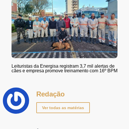
Leituristas da Energisa registram 3,7 mil alertas de
cães e empresa promove treinamento com 16º BPM
Redação
Ver todas as matérias