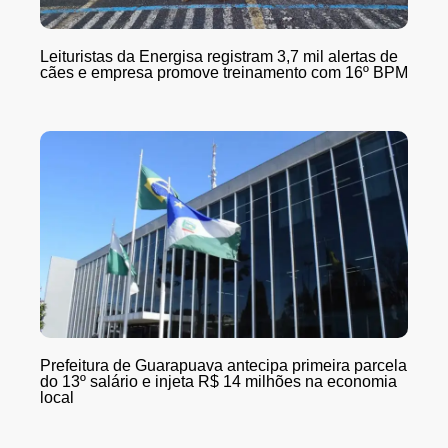
Leituristas da Energisa registram 3,7 mil alertas de
cães e empresa promove treinamento com 16º BPM
Prefeitura de Guarapuava antecipa primeira parcela
do 13º salário e injeta R$ 14 milhões na economia
local