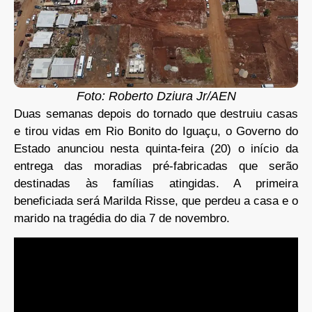
Foto: Roberto Dziura Jr/AEN
Duas semanas depois do tornado que destruiu casas
e tirou vidas em Rio Bonito do Iguaçu, o Governo do
Estado anunciou nesta quinta-feira (20) o início da
entrega das moradias pré-fabricadas que serão
destinadas às famílias atingidas. A primeira
beneficiada será Marilda Risse, que perdeu a casa e o
marido na tragédia do dia 7 de novembro.