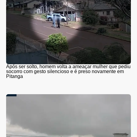
Após ser solto, homem volta a ameaçar mulher que pediu
socorro com gesto silencioso e é preso novamente em
Pitanga