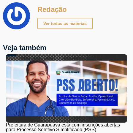
Redação
Ver todas as matérias
Veja também
Prefeitura de Guarapuava está com inscrições abertas
para Processo Seletivo Simplificado (PSS)