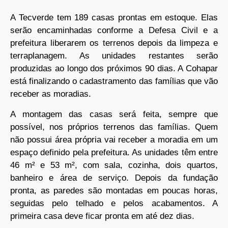
A Tecverde tem 189 casas prontas em estoque. Elas
serão encaminhadas conforme a Defesa Civil e a
prefeitura liberarem os terrenos depois da limpeza e
terraplanagem. As unidades restantes serão
produzidas ao longo dos próximos 90 dias. A Cohapar
está finalizando o cadastramento das famílias que vão
receber as moradias.
A montagem das casas será feita, sempre que
possível, nos próprios terrenos das famílias. Quem
não possui área própria vai receber a moradia em um
espaço definido pela prefeitura. As unidades têm entre
46 m² e 53 m², com sala, cozinha, dois quartos,
banheiro e área de serviço. Depois da fundação
pronta, as paredes são montadas em poucas horas,
seguidas pelo telhado e pelos acabamentos. A
primeira casa deve ficar pronta em até dez dias.