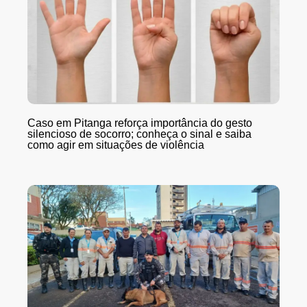
Caso em Pitanga reforça importância do gesto
silencioso de socorro; conheça o sinal e saiba
como agir em situações de violência