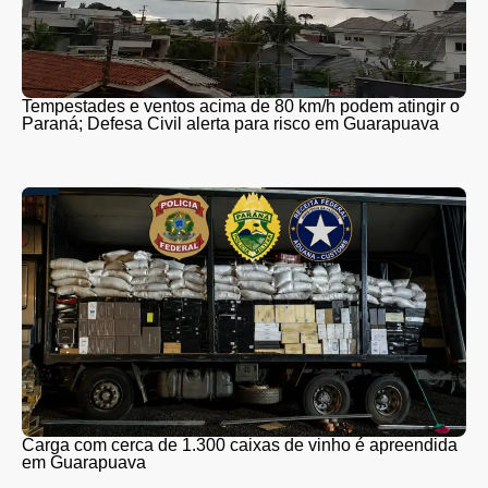
Tempestades e ventos acima de 80 km/h podem atingir o
Paraná; Defesa Civil alerta para risco em Guarapuava
Carga com cerca de 1.300 caixas de vinho é apreendida
em Guarapuava