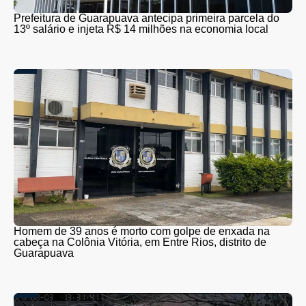
Prefeitura de Guarapuava antecipa primeira parcela do
13º salário e injeta R$ 14 milhões na economia local
Homem de 39 anos é morto com golpe de enxada na
cabeça na Colônia Vitória, em Entre Rios, distrito de
Guarapuava