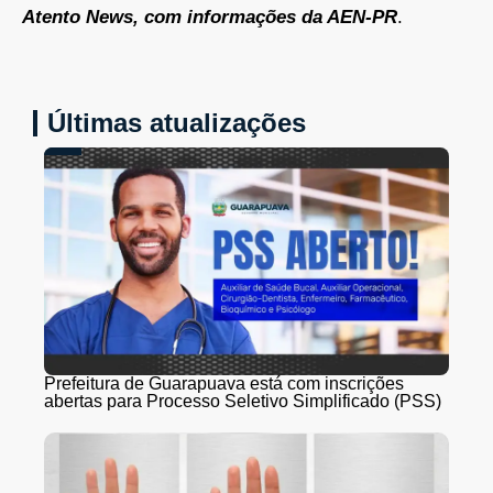
Atento News, com informações da AEN-PR
.
Últimas atualizações
Prefeitura de Guarapuava está com inscrições
abertas para Processo Seletivo Simplificado (PSS)