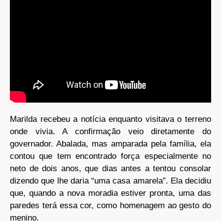
Marilda recebeu a notícia enquanto visitava o terreno
onde vivia. A confirmação veio diretamente do
governador. Abalada, mas amparada pela família, ela
contou que tem encontrado força especialmente no
neto de dois anos, que dias antes a tentou consolar
dizendo que lhe daria “uma casa amarela”. Ela decidiu
que, quando a nova moradia estiver pronta, uma das
paredes terá essa cor, como homenagem ao gesto do
menino.