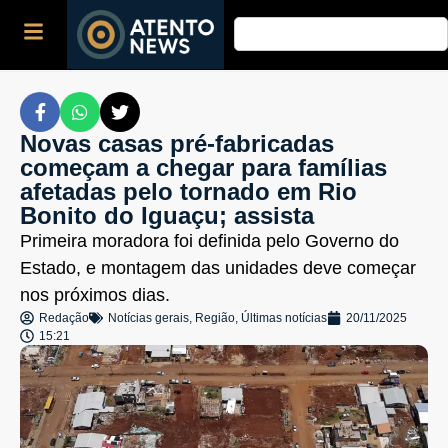
Novas casas pré-fabricadas
começam a chegar para famílias
afetadas pelo tornado em Rio
Bonito do Iguaçu; assista
Primeira moradora foi definida pelo Governo do
Estado, e montagem das unidades deve começar
nos próximos dias.
Redação
Notícias gerais
,
Região
,
Últimas notícias
20/11/2025
15:21