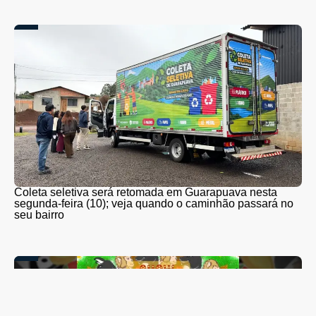
Coleta seletiva será retomada em Guarapuava nesta
segunda-feira (10); veja quando o caminhão passará no
seu bairro