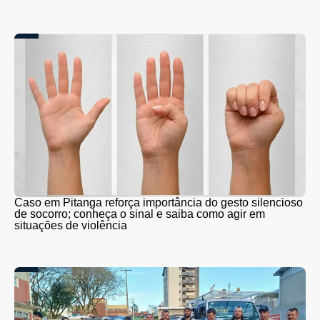
Caso em Pitanga reforça importância do gesto silencioso
de socorro; conheça o sinal e saiba como agir em
situações de violência