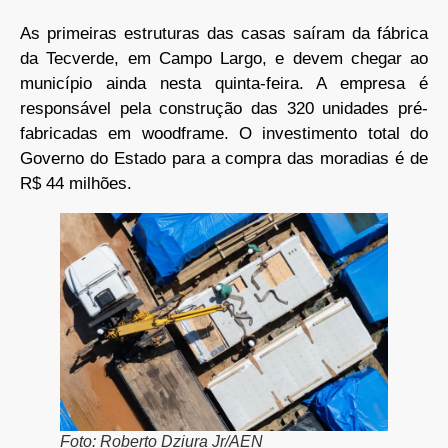
As primeiras estruturas das casas saíram da fábrica
da Tecverde, em Campo Largo, e devem chegar ao
município ainda nesta quinta-feira. A empresa é
responsável pela construção das 320 unidades pré-
fabricadas em woodframe. O investimento total do
Governo do Estado para a compra das moradias é de
R$ 44 milhões.
Foto: Roberto Dziura Jr/AEN