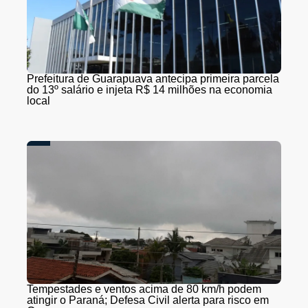
Prefeitura de Guarapuava antecipa primeira parcela
do 13º salário e injeta R$ 14 milhões na economia
local
Tempestades e ventos acima de 80 km/h podem
atingir o Paraná; Defesa Civil alerta para risco em