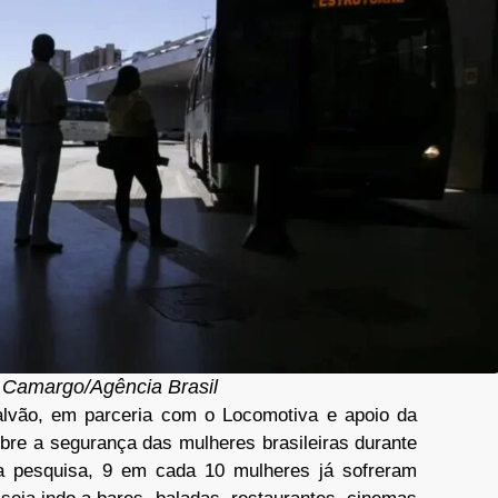
 Camargo/Agência Brasil
alvão, em parceria com o Locomotiva e apoio da
bre a segurança das mulheres brasileiras durante
 a pesquisa, 9 em cada 10 mulheres já sofreram