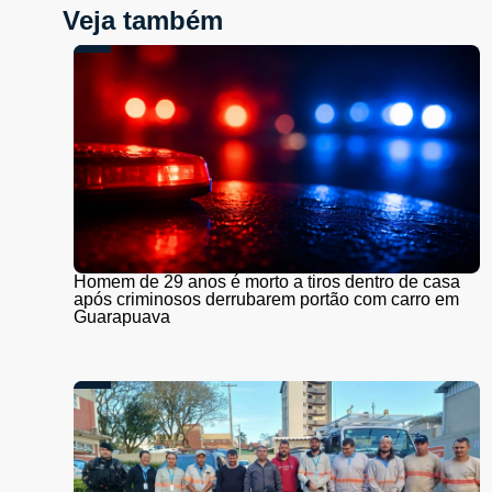
Veja também
Homem de 29 anos é morto a tiros dentro de casa
após criminosos derrubarem portão com carro em
Guarapuava