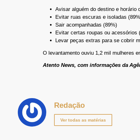
Avisar alguém do destino e horário 
Evitar ruas escuras e isoladas (89%
Sair acompanhadas (89%)
Evitar certas roupas ou acessórios
Levar peças extras para se cobrir 
O levantamento ouviu 1,2 mil mulheres e
Atento News, com informações da Agên
Redação
Ver todas as matérias