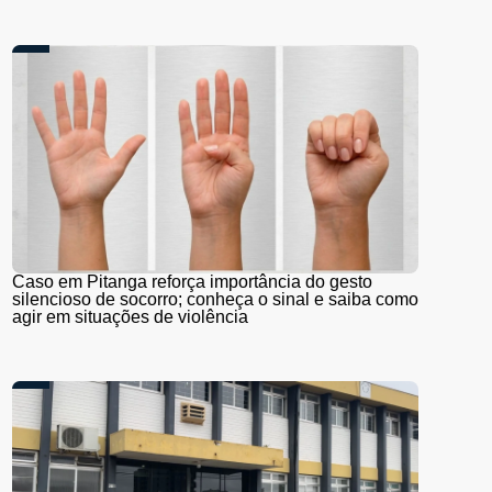
Caso em Pitanga reforça importância do gesto
silencioso de socorro; conheça o sinal e saiba como
agir em situações de violência