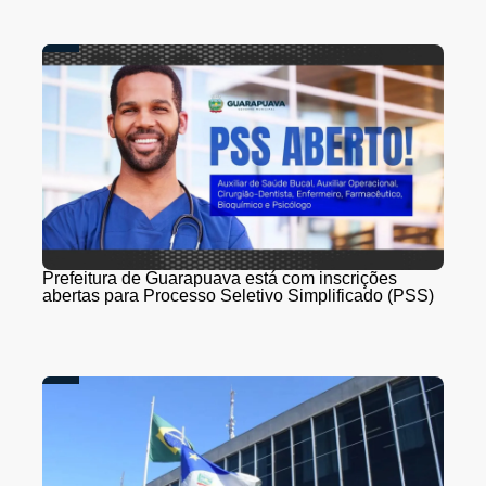
Prefeitura de Guarapuava está com inscrições
abertas para Processo Seletivo Simplificado (PSS)