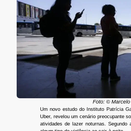
Foto: © Marcelo
Um novo estudo do Instituto Patrícia G
Uber, revelou um cenário preocupante so
atividades de lazer noturnas. Segundo