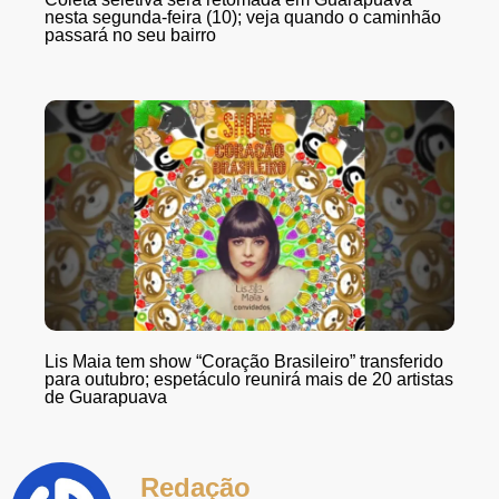
nesta segunda-feira (10); veja quando o caminhão
passará no seu bairro
Lis Maia tem show “Coração Brasileiro” transferido
para outubro; espetáculo reunirá mais de 20 artistas
de Guarapuava
Redação