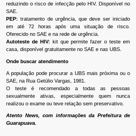
reduzindo o risco de infecção pelo HIV. Disponível no
SAE.
PEP:
tratamento de urgência, que deve ser iniciado
em até 72 horas após uma situação de risco.
Oferecido no SAE e na rede de urgência.
Autoteste de HIV:
kit que permite fazer o teste em
casa, disponível gratuitamente no SAE e nas UBS.
Onde buscar atendimento
A população pode procurar a UBS mais próxima ou o
SAE, na Rua Getúlio Vargas, 1981.
O teste é recomendado a todas as pessoas
sexualmente ativas, especialmente quem nunca
realizou o exame ou teve relação sem preservativo.
Atento News, com informações da Prefeitura de
Guarapuava.