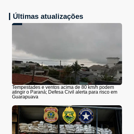
Últimas atualizações
Tempestades e ventos acima de 80 km/h podem
atingir o Paraná; Defesa Civil alerta para risco em
Guarapuava