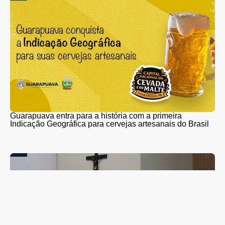
Guarapuava entra para a história com a primeira
Indicação Geográfica para cervejas artesanais do Brasil