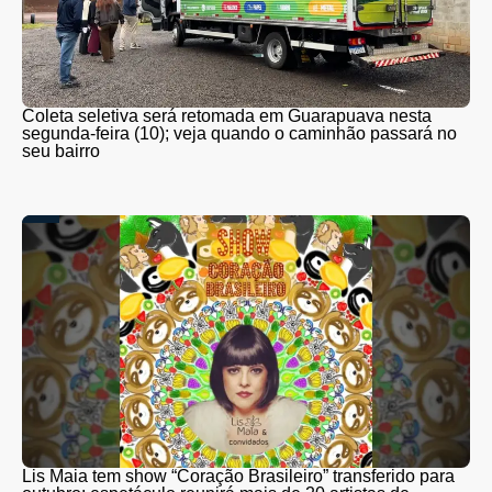
Coleta seletiva será retomada em Guarapuava nesta
segunda-feira (10); veja quando o caminhão passará no
seu bairro
Lis Maia tem show “Coração Brasileiro” transferido para