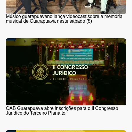
Músico guarapuavano lança videocast sobre a memória
musical de Guarapuava neste sábado (8)
OAB Guarapuava abre inscrições para o II Congresso
Jurídico do Terceiro Planalto