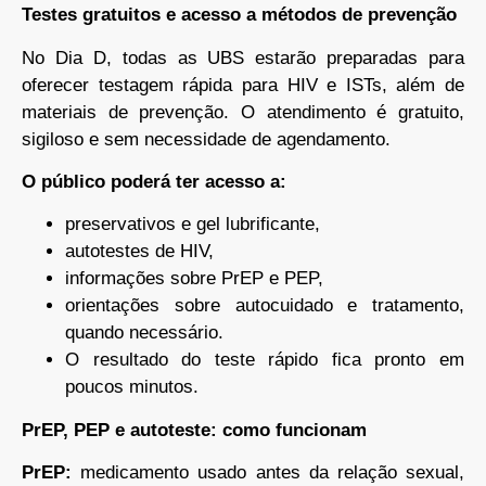
Testes gratuitos e acesso a métodos de prevenção
No Dia D, todas as UBS estarão preparadas para
oferecer testagem rápida para HIV e ISTs, além de
materiais de prevenção. O atendimento é gratuito,
sigiloso e sem necessidade de agendamento.
O público poderá ter acesso a:
preservativos e gel lubrificante,
autotestes de HIV,
informações sobre PrEP e PEP,
orientações sobre autocuidado e tratamento,
quando necessário.
O resultado do teste rápido fica pronto em
poucos minutos.
PrEP, PEP e autoteste: como funcionam
PrEP:
medicamento usado antes da relação sexual,