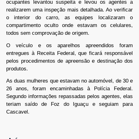
ocupantes levantou suspeita e levou os agentes a
realizarem uma inspeção mais detalhada. Ao verificar
o interior do carro, as equipes localizaram o
compartimento oculto onde estavam os celulares,
todos sem comprovação de origem.
O veículo e os aparelhos apreendidos foram
entregues à Receita Federal, que ficará responsável
pelos procedimentos de apreensão e destinação dos
produtos.
As duas mulheres que estavam no automóvel, de 30 e
26 anos, foram encaminhadas à Polícia Federal.
Segundo informações repassadas pelos agentes, elas
teriam saído de Foz do Iguaçu e seguiam para
Cascavel.