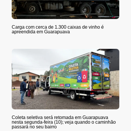
Carga com cerca de 1.300 caixas de vinho é
apreendida em Guarapuava
Coleta seletiva será retomada em Guarapuava
nesta segunda-feira (10); veja quando o caminhão
passará no seu bairro