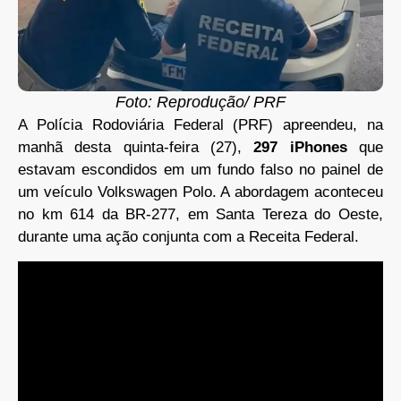
Foto: Reprodução/ PRF
A Polícia Rodoviária Federal (PRF) apreendeu, na
manhã desta quinta-feira (27),
297 iPhones
que
estavam escondidos em um fundo falso no painel de
um veículo Volkswagen Polo. A abordagem aconteceu
no km 614 da BR-277, em Santa Tereza do Oeste,
durante uma ação conjunta com a Receita Federal.