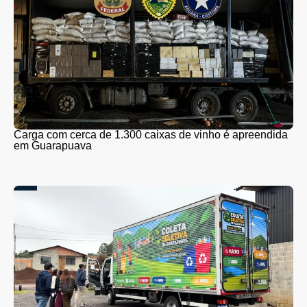
Carga com cerca de 1.300 caixas de vinho é apreendida
em Guarapuava