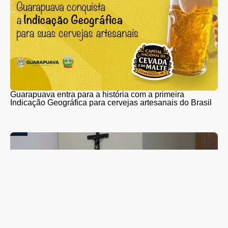
Guarapuava entra para a história com a primeira
Indicação Geográfica para cervejas artesanais do Brasil