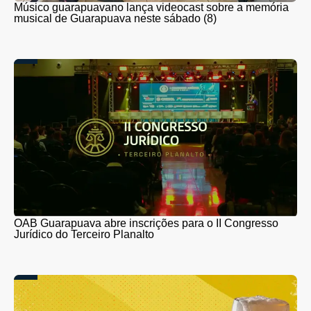
Músico guarapuavano lança videocast sobre a memória
musical de Guarapuava neste sábado (8)
OAB Guarapuava abre inscrições para o II Congresso
Jurídico do Terceiro Planalto