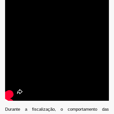
Durante a fiscalização, o comportamento das