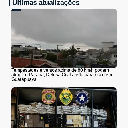
Últimas atualizações
Tempestades e ventos acima de 80 km/h podem
atingir o Paraná; Defesa Civil alerta para risco em
Guarapuava