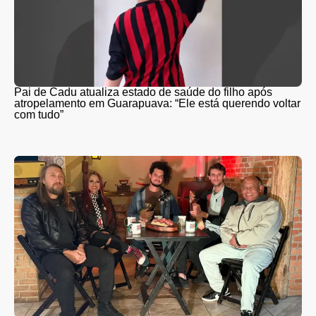
Pai de Cadu atualiza estado de saúde do filho após
atropelamento em Guarapuava: “Ele está querendo voltar
com tudo”