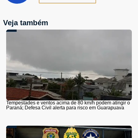
Veja também
Tempestades e ventos acima de 80 km/h podem atingir o
Paraná; Defesa Civil alerta para risco em Guarapuava