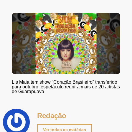
Lis Maia tem show “Coração Brasileiro” transferido
para outubro; espetáculo reunirá mais de 20 artistas
de Guarapuava
Redação
Ver todas as matérias