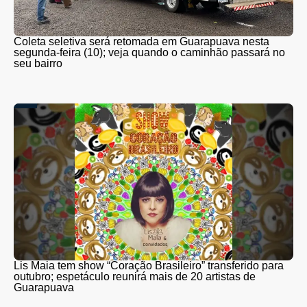
Coleta seletiva será retomada em Guarapuava nesta
segunda-feira (10); veja quando o caminhão passará no
seu bairro
Lis Maia tem show “Coração Brasileiro” transferido para
outubro; espetáculo reunirá mais de 20 artistas de
Guarapuava