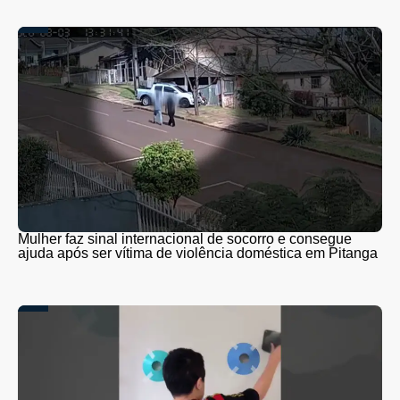
Mulher faz sinal internacional de socorro e consegue
ajuda após ser vítima de violência doméstica em Pitanga