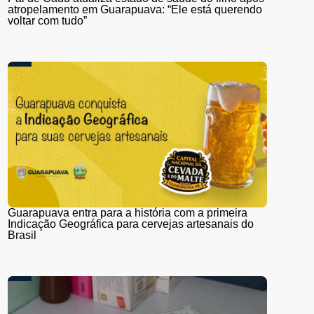
atropelamento em Guarapuava: “Ele está querendo
voltar com tudo”
Guarapuava entra para a história com a primeira
Indicação Geográfica para cervejas artesanais do
Brasil