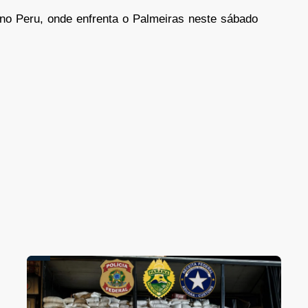
no Peru, onde enfrenta o Palmeiras neste sábado