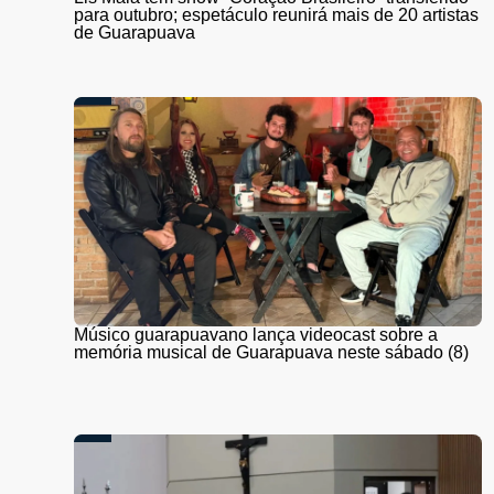
para outubro; espetáculo reunirá mais de 20 artistas
de Guarapuava
Músico guarapuavano lança videocast sobre a
memória musical de Guarapuava neste sábado (8)