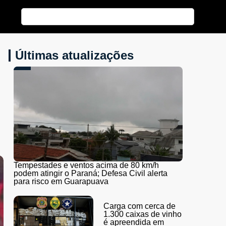
Últimas atualizações
Tempestades e ventos acima de 80 km/h
podem atingir o Paraná; Defesa Civil alerta
para risco em Guarapuava
Carga com cerca de
1.300 caixas de vinho
é apreendida em