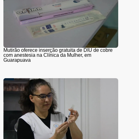
Mutirão oferece inserção gratuita de DIU de cobre
com anestesia na Clínica da Mulher, em
Guarapuava