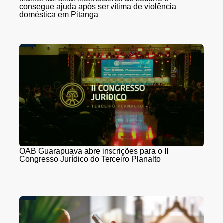
consegue ajuda após ser vítima de violência
doméstica em Pitanga
OAB Guarapuava abre inscrições para o II
Congresso Jurídico do Terceiro Planalto