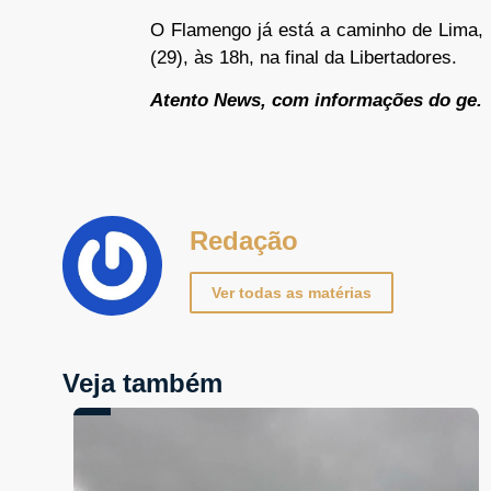
O Flamengo já está a caminho de Lima, 
(29), às 18h, na final da Libertadores.
Atento News, com informações do ge.
Redação
Ver todas as matérias
Veja também