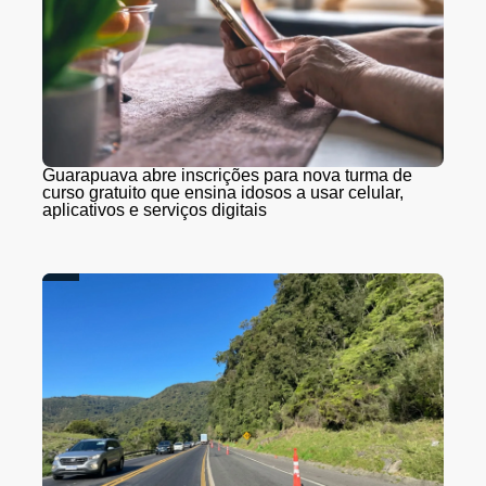
Guarapuava abre inscrições para nova turma de
curso gratuito que ensina idosos a usar celular,
aplicativos e serviços digitais