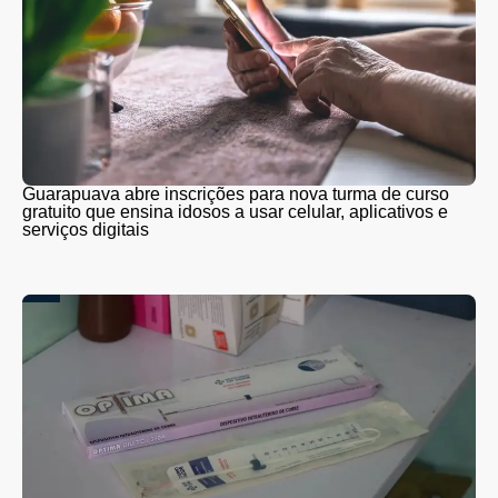
Guarapuava abre inscrições para nova turma de curso
gratuito que ensina idosos a usar celular, aplicativos e
serviços digitais