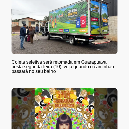
Coleta seletiva será retomada em Guarapuava
nesta segunda-feira (10); veja quando o caminhão
passará no seu bairro