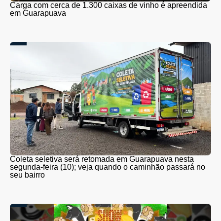
Carga com cerca de 1.300 caixas de vinho é apreendida
em Guarapuava
Coleta seletiva será retomada em Guarapuava nesta
segunda-feira (10); veja quando o caminhão passará no
seu bairro