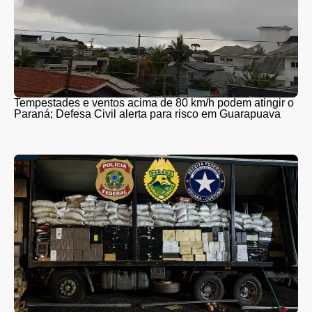
Tempestades e ventos acima de 80 km/h podem atingir o
Paraná; Defesa Civil alerta para risco em Guarapuava