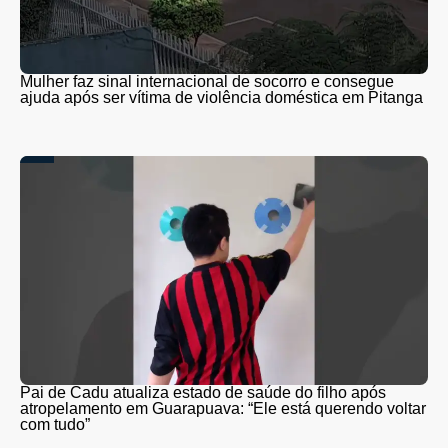
Mulher faz sinal internacional de socorro e consegue
ajuda após ser vítima de violência doméstica em Pitanga
Pai de Cadu atualiza estado de saúde do filho após
atropelamento em Guarapuava: “Ele está querendo voltar
com tudo”