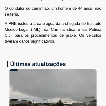
O condutor do caminhão, um homem de 44 anos, não
se feriu.
A PRE isolou a área e aguarda a chegada do Instituto
Médico-Legal (IML), da Criminalística e da Polícia
Civil para os procedimentos de praxe. Os veículos
tiveram danos significativos.
Últimas atualizações