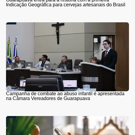
Indicação Geográfica para cervejas artesanais do Brasil
Campanha de combate ao abuso infantil é apresentada
na Câmara Vereadores de Guarapuava