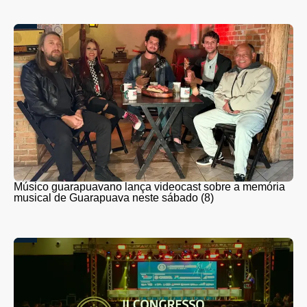
Músico guarapuavano lança videocast sobre a memória
musical de Guarapuava neste sábado (8)