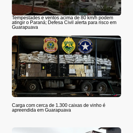
Tempestades e ventos acima de 80 km/h podem
atingir o Paraná; Defesa Civil alerta para risco em
Guarapuava
Carga com cerca de 1.300 caixas de vinho é
apreendida em Guarapuava