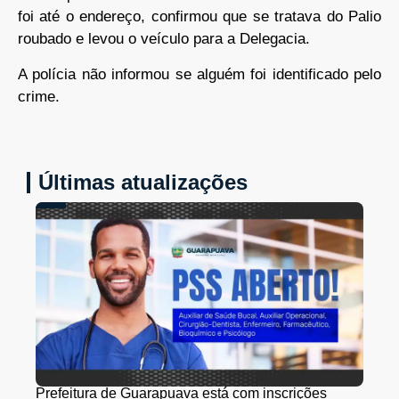
foi até o endereço, confirmou que se tratava do Palio
roubado e levou o veículo para a Delegacia.
A polícia não informou se alguém foi identificado pelo
crime.
Últimas atualizações
Prefeitura de Guarapuava está com inscrições