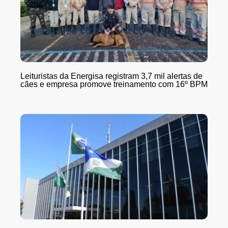
Leituristas da Energisa registram 3,7 mil alertas de
cães e empresa promove treinamento com 16º BPM