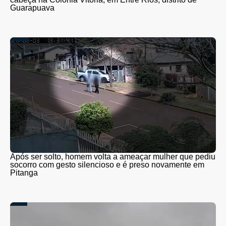
Guarapuava
Após ser solto, homem volta a ameaçar mulher que pediu
socorro com gesto silencioso e é preso novamente em
Pitanga