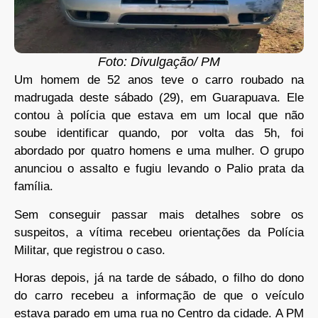
Foto: Divulgação/ PM
Um homem de 52 anos teve o carro roubado na
madrugada deste sábado (29), em Guarapuava. Ele
contou à polícia que estava em um local que não
soube identificar quando, por volta das 5h, foi
abordado por quatro homens e uma mulher. O grupo
anunciou o assalto e fugiu levando o Palio prata da
família.
Sem conseguir passar mais detalhes sobre os
suspeitos, a vítima recebeu orientações da Polícia
Militar, que registrou o caso.
Horas depois, já na tarde de sábado, o filho do dono
do carro recebeu a informação de que o veículo
estava parado em uma rua no Centro da cidade. A PM