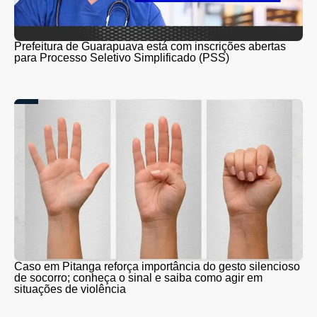
Prefeitura de Guarapuava está com inscrições abertas
para Processo Seletivo Simplificado (PSS)
Caso em Pitanga reforça importância do gesto silencioso
de socorro; conheça o sinal e saiba como agir em
situações de violência