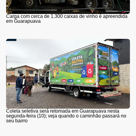
Carga com cerca de 1.300 caixas de vinho é apreendida
em Guarapuava
Coleta seletiva será retomada em Guarapuava nesta
segunda-feira (10); veja quando o caminhão passará no
seu bairro