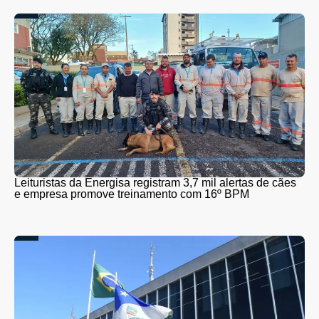
Leituristas da Energisa registram 3,7 mil alertas de cães
e empresa promove treinamento com 16º BPM