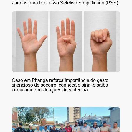
abertas para Processo Seletivo Simplificado (PSS)
Caso em Pitanga reforça importância do gesto
silencioso de socorro; conheça o sinal e saiba
como agir em situações de violência