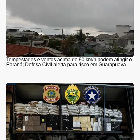
Tempestades e ventos acima de 80 km/h podem atingir o
Paraná; Defesa Civil alerta para risco em Guarapuava