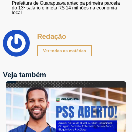
Prefeitura de Guarapuava antecipa primeira parcela
do 13º salário e injeta R$ 14 milhões na economia
local
Redação
Ver todas as matérias
Veja também