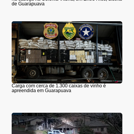
de Guarapuava
Carga com cerca de 1.300 caixas de vinho é
apreendida em Guarapuava