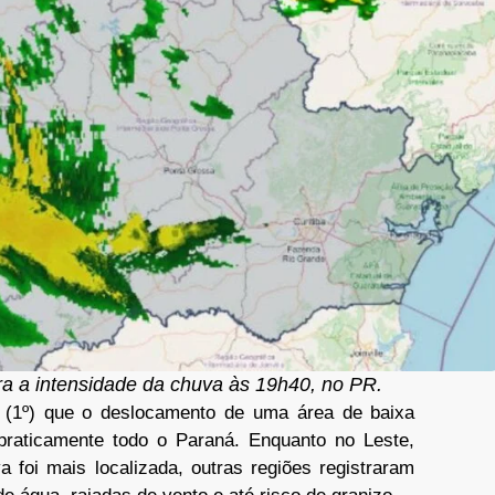
a a intensidade da chuva às 19h40, no PR.
 (1º) que o deslocamento de uma área de baixa
raticamente todo o Paraná. Enquanto no Leste,
 foi mais localizada, outras regiões registraram