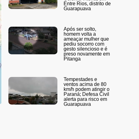
Entre Rios, distrito de
Guarapuava
Após ser solto,
homem volta a
ameaçar mulher que
pediu socorro com
gesto silencioso e é
preso novamente em
Pitanga
Tempestades e
ventos acima de 80
km/h podem atingir o
Paraná; Defesa Civil
alerta para risco em
Guarapuava