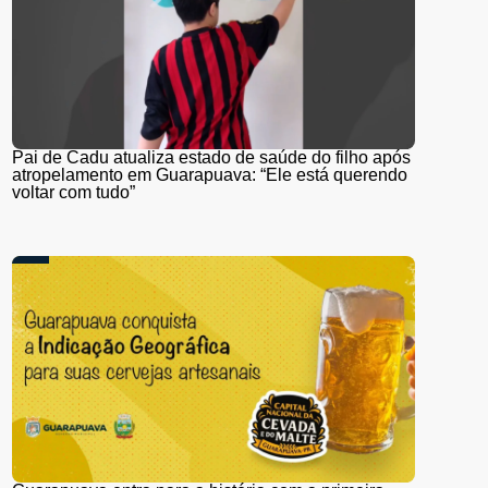
Pai de Cadu atualiza estado de saúde do filho após
atropelamento em Guarapuava: “Ele está querendo
voltar com tudo”