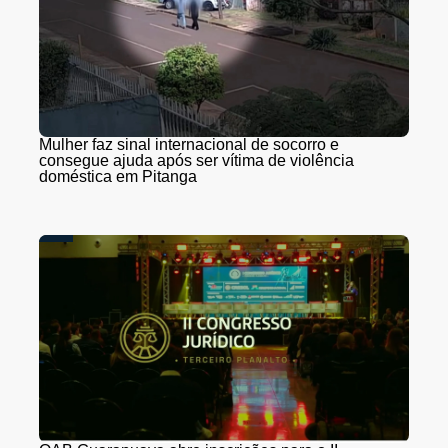
Mulher faz sinal internacional de socorro e
consegue ajuda após ser vítima de violência
doméstica em Pitanga