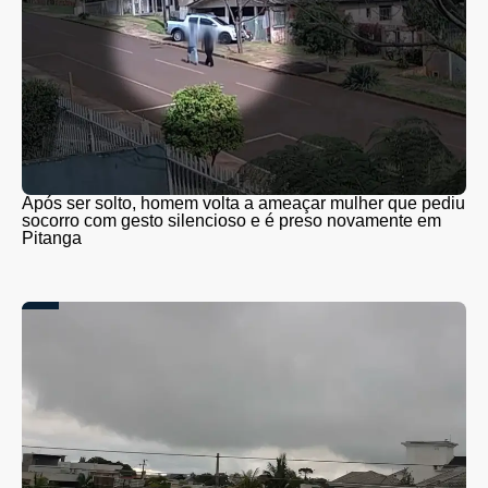
Após ser solto, homem volta a ameaçar mulher que pediu
socorro com gesto silencioso e é preso novamente em
Pitanga