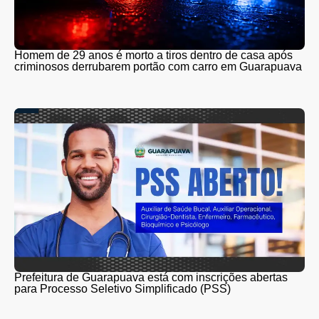
Homem de 29 anos é morto a tiros dentro de casa após
criminosos derrubarem portão com carro em Guarapuava
Prefeitura de Guarapuava está com inscrições abertas
para Processo Seletivo Simplificado (PSS)