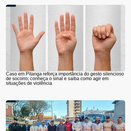
Caso em Pitanga reforça importância do gesto silencioso
de socorro; conheça o sinal e saiba como agir em
situações de violência