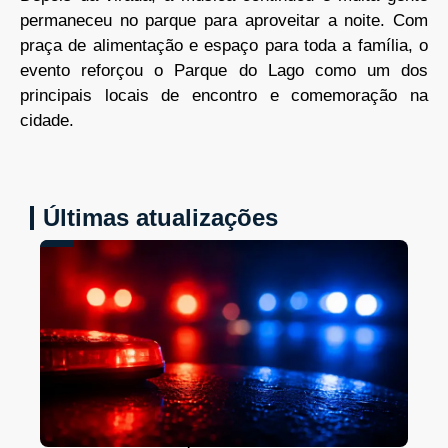
permaneceu no parque para aproveitar a noite. Com
praça de alimentação e espaço para toda a família, o
evento reforçou o Parque do Lago como um dos
principais locais de encontro e comemoração na
cidade.
Últimas atualizações