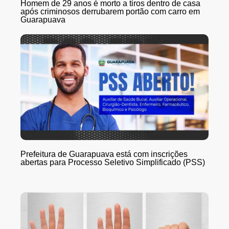
Homem de 29 anos é morto a tiros dentro de casa
após criminosos derrubarem portão com carro em
Guarapuava
Prefeitura de Guarapuava está com inscrições
abertas para Processo Seletivo Simplificado (PSS)