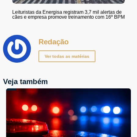
Leituristas da Energisa registram 3,7 mil alertas de
cães e empresa promove treinamento com 16º BPM
Redação
Ver todas as matérias
Veja também