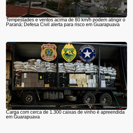
Tempestades e ventos acima de 80 km/h podem atingir o
Paraná; Defesa Civil alerta para risco em Guarapuava
Carga com cerca de 1.300 caixas de vinho é apreendida
em Guarapuava