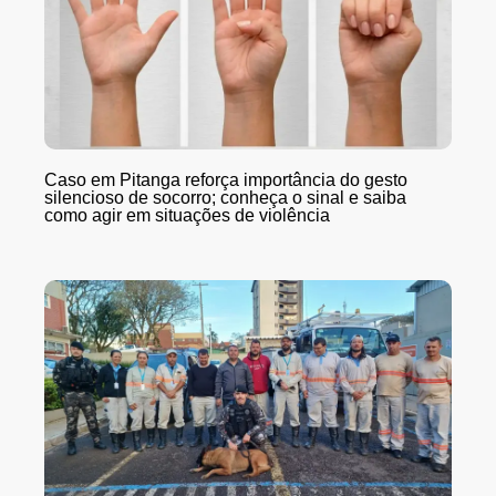
Caso em Pitanga reforça importância do gesto
silencioso de socorro; conheça o sinal e saiba
como agir em situações de violência