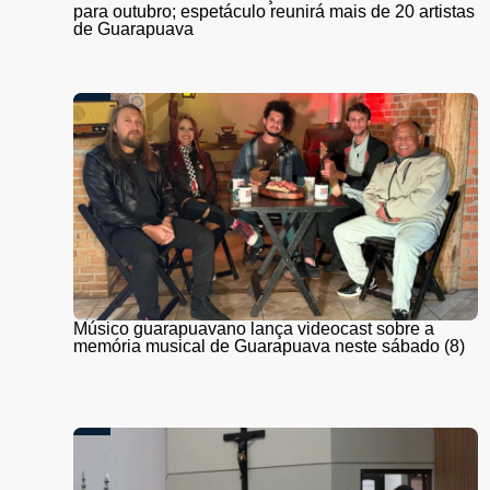
para outubro; espetáculo reunirá mais de 20 artistas
de Guarapuava
Músico guarapuavano lança videocast sobre a
memória musical de Guarapuava neste sábado (8)