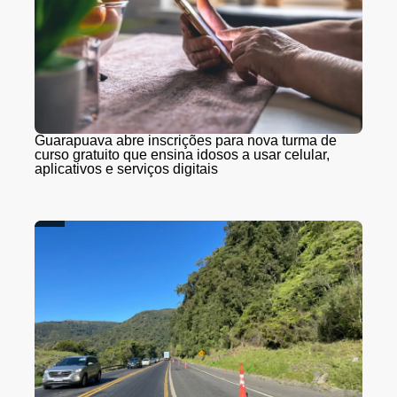
Guarapuava abre inscrições para nova turma de
curso gratuito que ensina idosos a usar celular,
aplicativos e serviços digitais