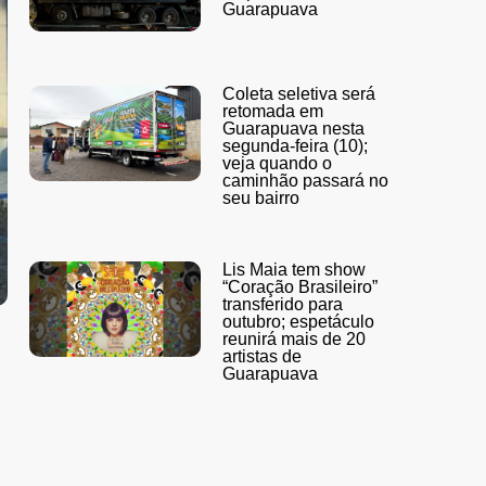
Guarapuava
Coleta seletiva será
retomada em
Guarapuava nesta
segunda-feira (10);
veja quando o
caminhão passará no
seu bairro
Lis Maia tem show
“Coração Brasileiro”
transferido para
outubro; espetáculo
reunirá mais de 20
artistas de
Guarapuava