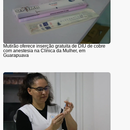
Mutirão oferece inserção gratuita de DIU de cobre
com anestesia na Clínica da Mulher, em
Guarapuava