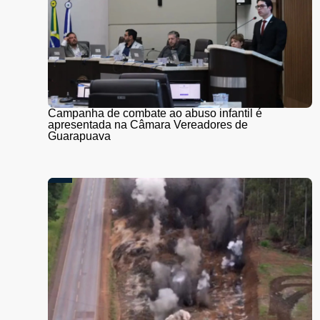
Campanha de combate ao abuso infantil é
apresentada na Câmara Vereadores de
Guarapuava