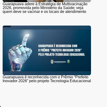
Guarapuava adere à Estratégia de Multivacinação
2026, promovida pelo Ministério da Saúde; veja
quem deve se vacinar e os locais de atendimento
Guarapuava é reconhecida com o Prêmio “Prefeito
Inovador 2026” pelo projeto Tecnologia Educacional