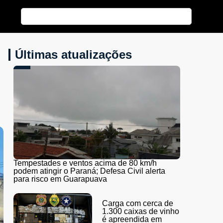
Últimas atualizações
Tempestades e ventos acima de 80 km/h
podem atingir o Paraná; Defesa Civil alerta
para risco em Guarapuava
Carga com cerca de
1.300 caixas de vinho
é apreendida em