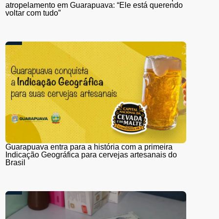
atropelamento em Guarapuava: “Ele está querendo
voltar com tudo”
Guarapuava entra para a história com a primeira
Indicação Geográfica para cervejas artesanais do
Brasil