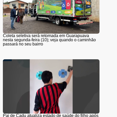
Coleta seletiva será retomada em Guarapuava
nesta segunda-feira (10); veja quando o caminhão
passará no seu bairro
Pai de Cadu atualiza estado de saúde do filho após