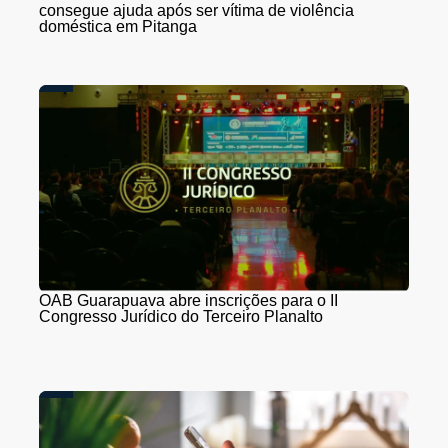
consegue ajuda após ser vítima de violência
doméstica em Pitanga
OAB Guarapuava abre inscrições para o II
Congresso Jurídico do Terceiro Planalto