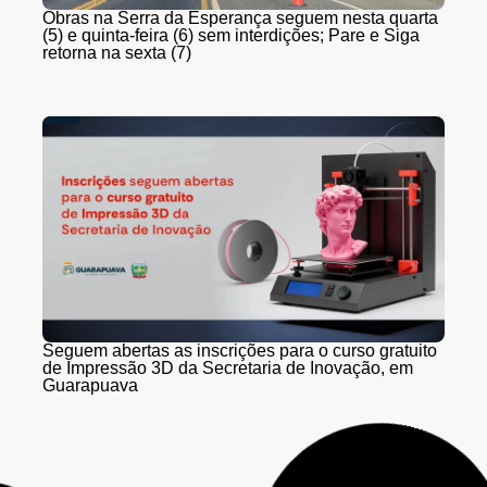
Obras na Serra da Esperança seguem nesta quarta
(5) e quinta-feira (6) sem interdições; Pare e Siga
retorna na sexta (7)
Seguem abertas as inscrições para o curso gratuito
de Impressão 3D da Secretaria de Inovação, em
Guarapuava