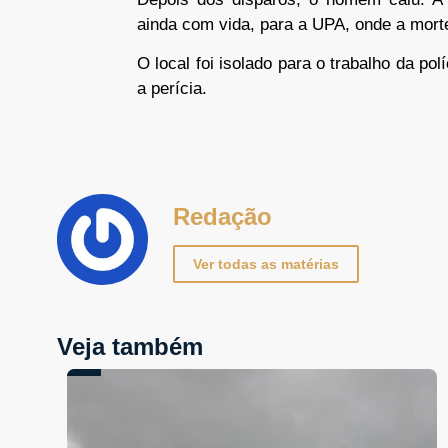
ainda com vida, para a UPA, onde a morte
O local foi isolado para o trabalho da po
a perícia.
Redação
Ver todas as matérias
Veja também