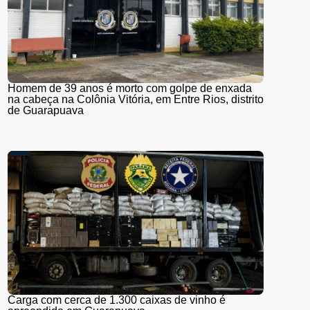
Homem de 39 anos é morto com golpe de enxada
na cabeça na Colônia Vitória, em Entre Rios, distrito
de Guarapuava
Carga com cerca de 1.300 caixas de vinho é