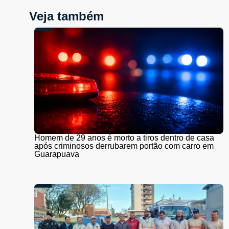
Veja também
Homem de 29 anos é morto a tiros dentro de casa
após criminosos derrubarem portão com carro em
Guarapuava