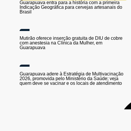
Guarapuava entra para a história com a primeira
Indicação Geográfica para cervejas artesanais do
Brasil
Mutirão oferece inserção gratuita de DIU de cobre
com anestesia na Clínica da Mulher, em
Guarapuava