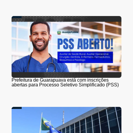
Prefeitura de Guarapuava está com inscrições
abertas para Processo Seletivo Simplificado (PSS)