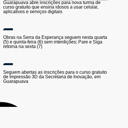
Guarapuava abre inscrições para nova turma de
curso gratuito que ensina idosos a usar celular,
aplicativos e serviços digitais
Obras na Serra da Esperança seguem nesta quarta
(5) e quinta-feira (6) sem interdições; Pare e Siga
retorna na sexta (7)