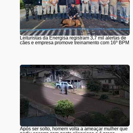
Leituristas da Energisa registram 3,7 mil alertas de
cães e empresa promove treinamento com 16º BPM
Após ser solto, homem volta a ameaçar mulher que