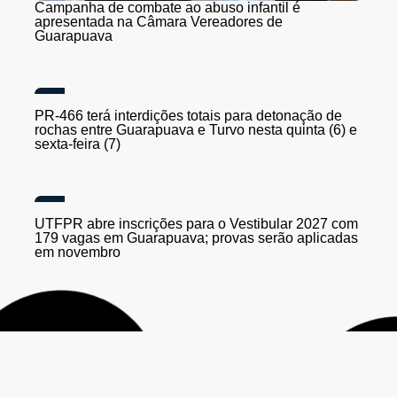
Campanha de combate ao abuso infantil é
apresentada na Câmara Vereadores de
Guarapuava
PR-466 terá interdições totais para detonação de
rochas entre Guarapuava e Turvo nesta quinta (6) e
sexta-feira (7)