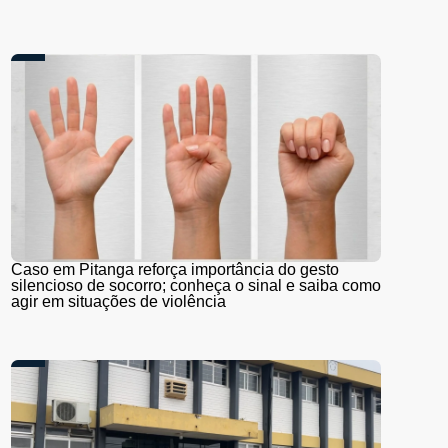
Caso em Pitanga reforça importância do gesto
silencioso de socorro; conheça o sinal e saiba como
agir em situações de violência