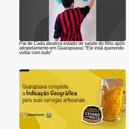
Pai de Cadu atualiza estado de saúde do filho após
atropelamento em Guarapuava: “Ele está querendo
voltar com tudo”