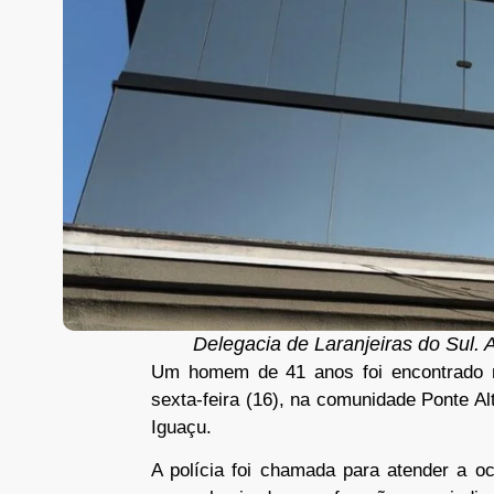
Delegacia de Laranjeiras do Sul. 
Um homem de 41 anos foi encontrado mo
sexta-feira (16), na comunidade Ponte A
Iguaçu.
A polícia foi chamada para atender a o