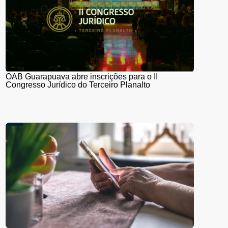
OAB Guarapuava abre inscrições para o II
Congresso Jurídico do Terceiro Planalto