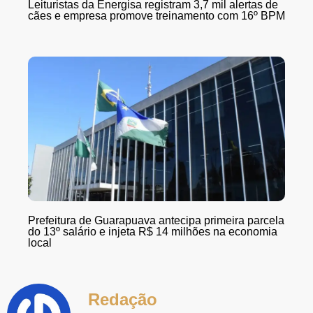
Leituristas da Energisa registram 3,7 mil alertas de
cães e empresa promove treinamento com 16º BPM
Prefeitura de Guarapuava antecipa primeira parcela
do 13º salário e injeta R$ 14 milhões na economia
local
Redação