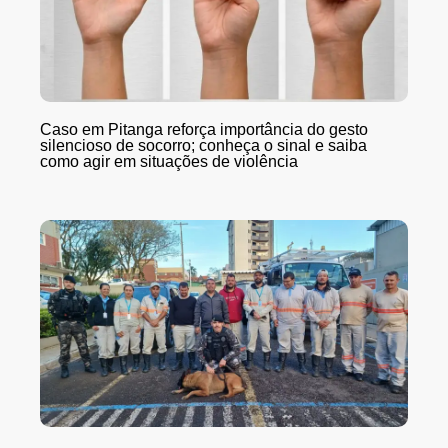
Caso em Pitanga reforça importância do gesto
silencioso de socorro; conheça o sinal e saiba
como agir em situações de violência