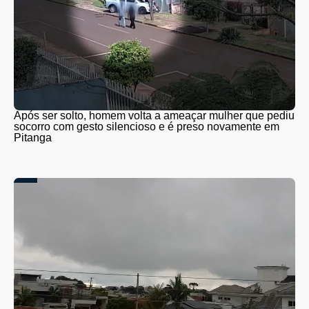
Após ser solto, homem volta a ameaçar mulher que pediu
socorro com gesto silencioso e é preso novamente em
Pitanga