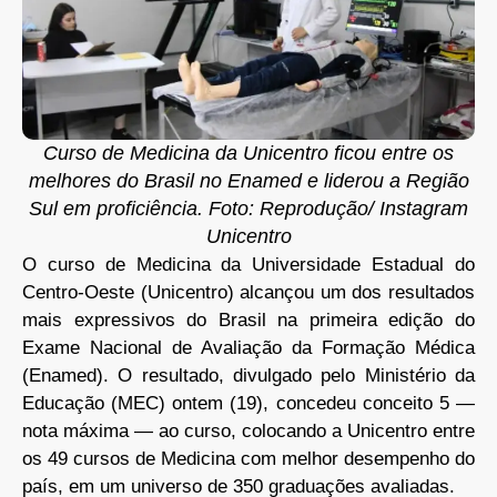
Curso de Medicina da Unicentro ficou entre os
melhores do Brasil no Enamed e liderou a Região
Sul em proficiência. Foto: Reprodução/ Instagram
Unicentro
O curso de Medicina da Universidade Estadual do
Centro-Oeste (Unicentro) alcançou um dos resultados
mais expressivos do Brasil na primeira edição do
Exame Nacional de Avaliação da Formação Médica
(Enamed). O resultado, divulgado pelo Ministério da
Educação (MEC) ontem (19), concedeu conceito 5 —
nota máxima — ao curso, colocando a Unicentro entre
os 49 cursos de Medicina com melhor desempenho do
país, em um universo de 350 graduações avaliadas.