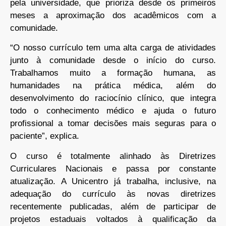
pela universidade, que prioriza desde os primeiros
meses a aproximação dos acadêmicos com a
comunidade.
“O nosso currículo tem uma alta carga de atividades
junto à comunidade desde o início do curso.
Trabalhamos muito a formação humana, as
humanidades na prática médica, além do
desenvolvimento do raciocínio clínico, que integra
todo o conhecimento médico e ajuda o futuro
profissional a tomar decisões mais seguras para o
paciente”, explica.
O curso é totalmente alinhado às Diretrizes
Curriculares Nacionais e passa por constante
atualização. A Unicentro já trabalha, inclusive, na
adequação do currículo às novas diretrizes
recentemente publicadas, além de participar de
projetos estaduais voltados à qualificação da