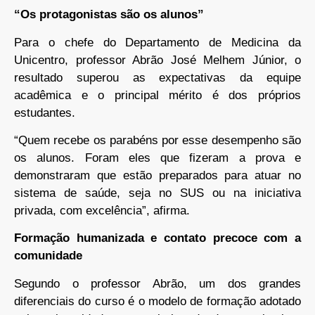
“Os protagonistas são os alunos”
Para o chefe do Departamento de Medicina da
Unicentro, professor Abrão José Melhem Júnior, o
resultado superou as expectativas da equipe
acadêmica e o principal mérito é dos próprios
estudantes.
“Quem recebe os parabéns por esse desempenho são
os alunos. Foram eles que fizeram a prova e
demonstraram que estão preparados para atuar no
sistema de saúde, seja no SUS ou na iniciativa
privada, com excelência”, afirma.
Formação humanizada e contato precoce com a
comunidade
Segundo o professor Abrão, um dos grandes
diferenciais do curso é o modelo de formação adotado