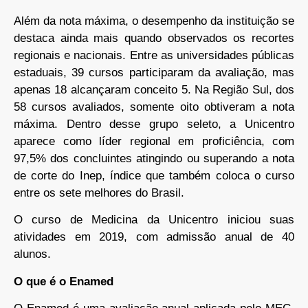
Além da nota máxima, o desempenho da instituição se
destaca ainda mais quando observados os recortes
regionais e nacionais. Entre as universidades públicas
estaduais, 39 cursos participaram da avaliação, mas
apenas 18 alcançaram conceito 5. Na Região Sul, dos
58 cursos avaliados, somente oito obtiveram a nota
máxima. Dentro desse grupo seleto, a Unicentro
aparece como líder regional em proficiência, com
97,5% dos concluintes atingindo ou superando a nota
de corte do Inep, índice que também coloca o curso
entre os sete melhores do Brasil.
O curso de Medicina da Unicentro iniciou suas
atividades em 2019, com admissão anual de 40
alunos.
O que é o Enamed