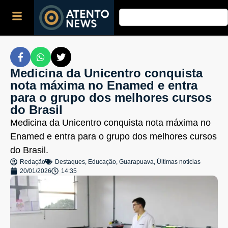
Medicina da Unicentro conquista
nota máxima no Enamed e entra
para o grupo dos melhores cursos
do Brasil
Medicina da Unicentro conquista nota máxima no
Enamed e entra para o grupo dos melhores cursos
do Brasil.
Redação
Destaques
,
Educação
,
Guarapuava
,
Últimas notícias
20/01/2026
14:35