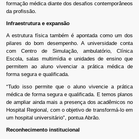
formação médica diante dos desafios contemporâneos
da profissão.
Infraestrutura e expansão
A estrutura física também é apontada como um dos
pilares do bom desempenho. A universidade conta
com Centro de Simulação, ambulatório, Clínica
Escola, salas multimídia e unidades de ensino que
permitem ao aluno vivenciar a prática médica de
forma segura e qualificada.
“Tudo isso permite que o aluno vivencie a prática
médica de forma segura e qualificada. E temos planos
de ampliar ainda mais a presença dos acadêmicos no
Hospital Regional, com o objetivo de transformá-lo em
um hospital universitário”, pontua Abrão.
Reconhecimento institucional