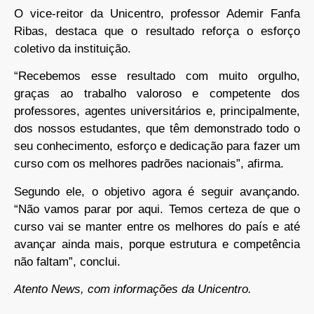
O vice-reitor da Unicentro, professor Ademir Fanfa
Ribas, destaca que o resultado reforça o esforço
coletivo da instituição.
“Recebemos esse resultado com muito orgulho,
graças ao trabalho valoroso e competente dos
professores, agentes universitários e, principalmente,
dos nossos estudantes, que têm demonstrado todo o
seu conhecimento, esforço e dedicação para fazer um
curso com os melhores padrões nacionais”, afirma.
Segundo ele, o objetivo agora é seguir avançando.
“Não vamos parar por aqui. Temos certeza de que o
curso vai se manter entre os melhores do país e até
avançar ainda mais, porque estrutura e competência
não faltam”, conclui.
Atento News, com informações da Unicentro.