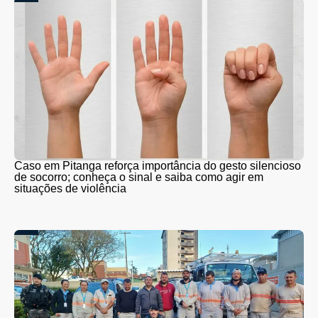
Caso em Pitanga reforça importância do gesto silencioso
de socorro; conheça o sinal e saiba como agir em
situações de violência