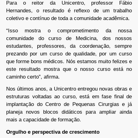
Para o reitor da Unicentro, professor Fábio
Hernandes, o resultado é reflexo de um trabalho
coletivo e contínuo de toda a comunidade acadêmica.
“Isso mostra o comprometimento da nossa
comunidade do curso de Medicina, dos nossos
estudantes, professores, da coordenação, sempre
prezando por um curso de qualidade, por um curso
que forme bons médicos. Nós estamos muito felizes e
este resultado mostra que o nosso curso está no
caminho certo”, afirma.
Nos últimos anos, a Unicentro entregou novas obras e
estruturas voltadas ao curso, está em fase final de
implantação do Centro de Pequenas Cirurgias e já
planeja novos blocos didáticos para ampliar ainda
mais a capacidade de formação.
Orgulho e perspectiva de crescimento