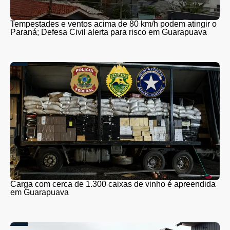
Tempestades e ventos acima de 80 km/h podem atingir o
Paraná; Defesa Civil alerta para risco em Guarapuava
Carga com cerca de 1.300 caixas de vinho é apreendida
em Guarapuava