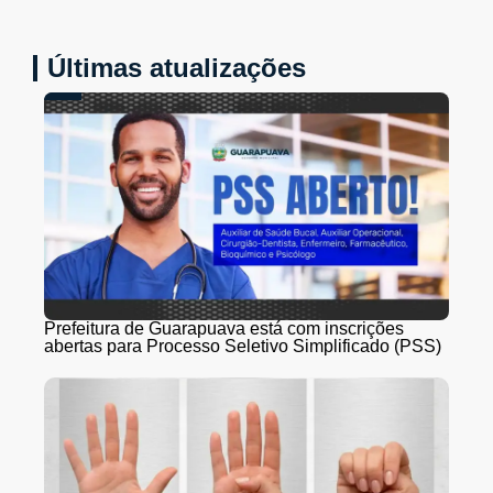
Últimas atualizações
Prefeitura de Guarapuava está com inscrições
abertas para Processo Seletivo Simplificado (PSS)