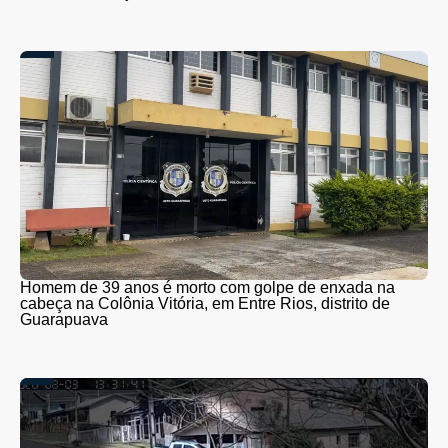
Homem de 39 anos é morto com golpe de enxada na
cabeça na Colônia Vitória, em Entre Rios, distrito de
Guarapuava