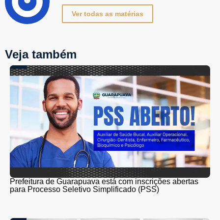
Ver todas as matérias
Veja também
Prefeitura de Guarapuava está com inscrições abertas
para Processo Seletivo Simplificado (PSS)