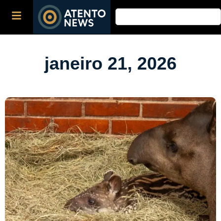
janeiro 21, 2026