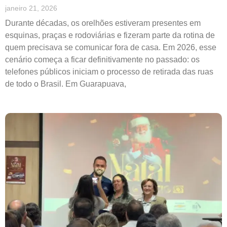
janeiro 21, 2026
Durante décadas, os orelhões estiveram presentes em
esquinas, praças e rodoviárias e fizeram parte da rotina de
quem precisava se comunicar fora de casa. Em 2026, esse
cenário começa a ficar definitivamente no passado: os
telefones públicos iniciam o processo de retirada das ruas
de todo o Brasil. Em Guarapuava,