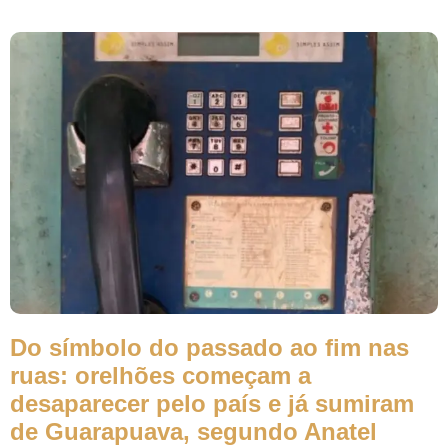
Do símbolo do passado ao fim nas
ruas: orelhões começam a
desaparecer pelo país e já sumiram
de Guarapuava, segundo Anatel