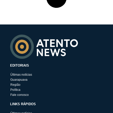
EDITORIAIS
Últimas notícias
Guarapuava
Região
Política
Fale conosco
LINKS RÁPIDOS