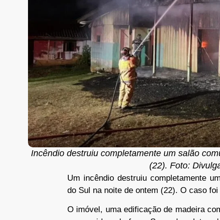
Incêndio destruiu completamente um salão comuni
(22). Foto: Divul
Um incêndio destruiu completamente um 
do Sul na noite de ontem (22). O caso foi
O imóvel, uma edificação de madeira co