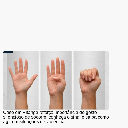
Caso em Pitanga reforça importância do gesto
silencioso de socorro; conheça o sinal e saiba como
agir em situações de violência