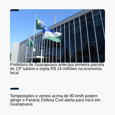
Prefeitura de Guarapuava antecipa primeira parcela
do 13º salário e injeta R$ 14 milhões na economia
local