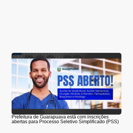
Prefeitura de Guarapuava está com inscrições
abertas para Processo Seletivo Simplificado (PSS)