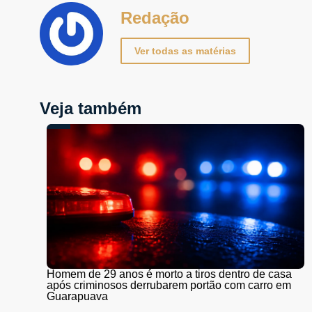
Redação
Ver todas as matérias
Veja também
Homem de 29 anos é morto a tiros dentro de casa
após criminosos derrubarem portão com carro em
Guarapuava