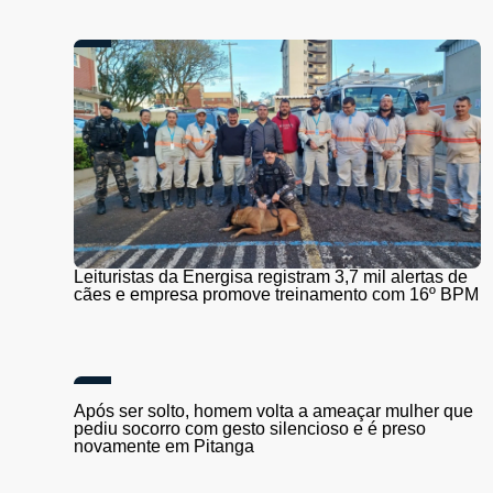
Leituristas da Energisa registram 3,7 mil alertas de
cães e empresa promove treinamento com 16º BPM