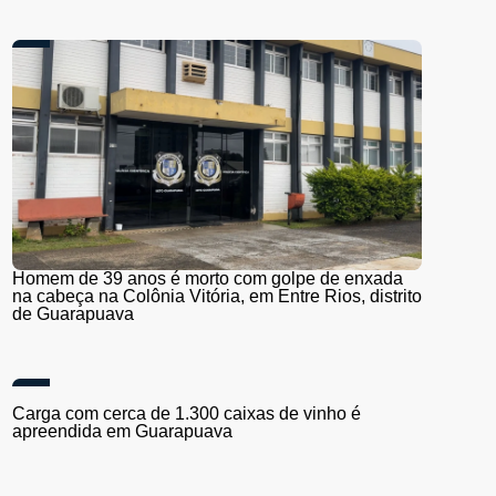
Homem de 39 anos é morto com golpe de enxada
na cabeça na Colônia Vitória, em Entre Rios, distrito
de Guarapuava