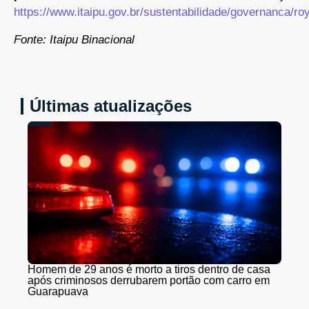
Fonte: Itaipu Binacional
Últimas atualizações
Homem de 29 anos é morto a tiros dentro de casa
após criminosos derrubarem portão com carro em
Guarapuava