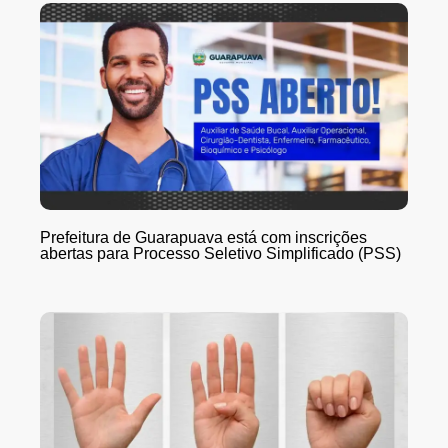
Prefeitura de Guarapuava está com inscrições
abertas para Processo Seletivo Simplificado (PSS)