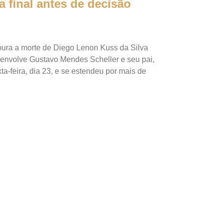
a final antes de decisão
pura a morte de Diego Lenon Kuss da Silva
envolve Gustavo Mendes Scheller e seu pai,
ta-feira, dia 23, e se estendeu por mais de