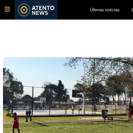
Últimas notícias