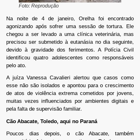
Foto: Reprodução
Na noite de 4 de janeiro, Orelha foi encontrado
agonizando após sofrer uma sessão de tortura. Ele
chegou a ser levado a uma clínica veterinária, mas
precisou ser submetido à eutanásia no dia seguinte,
devido à gravidade dos ferimentos. A Polícia Civil
identificou quatro adolescentes como responsáveis
pelo ato.
A juíza Vanessa Cavalieri alertou que casos como
esse não são isolados e apontou para o crescimento
de atos de violência extrema cometidos por jovens,
muitas vezes influenciados por ambientes digitais e
pela falta de supervisão familiar.
Cão Abacate, Toledo, aqui no Paraná
Poucos dias depois, o cão Abacate, também