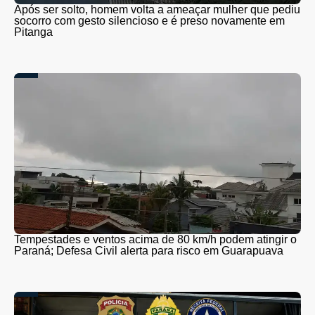
Após ser solto, homem volta a ameaçar mulher que pediu
socorro com gesto silencioso e é preso novamente em
Pitanga
Tempestades e ventos acima de 80 km/h podem atingir o
Paraná; Defesa Civil alerta para risco em Guarapuava