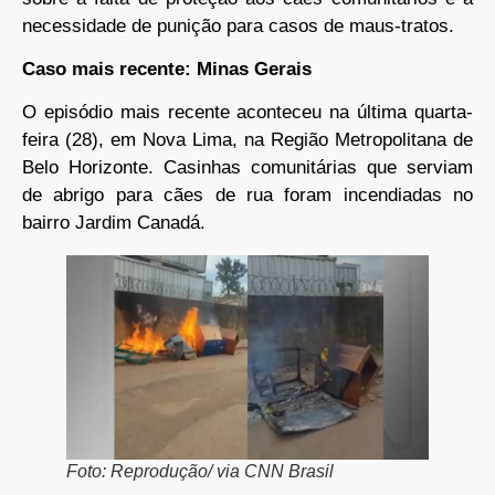
necessidade de punição para casos de maus-tratos.
Caso mais recente: Minas Gerais
O episódio mais recente aconteceu na última quarta-
feira (28), em Nova Lima, na Região Metropolitana de
Belo Horizonte. Casinhas comunitárias que serviam
de abrigo para cães de rua foram incendiadas no
bairro Jardim Canadá.
Foto: Reprodução/ via CNN Brasil