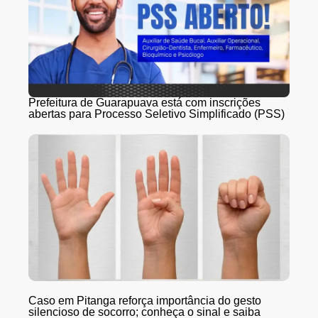
Prefeitura de Guarapuava está com inscrições
abertas para Processo Seletivo Simplificado (PSS)
Caso em Pitanga reforça importância do gesto
silencioso de socorro; conheça o sinal e saiba