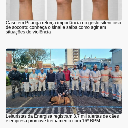
Caso em Pitanga reforça importância do gesto silencioso
de socorro; conheça o sinal e saiba como agir em
situações de violência
Leituristas da Energisa registram 3,7 mil alertas de cães
e empresa promove treinamento com 16º BPM