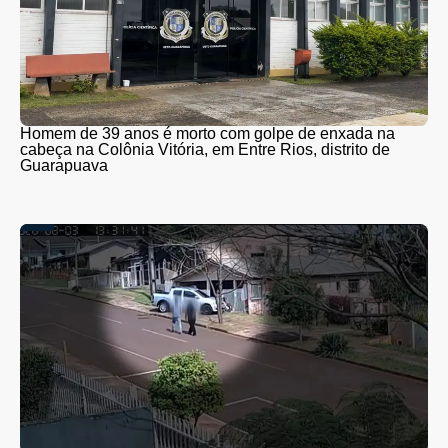
Homem de 39 anos é morto com golpe de enxada na
cabeça na Colônia Vitória, em Entre Rios, distrito de
Guarapuava