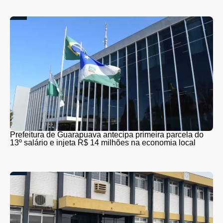
Prefeitura de Guarapuava antecipa primeira parcela do
13º salário e injeta R$ 14 milhões na economia local