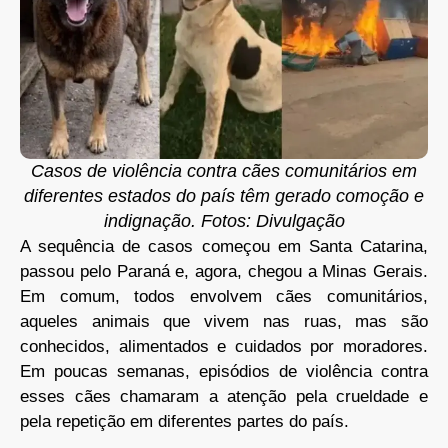
Casos de violência contra cães comunitários em
diferentes estados do país têm gerado comoção e
indignação. Fotos: Divulgação
A sequência de casos começou em Santa Catarina,
passou pelo Paraná e, agora, chegou a Minas Gerais.
Em comum, todos envolvem cães comunitários,
aqueles animais que vivem nas ruas, mas são
conhecidos, alimentados e cuidados por moradores.
Em poucas semanas, episódios de violência contra
esses cães chamaram a atenção pela crueldade e
pela repetição em diferentes partes do país.