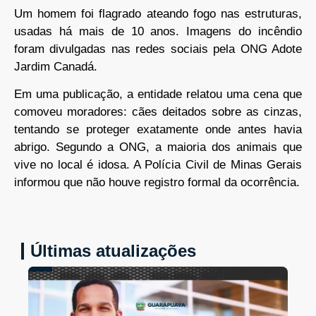
Um homem foi flagrado ateando fogo nas estruturas,
usadas há mais de 10 anos. Imagens do incêndio
foram divulgadas nas redes sociais pela ONG Adote
Jardim Canadá.
Em uma publicação, a entidade relatou uma cena que
comoveu moradores: cães deitados sobre as cinzas,
tentando se proteger exatamente onde antes havia
abrigo. Segundo a ONG, a maioria dos animais que
vive no local é idosa. A Polícia Civil de Minas Gerais
informou que não houve registro formal da ocorrência.
Últimas atualizações