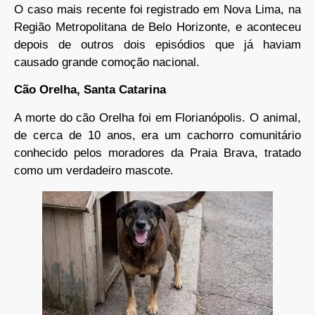
O caso mais recente foi registrado em Nova Lima, na
Região Metropolitana de Belo Horizonte, e aconteceu
depois de outros dois episódios que já haviam
causado grande comoção nacional.
Cão Orelha, Santa Catarina
A morte do cão Orelha foi em Florianópolis. O animal,
de cerca de 10 anos, era um cachorro comunitário
conhecido pelos moradores da Praia Brava, tratado
como um verdadeiro mascote.