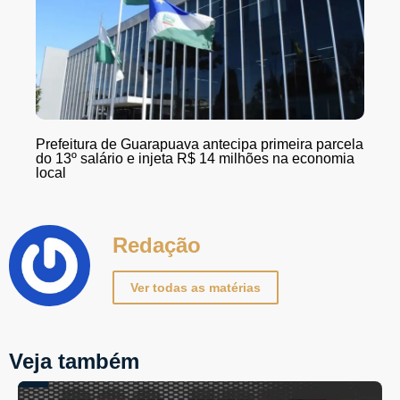
Prefeitura de Guarapuava antecipa primeira parcela
do 13º salário e injeta R$ 14 milhões na economia
local
Redação
Ver todas as matérias
Veja também