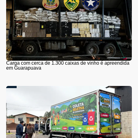
Carga com cerca de 1.300 caixas de vinho é apreendida
em Guarapuava