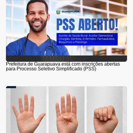
Prefeitura de Guarapuava está com inscrições abertas
para Processo Seletivo Simplificado (PSS)