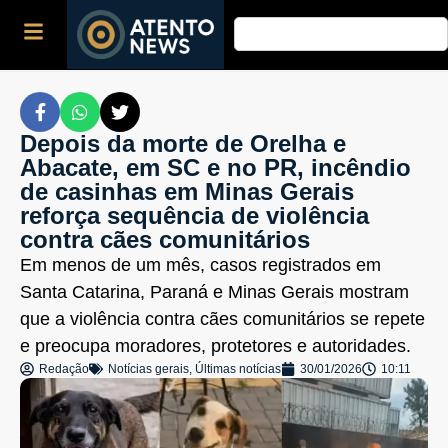
Depois da morte de Orelha e
Abacate, em SC e no PR, incêndio
de casinhas em Minas Gerais
reforça sequência de violência
contra cães comunitários
Em menos de um mês, casos registrados em
Santa Catarina, Paraná e Minas Gerais mostram
que a violência contra cães comunitários se repete
e preocupa moradores, protetores e autoridades.
Redação
Notícias gerais
,
Últimas notícias
30/01/2026
10:11