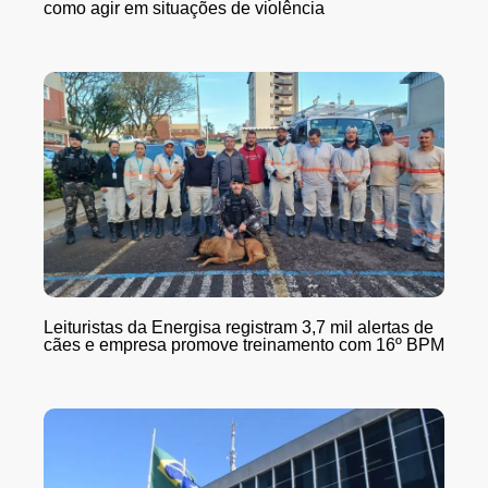
como agir em situações de violência
Leituristas da Energisa registram 3,7 mil alertas de
cães e empresa promove treinamento com 16º BPM